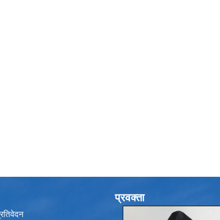
प्रवक्ता
प्रतिवेदन