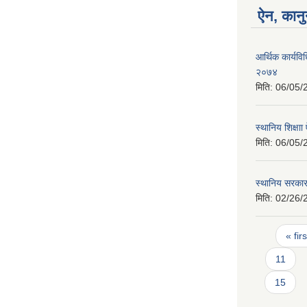
ऐन, कानु
आर्थिक कार्यवि
२०७४
मिति:
06/05/
स्थानिय शिक्षा
मिति:
06/05/
स्थानिय सरका
मिति:
02/26/
Pages
« firs
11
15