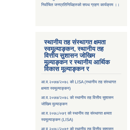
निर्वाचित जनप्रतिनिधिहरुको सपथ ग्रहण कार्यक्रम ।।
स्थानीय तह संस्थागत क्षमता
स्वमूल्याङ्कन, स्थानीय तह
वित्तीय सुशासन जोखिम
मुल्याङ्कन र स्थानीय आर्थिक
विकास मूल्याङ्कन र
आ.व.२०७७/२०७८ को LISA (स्थानीय तह संस्थागत
क्षमता स्वमूल्याङ्कन)
आ.व.२०७७/२०७८ को स्थानीय तह वित्तीय सुशासन
जोखिम मुल्याङ्कन
आ.व.२०७८/०७९ को स्थानीय तह संस्थागत क्षमता
स्वमूल्याङ्कन (LISA)
आ.व.२०७८/२०७९ को स्थानीय तह वित्तीय सुशासन