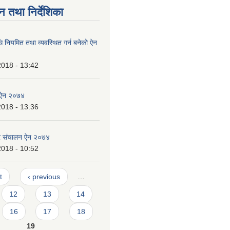
न तथा निर्देशिका
धि नियमित तथा व्यवस्थित गर्न बनेको ऐन
2018 - 13:42
ा ऐन २०७४
2018 - 13:36
र संचालन ऐन २०७४
2018 - 10:52
t
‹ previous
…
12
13
14
16
17
18
19