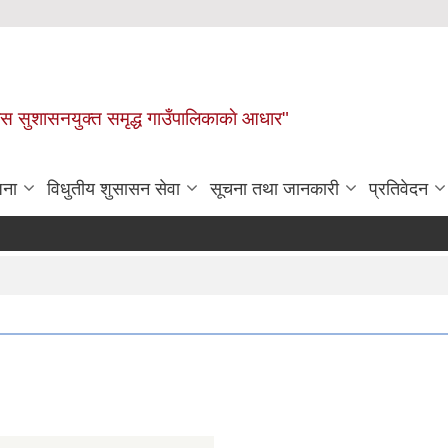
ास सुशासनयुक्त समृद्ध गाउँपालिकाकाे आधार"
जना
विधुतीय शुसासन सेवा
सूचना तथा जानकारी
प्रतिवेदन