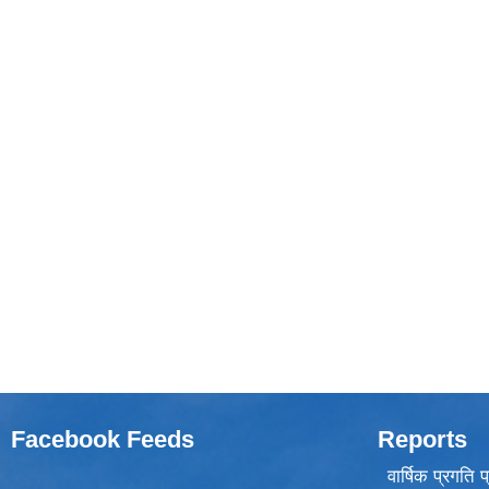
Facebook Feeds
Reports
वार्षिक प्रगति 