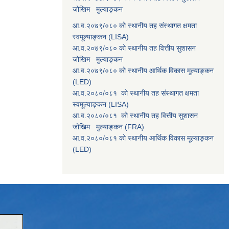
जोखिम मुल्याङ्कन
आ.व.२०७९/०८० को स्थानीय तह संस्थागत क्षमता
स्वमूल्याङ्कन (LISA)
आ.व.२०७९/०८० को स्थानीय तह वित्तीय सुशासन
जोखिम मुल्याङ्कन
आ.व.२०७९/०८० को स्थानीय आर्थिक विकास मूल्याङ्कन
(LED)
आ.व.२०८०/०८१ को स्थानीय तह संस्थागत क्षमता
स्वमूल्याङ्कन (LISA)
आ.व.२०८०/०८१ को स्थानीय तह वित्तीय सुशासन
जोखिम मुल्याङ्कन (FRA)
आ.व.२०८०/०८१ को स्थानीय आर्थिक विकास मूल्याङ्कन
(LED)