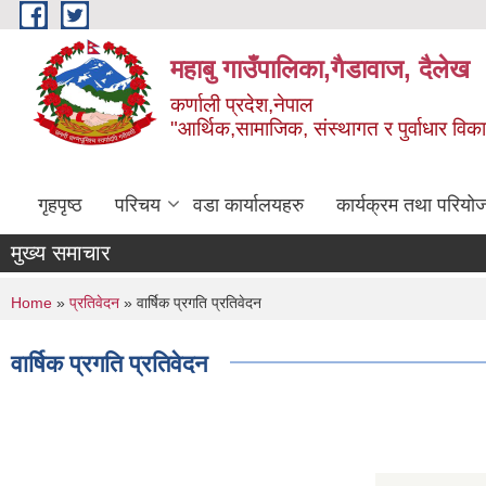
Skip to main content
महाबु गाउँपालिका,गैडावाज, दैलेख
कर्णाली प्रदेश,नेपाल
"आर्थिक,सामाजिक, संस्थागत र पुर्वाधार विक
गृहपृष्ठ
परिचय
वडा कार्यालयहरु
कार्यक्रम तथा परियो
मुख्य समाचार
You are here
Home
»
प्रतिवेदन
» वार्षिक प्रगति प्रतिवेदन
वार्षिक प्रगति प्रतिवेदन