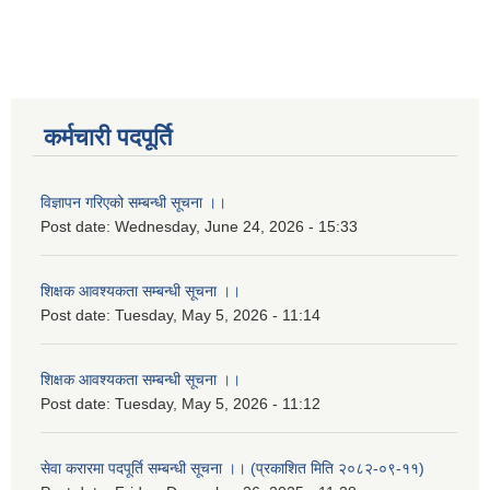
कर्मचारी पदपूर्ति
विज्ञापन गरिएको सम्बन्धी सूचना ।।
Post date:
Wednesday, June 24, 2026 - 15:33
शिक्षक आवश्यकता सम्बन्धी सूचना ।।
Post date:
Tuesday, May 5, 2026 - 11:14
शिक्षक आवश्यकता सम्बन्धी सूचना ।।
Post date:
Tuesday, May 5, 2026 - 11:12
सेवा करारमा पदपूर्ति सम्बन्धी सूचना ।। (प्रकाशित मिति २०८२-०९-११)