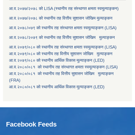
आ.व.२०७७/२०७८ को LISA (स्थानीय तह संस्थागत क्षमता स्वमूल्याङ्कन)
आ.व.२०७७/२०७८ को स्थानीय तह वित्तीय सुशासन जोखिम मुल्याङ्कन
आ.व.२०७८/०७९ को स्थानीय तह संस्थागत क्षमता स्वमूल्याङ्कन (LISA)
आ.व.२०७८/२०७९ को स्थानीय तह वित्तीय सुशासन जोखिम मुल्याङ्कन
आ.व.२०७९/०८० को स्थानीय तह संस्थागत क्षमता स्वमूल्याङ्कन (LISA)
आ.व.२०७९/०८० को स्थानीय तह वित्तीय सुशासन जोखिम मुल्याङ्कन
आ.व.२०७९/०८० को स्थानीय आर्थिक विकास मूल्याङ्कन (LED)
आ.व.२०८०/०८१ को स्थानीय तह संस्थागत क्षमता स्वमूल्याङ्कन (LISA)
आ.व.२०८०/०८१ को स्थानीय तह वित्तीय सुशासन जोखिम मुल्याङ्कन
(FRA)
आ.व.२०८०/०८१ को स्थानीय आर्थिक विकास मूल्याङ्कन (LED)
Facebook Feeds