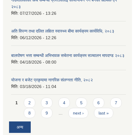
२०८३
मिति:
07/27/2026 - 13:26
अति विपन्न तथा दलित लक्षित स्वास्थ्य बीमा कार्यक्रम कार्यविधि, २०८३
मिति:
06/12/2026 - 12:26
बालपोषण भत्ता सम्बन्धी अभिभावक सचेतना कार्यक्रम सञ्चालन मापदण्ड २०८३
मिति:
04/18/2026 - 08:00
योजना र बजेट प्रकृयामा नागरिक संलग्नता नीति, २०८२
मिति:
03/18/2026 - 11:04
Pages
1
2
3
4
5
6
7
8
9
…
next ›
last »
अन्य