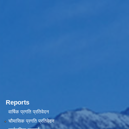
Reports
वार्षिक प्रगति प्रतिवेदन
चौमासिक प्रगति प्रतिवेदन