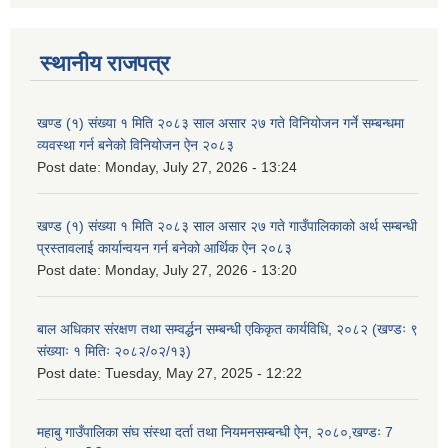
स्थानीय राजपत्र
खण्ड (१) संख्या १ मिति २०८३ साल असार २७ गते विनियोजन गर्ने सम्बन्धमा
व्यवस्था गर्न बनेको विनियोजन ऐन २०८३
Post date:
Monday, July 27, 2026 - 13:24
खण्ड (१) संख्या १ मिति २०८३ साल असार २७ गते गाउँपालिकाको अर्थ सम्बन्धी
प्रस्तावलाई कार्यान्वयन गर्न बनेको आर्थिक ऐन २०८३
Post date:
Monday, July 27, 2026 - 13:20
बाल अधिकार संरक्षण तथा सम्वर्द्धन सम्बन्धी एकिकृत कार्यविधि, २०८२ (खण्डः ९
संख्याः १ मितिः २०८२/०२/१३)
Post date:
Tuesday, May 27, 2025 - 12:22
महाबु गाउँपालिका संघ संस्था दर्ता तथा नियमनसम्बन्धी ऐन, २०८०,खण्डः 7