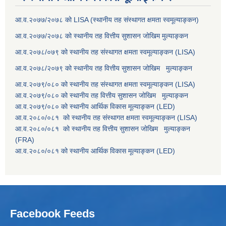
आ.व.२०७७/२०७८ को LISA (स्थानीय तह संस्थागत क्षमता स्वमूल्याङ्कन)
आ.व.२०७७/२०७८ को स्थानीय तह वित्तीय सुशासन जोखिम मुल्याङ्कन
आ.व.२०७८/०७९ को स्थानीय तह संस्थागत क्षमता स्वमूल्याङ्कन (LISA)
आ.व.२०७८/२०७९ को स्थानीय तह वित्तीय सुशासन जोखिम मुल्याङ्कन
आ.व.२०७९/०८० को स्थानीय तह संस्थागत क्षमता स्वमूल्याङ्कन (LISA)
आ.व.२०७९/०८० को स्थानीय तह वित्तीय सुशासन जोखिम मुल्याङ्कन
आ.व.२०७९/०८० को स्थानीय आर्थिक विकास मूल्याङ्कन (LED)
आ.व.२०८०/०८१ को स्थानीय तह संस्थागत क्षमता स्वमूल्याङ्कन (LISA)
आ.व.२०८०/०८१ को स्थानीय तह वित्तीय सुशासन जोखिम मुल्याङ्कन
(FRA)
आ.व.२०८०/०८१ को स्थानीय आर्थिक विकास मूल्याङ्कन (LED)
Facebook Feeds