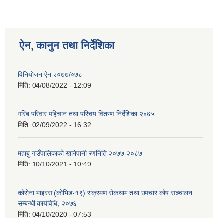
ऐन, कानुन तथा निर्देशिका
विनियोजन ऐन २०७७/०७८
मिति:
04/08/2022 - 12:09
गरिब परिवार पहिचान तथा परिचय वितरण निर्देशिका २०७५
मिति:
02/09/2022 - 16:32
महाबु गाउँपालिकाको खानेपानी रणनिति २०७७-२०८७
मिति:
10/10/2021 - 10:49
कोरोना भाइरस (कोभिड-१९) संक्रमण रोकथाम तथा उपचार कोष सञ्चालन
सम्बन्धी कार्यविधि, २०७६
मिति:
04/10/2020 - 07:53