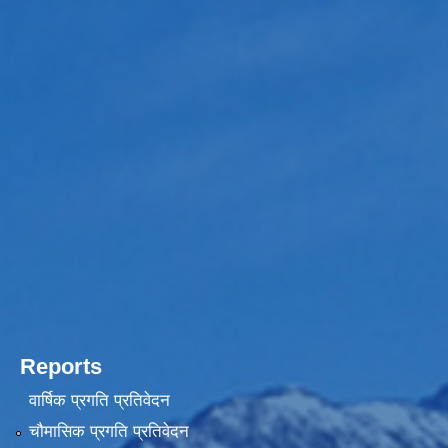
Reports
वार्षिक प्रगति प्रतिवेदन
चौमासिक प्रगति प्रतिवेदन