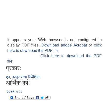
It appears your Web browser is not configured to
display PDF files.
Download adobe Acrobat
or
click
here to download the PDF file.
Click here to download the PDF
file.
प्रकार:
ऐन, कानुन तथा निर्देशिका
आर्थिक वर्ष:
२०७९-०८०