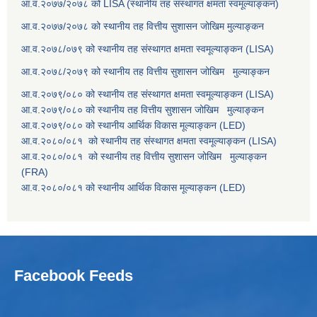
आ.व.२०७७/२०७८ को LISA (स्थानीय तह संस्थागत क्षमता स्वमूल्याङ्कन)
आ.व.२०७७/२०७८ को स्थानीय तह वित्तीय सुशासन जोखिम मुल्याङ्कन
आ.व.२०७८/०७९ को स्थानीय तह संस्थागत क्षमता स्वमूल्याङ्कन (LISA)
आ.व.२०७८/२०७९ को स्थानीय तह वित्तीय सुशासन जोखिम मुल्याङ्कन
आ.व.२०७९/०८० को स्थानीय तह संस्थागत क्षमता स्वमूल्याङ्कन (LISA)
आ.व.२०७९/०८० को स्थानीय तह वित्तीय सुशासन जोखिम मुल्याङ्कन
आ.व.२०७९/०८० को स्थानीय आर्थिक विकास मूल्याङ्कन (LED)
आ.व.२०८०/०८१ को स्थानीय तह संस्थागत क्षमता स्वमूल्याङ्कन (LISA)
आ.व.२०८०/०८१ को स्थानीय तह वित्तीय सुशासन जोखिम मुल्याङ्कन
(FRA)
आ.व.२०८०/०८१ को स्थानीय आर्थिक विकास मूल्याङ्कन (LED)
Facebook Feeds