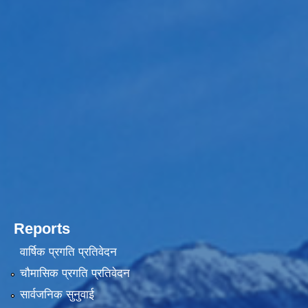
Reports
वार्षिक प्रगति प्रतिवेदन
चौमासिक प्रगति प्रतिवेदन
सार्वजनिक सुनुवाई