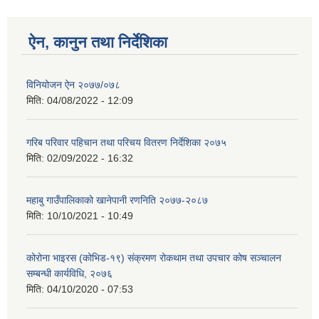
ऐन, कानुन तथा निर्देशिका
विनियोजन ऐन २०७७/०७८
मिति:
04/08/2022 - 12:09
गरिब परिवार पहिचान तथा परिचय वितरण निर्देशिका २०७५
मिति:
02/09/2022 - 16:32
महाबु गाउँपालिकाको खानेपानी रणनिति २०७७-२०८७
मिति:
10/10/2021 - 10:49
कोरोना भाइरस (कोभिड-१९) संक्रमण रोकथाम तथा उपचार कोष सञ्चालन
सम्बन्धी कार्यविधि, २०७६
मिति:
04/10/2020 - 07:53