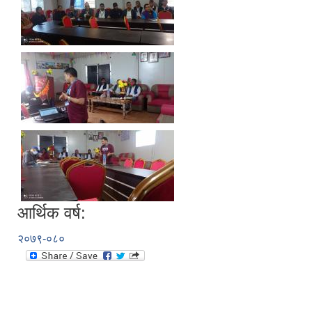
आर्थिक वर्ष:
२०७९-०८०