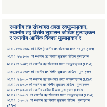
स्थानीय तह संस्थागत क्षमता स्वमूल्याङ्कन,
स्थानीय तह वित्तीय सुशासन जोखिम मुल्याङ्कन
र स्थानीय आर्थिक विकास मूल्याङ्कन र
आ.व.२०७७/२०७८ को LISA (स्थानीय तह संस्थागत क्षमता स्वमूल्याङ्कन)
आ.व.२०७७/२०७८ को स्थानीय तह वित्तीय सुशासन जोखिम मुल्याङ्कन
आ.व.२०७८/०७९ को स्थानीय तह संस्थागत क्षमता स्वमूल्याङ्कन (LISA)
आ.व.२०७८/२०७९ को स्थानीय तह वित्तीय सुशासन जोखिम मुल्याङ्कन
आ.व.२०७९/०८० को स्थानीय तह संस्थागत क्षमता स्वमूल्याङ्कन (LISA)
आ.व.२०७९/०८० को स्थानीय तह वित्तीय सुशासन जोखिम मुल्याङ्कन
आ.व.२०७९/०८० को स्थानीय आर्थिक विकास मूल्याङ्कन (LED)
आ.व.२०८०/०८१ को स्थानीय तह संस्थागत क्षमता स्वमूल्याङ्कन (LISA)
आ.व.२०८०/०८१ को स्थानीय तह वित्तीय सुशासन जोखिम मुल्याङ्कन
(FRA)