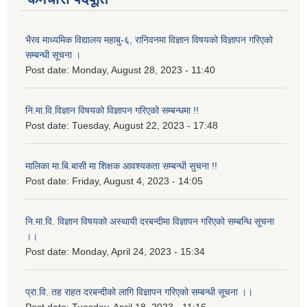
भैरव माध्यमिक विद्यालय महाबु-६, रानिवनमा विज्ञान विषयको विज्ञापन गरिएको
सम्बन्धी सूचना ।
Post date:
Monday, August 28, 2023 - 11:40
नि.मा.वि.विज्ञान विषयको विज्ञापन गरिएको सम्बन्धमा !!
Post date:
Tuesday, August 22, 2023 - 17:48
मालिका मा.बि.बासी मा शिक्षक आवश्यकता सम्बन्धी सुचना !!
Post date:
Friday, August 4, 2023 - 14:05
नि.मा.वि. विज्ञान विषयको अस्थायी दरबन्दीमा विज्ञापन गरिएको सम्बन्धि सूचना
।।
Post date:
Monday, April 24, 2023 - 15:34
प्रा.वि. तह राहत दरबन्दीको लागि विज्ञापन गरिएको सम्बन्धी सूचना ।।