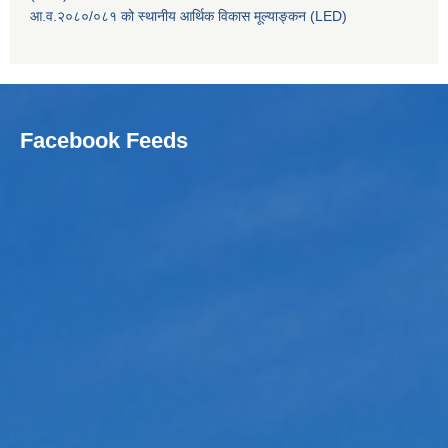
आ.व.२०८०/०८१ को स्थानीय आर्थिक विकास मूल्याङ्कन (LED)
Facebook Feeds