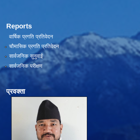
Reports
वार्षिक प्रगति प्रतिवेदन
चौमासिक प्रगति प्रतिवेदन
सार्वजनिक सुनुवाई
सार्वजनिक परीक्षण
प्रवक्ता