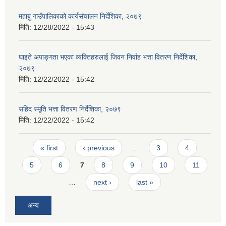
महाबु गाउँपालिकाको कार्यसंचालन निर्देशिका, २०७९
मिति:
12/28/2022 - 15:43
घाइते अपाङ्गता भएका व्यक्तिहरुलाई जिवन निर्वाह भत्ता वितरण निर्देशिका,
२०७९
मिति:
12/22/2022 - 15:42
सहिद स्मृति भत्ता वितरण निर्देशिका, २०७९
मिति:
12/22/2022 - 15:42
Pages
« first
‹ previous
…
3
4
5
6
7
8
9
10
11
…
next ›
last »
अन्य