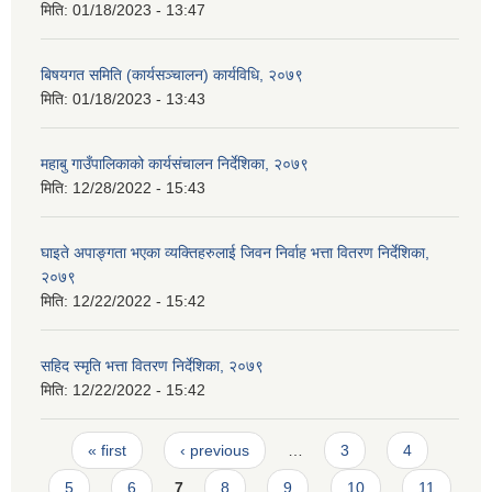
मिति:
01/18/2023 - 13:47
बिषयगत समिति (कार्यसञ्चालन) कार्यविधि, २०७९
मिति:
01/18/2023 - 13:43
महाबु गाउँपालिकाको कार्यसंचालन निर्देशिका, २०७९
मिति:
12/28/2022 - 15:43
घाइते अपाङ्गता भएका व्यक्तिहरुलाई जिवन निर्वाह भत्ता वितरण निर्देशिका,
२०७९
मिति:
12/22/2022 - 15:42
सहिद स्मृति भत्ता वितरण निर्देशिका, २०७९
मिति:
12/22/2022 - 15:42
Pages
« first
‹ previous
…
3
4
5
6
7
8
9
10
11