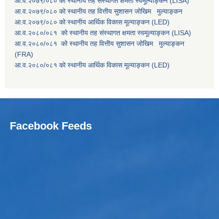
आ.व.२०७९/०८० को स्थानीय तह संस्थागत क्षमता स्वमूल्याङ्कन (LISA)
आ.व.२०७९/०८० को स्थानीय तह वित्तीय सुशासन जोखिम मुल्याङ्कन
आ.व.२०७९/०८० को स्थानीय आर्थिक विकास मूल्याङ्कन (LED)
आ.व.२०८०/०८१ को स्थानीय तह संस्थागत क्षमता स्वमूल्याङ्कन (LISA)
आ.व.२०८०/०८१ को स्थानीय तह वित्तीय सुशासन जोखिम मुल्याङ्कन
(FRA)
आ.व.२०८०/०८१ को स्थानीय आर्थिक विकास मूल्याङ्कन (LED)
Facebook Feeds