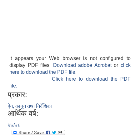
It appears your Web browser is not configured to
display PDF files.
Download adobe Acrobat
or
click
here to download the PDF file.
Click here to download the PDF
file.
प्रकार:
ऐन, कानुन तथा निर्देशिका
आर्थिक वर्ष:
७७/७८