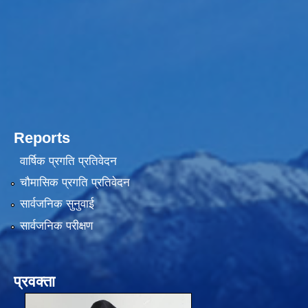
Reports
वार्षिक प्रगति प्रतिवेदन
चौमासिक प्रगति प्रतिवेदन
सार्वजनिक सुनुवाई
सार्वजनिक परीक्षण
प्रवक्ता