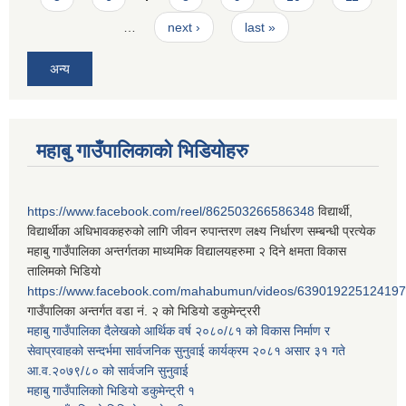
…
next ›
last »
अन्य
महाबु गाउँपालिकाको भिडियोहरु
https://www.facebook.com/reel/862503266586348
विद्यार्थी,
विद्यार्थीका अधिभावकहरुको लागि जीवन रुपान्तरण लक्ष्य निर्धारण सम्बन्धी प्रत्येक
महाबु गाउँपालिका अन्तर्गतका माध्यमिक विद्यालयहरुमा २ दिने क्षमता विकास
तालिमको भिडियो
https://www.facebook.com/mahabumun/videos/639019225124197
गाउँपालिका अन्तर्गत वडा नं. २ को भिडियो डकुमेन्ट्ररी
महाबु गाउँपालिका दैलेखको आर्थिक वर्ष २०८०/८१ को विकास निर्माण र
सेवाप्रवाहको सन्दर्भमा सार्वजनिक सुनुवाई कार्यक्रम २०८१ असार ३१ गते
आ.व.२०७९/८० को सार्वजनि सुनुवाई
महाबु गाउँपालिकाो भिडियो डकुमेन्ट्री
१