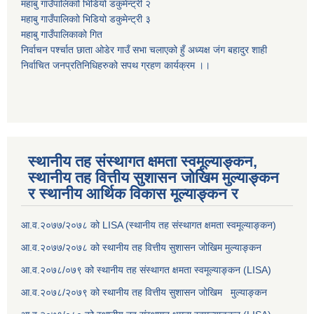
महाबु गाउँपालिकाो भिडियो डकुमेन्ट्री
२
महाबु गाउँपालिकाो भिडियो डकुमेन्ट्री
३
महाबु गाउँपालिकाको गित
निर्वाचन पर्श्चात छाता ओडेर गाउँ सभा चलाएको हुँ अध्यक्ष जंग बहादुर शाही
निर्वाचित जनप्रतिनिधिहरुको सपथ ग्रहण कार्यक्रम ।।
स्थानीय तह संस्थागत क्षमता स्वमूल्याङ्कन,
स्थानीय तह वित्तीय सुशासन जोखिम मुल्याङ्कन
र स्थानीय आर्थिक विकास मूल्याङ्कन र
आ.व.२०७७/२०७८ को LISA (स्थानीय तह संस्थागत क्षमता स्वमूल्याङ्कन)
आ.व.२०७७/२०७८ को स्थानीय तह वित्तीय सुशासन जोखिम मुल्याङ्कन
आ.व.२०७८/०७९ को स्थानीय तह संस्थागत क्षमता स्वमूल्याङ्कन (LISA)
आ.व.२०७८/२०७९ को स्थानीय तह वित्तीय सुशासन जोखिम मुल्याङ्कन