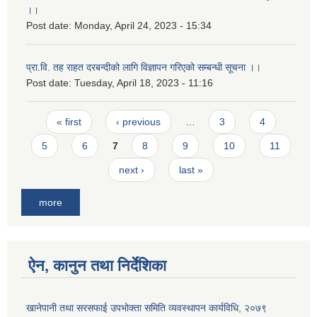
।।
Post date:
Monday, April 24, 2023 - 15:34
प्रा.वि. तह राहत दरबन्दीको लागि विज्ञापन गरिएको सम्बन्धी सूचना ।।
Post date:
Tuesday, April 18, 2023 - 11:16
Pages
« first
‹ previous
…
3
4
5
6
7
8
9
10
11
next ›
last »
more
ऐन, कानुन तथा निर्देशिका
खानेपानी तथा सरसफाई उपभोक्ता समिति व्यवस्थापन कार्यविधि, २०७९