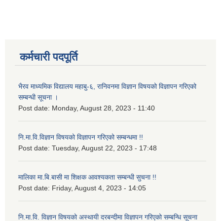
कर्मचारी पदपूर्ति
भैरव माध्यमिक विद्यालय महाबु-६, रानिवनमा विज्ञान विषयको विज्ञापन गरिएको
सम्बन्धी सूचना ।
Post date:
Monday, August 28, 2023 - 11:40
नि.मा.वि.विज्ञान विषयको विज्ञापन गरिएको सम्बन्धमा !!
Post date:
Tuesday, August 22, 2023 - 17:48
मालिका मा.बि.बासी मा शिक्षक आवश्यकता सम्बन्धी सुचना !!
Post date:
Friday, August 4, 2023 - 14:05
नि.मा.वि. विज्ञान विषयको अस्थायी दरबन्दीमा विज्ञापन गरिएको सम्बन्धि सूचना