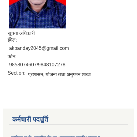
सूचना अधिकारी
ईमेल:
akpanday2045@gmail.com
फोन:
9858074607/9848107278
Section:
प्रशासन, योजना तथा अनुगमन शाखा
कर्मचारी पदपूर्ति