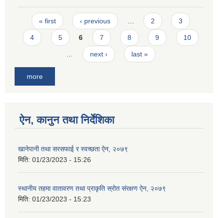
Pages
« first
‹ previous
…
2
3
4
5
6
7
8
9
10
…
next ›
last »
more
ऐन, कानुन तथा निर्देशिका
खानेपानी तथा सरसफाई र स्वच्छता ऐन, २०७९
मिति:
01/23/2023 - 15:26
स्थानीय तहमा वातावरण तथा प्राकृति स्रोत संरक्षण ऐन, २०७९
मिति:
01/23/2023 - 15:23