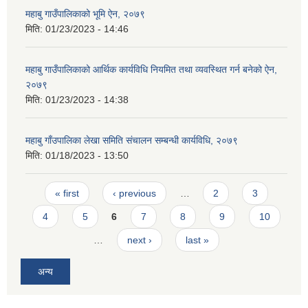
महाबु गाउँपालिकाको भूमि ऐन, २०७९
मिति:
01/23/2023 - 14:46
महाबु गाउँपालिकाको आर्थिक कार्यविधि नियमित तथा व्यवस्थित गर्न बनेको ऐन,
२०७९
मिति:
01/23/2023 - 14:38
महाबु गाँउपालिका लेखा समिति संचालन सम्बन्धी कार्यविधि, २०७९
मिति:
01/18/2023 - 13:50
Pages
« first
‹ previous
…
2
3
4
5
6
7
8
9
10
…
next ›
last »
अन्य