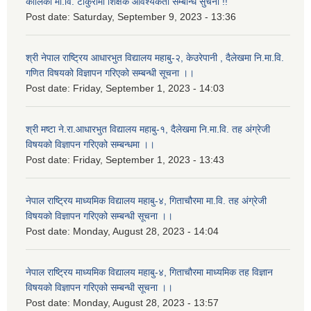
कालिका मा.वि. टाकुरीमा शिक्षक आवश्यकता सम्बन्धि सुचना !!
Post date:
Saturday, September 9, 2023 - 13:36
श्री नेपाल राष्ट्रिय आधारभुत विद्यालय महाबु-२, केउरेपानी , दैलेखमा नि.मा.वि.
गणित विषयको विज्ञापन गरिएको सम्बन्धी सूचना ।।
Post date:
Friday, September 1, 2023 - 14:03
श्री मष्टा ने.रा.आधारभुत विद्यालय महाबु-१, दैलेखमा नि.मा.वि. तह अंग्रेजी
विषयको विज्ञापन गरिएको सम्बन्धमा ।।
Post date:
Friday, September 1, 2023 - 13:43
नेपाल राष्ट्रिय माध्यमिक विद्यालय महाबु-४, गिताचौरमा मा.वि. तह अंग्रेजी
विषयको विज्ञापन गरिएको सम्बन्धी सूचना ।।
Post date:
Monday, August 28, 2023 - 14:04
नेपाल राष्ट्रिय माध्यमिक विद्यालय महाबु-४, गिताचौरमा माध्यमिक तह विज्ञान
विषयको विज्ञापन गरिएको सम्बन्धी सूचना ।।
Post date:
Monday, August 28, 2023 - 13:57