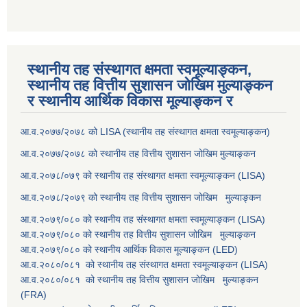
स्थानीय तह संस्थागत क्षमता स्वमूल्याङ्कन,
स्थानीय तह वित्तीय सुशासन जोखिम मुल्याङ्कन
र स्थानीय आर्थिक विकास मूल्याङ्कन र
आ.व.२०७७/२०७८ को LISA (स्थानीय तह संस्थागत क्षमता स्वमूल्याङ्कन)
आ.व.२०७७/२०७८ को स्थानीय तह वित्तीय सुशासन जोखिम मुल्याङ्कन
आ.व.२०७८/०७९ को स्थानीय तह संस्थागत क्षमता स्वमूल्याङ्कन (LISA)
आ.व.२०७८/२०७९ को स्थानीय तह वित्तीय सुशासन जोखिम मुल्याङ्कन
आ.व.२०७९/०८० को स्थानीय तह संस्थागत क्षमता स्वमूल्याङ्कन (LISA)
आ.व.२०७९/०८० को स्थानीय तह वित्तीय सुशासन जोखिम मुल्याङ्कन
आ.व.२०७९/०८० को स्थानीय आर्थिक विकास मूल्याङ्कन (LED)
आ.व.२०८०/०८१ को स्थानीय तह संस्थागत क्षमता स्वमूल्याङ्कन (LISA)
आ.व.२०८०/०८१ को स्थानीय तह वित्तीय सुशासन जोखिम मुल्याङ्कन
(FRA)