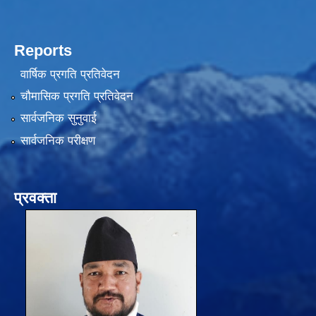
Reports
वार्षिक प्रगति प्रतिवेदन
चौमासिक प्रगति प्रतिवेदन
सार्वजनिक सुनुवाई
सार्वजनिक परीक्षण
प्रवक्ता