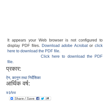
It appears your Web browser is not configured to
display PDF files.
Download adobe Acrobat
or
click
here to download the PDF file.
Click here to download the PDF
file.
प्रकार:
ऐन, कानुन तथा निर्देशिका
आर्थिक वर्ष:
७३/७४