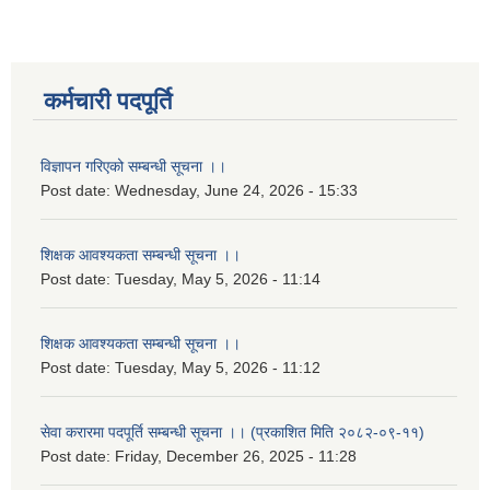
कर्मचारी पदपूर्ति
विज्ञापन गरिएको सम्बन्धी सूचना ।।
Post date:
Wednesday, June 24, 2026 - 15:33
शिक्षक आवश्यकता सम्बन्धी सूचना ।।
Post date:
Tuesday, May 5, 2026 - 11:14
शिक्षक आवश्यकता सम्बन्धी सूचना ।।
Post date:
Tuesday, May 5, 2026 - 11:12
सेवा करारमा पदपूर्ति सम्बन्धी सूचना ।। (प्रकाशित मिति २०८२-०९-११)
Post date:
Friday, December 26, 2025 - 11:28