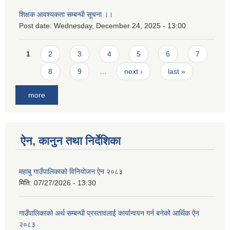
शिक्षक आवश्यकता सम्बन्धी सूचना ।।
Post date:
Wednesday, December 24, 2025 - 13:00
Pages
1
2
3
4
5
6
7
8
9
…
next ›
last »
more
ऐन, कानुन तथा निर्देशिका
महाबु गाउँपालिकाको विनियोजन ऐन २०८३
मिति:
07/27/2026 - 13:30
गाउँपालिकाको अर्थ सम्बन्धी प्रस्तावलाई कार्यान्वयन गर्न बनेको आर्थिक ऐन
२०८३