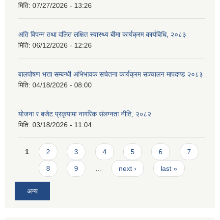
मिति:
07/27/2026 - 13:26
अति विपन्न तथा दलित लक्षित स्वास्थ्य बीमा कार्यक्रम कार्यविधि, २०८३
मिति:
06/12/2026 - 12:26
बालपोषण भत्ता सम्बन्धी अभिभावक सचेतना कार्यक्रम सञ्चालन मापदण्ड २०८३
मिति:
04/18/2026 - 08:00
योजना र बजेट प्रकृयामा नागरिक संलग्नता नीति, २०८२
मिति:
03/18/2026 - 11:04
Pages
1
2
3
4
5
6
7
8
9
…
next ›
last »
अन्य