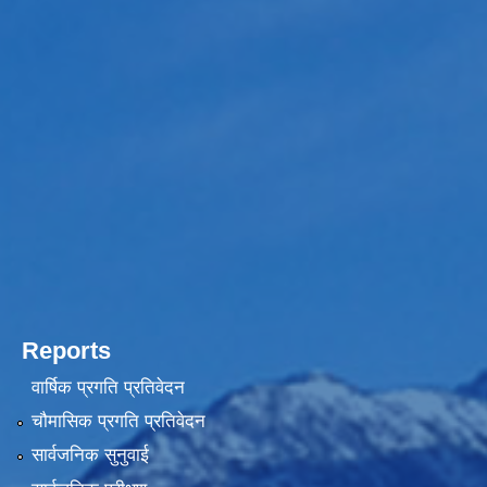
Reports
वार्षिक प्रगति प्रतिवेदन
चौमासिक प्रगति प्रतिवेदन
सार्वजनिक सुनुवाई