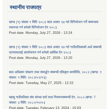
स्थानीय राजपत्र
खण्ड (१) संख्या १ मिति २०८३ साल असार २७ गते विनियोजन गर्ने सम्बन्धमा
व्यवस्था गर्न बनेको विनियोजन ऐन २०८३
Post date:
Monday, July 27, 2026 - 13:24
खण्ड (१) संख्या १ मिति २०८३ साल असार २७ गते गाउँपालिकाको अर्थ सम्बन्धी
प्रस्तावलाई कार्यान्वयन गर्न बनेको आर्थिक ऐन २०८३
Post date:
Monday, July 27, 2026 - 13:20
बाल अधिकार संरक्षण तथा सम्वर्द्धन सम्बन्धी एकिकृत कार्यविधि, २०८२ (खण्डः ९
संख्याः १ मितिः २०८२/०२/१३)
Post date:
Tuesday, May 27, 2025 - 12:22
महाबु गाउँपालिका संघ संस्था दर्ता तथा नियमनसम्बन्धी ऐन, २०८०,खण्डः 7
संख्याः ३ मितिः २०८०/१०/०३
Post date:
Tuesday, February 13, 2024 - 15:03