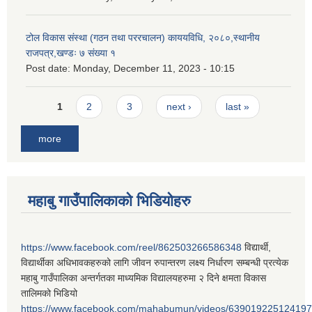
टोल विकास संस्था (गठन तथा पररचालन) काययविधि, २०८०,स्थानीय
राजपत्र,खण्डः ७ संख्या १
Post date:
Monday, December 11, 2023 - 10:15
Pages
1
2
3
next ›
last »
more
महाबु गाउँपालिकाको भिडियोहरु
https://www.facebook.com/reel/862503266586348
विद्यार्थी,
विद्यार्थीका अधिभावकहरुको लागि जीवन रुपान्तरण लक्ष्य निर्धारण सम्बन्धी प्रत्येक
महाबु गाउँपालिका अन्तर्गतका माध्यमिक विद्यालयहरुमा २ दिने क्षमता विकास
तालिमको भिडियो
https://www.facebook.com/mahabumun/videos/639019225124197