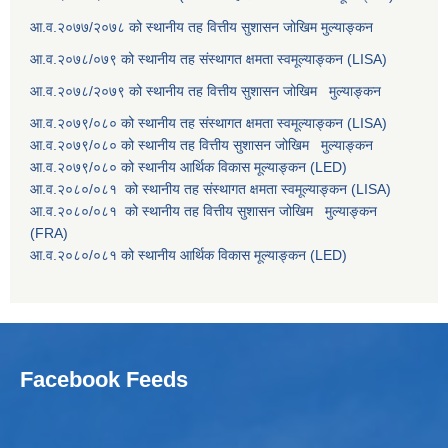
आ.व.२०७७/२०७८ को स्थानीय तह वित्तीय सुशासन जोखिम मुल्याङ्कन
आ.व.२०७८/०७९ को स्थानीय तह संस्थागत क्षमता स्वमूल्याङ्कन (LISA)
आ.व.२०७८/२०७९ को स्थानीय तह वित्तीय सुशासन जोखिम मुल्याङ्कन
आ.व.२०७९/०८० को स्थानीय तह संस्थागत क्षमता स्वमूल्याङ्कन (LISA)
आ.व.२०७९/०८० को स्थानीय तह वित्तीय सुशासन जोखिम मुल्याङ्कन
आ.व.२०७९/०८० को स्थानीय आर्थिक विकास मूल्याङ्कन (LED)
आ.व.२०८०/०८१ को स्थानीय तह संस्थागत क्षमता स्वमूल्याङ्कन (LISA)
आ.व.२०८०/०८१ को स्थानीय तह वित्तीय सुशासन जोखिम मुल्याङ्कन
(FRA)
आ.व.२०८०/०८१ को स्थानीय आर्थिक विकास मूल्याङ्कन (LED)
Facebook Feeds