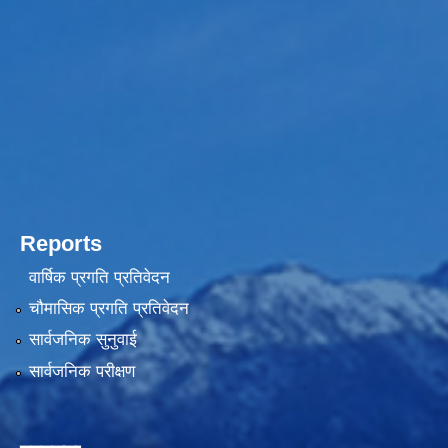
Reports
वार्षिक प्रगति प्रतिवेदन
चौमासिक प्रगति प्रतिवेदन
सार्वजनिक सुनुवाई
सार्वजनिक परीक्षण