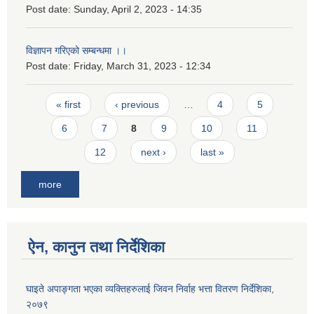
Post date:
Sunday, April 2, 2023 - 14:35
विज्ञापन गरिएको सम्बन्धमा ।।
Post date:
Friday, March 31, 2023 - 12:34
Pages
« first
‹ previous
…
4
5
6
7
8
9
10
11
12
next ›
last »
more
ऐन, कानुन तथा निर्देशिका
घाइते अपाङ्गता भएका व्यक्तिहरुलाई जिवन निर्वाह भत्ता वितरण निर्देशिका,
२०७९