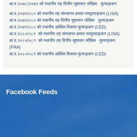
आ.व.२०७८/२०७९ को स्थानीय तह वित्तीय सुशासन जोखिम मुल्याङ्कन
आ.व.२०७९/०८० को स्थानीय तह संस्थागत क्षमता स्वमूल्याङ्कन (LISA)
आ.व.२०७९/०८० को स्थानीय तह वित्तीय सुशासन जोखिम मुल्याङ्कन
आ.व.२०७९/०८० को स्थानीय आर्थिक विकास मूल्याङ्कन (LED)
आ.व.२०८०/०८१ को स्थानीय तह संस्थागत क्षमता स्वमूल्याङ्कन (LISA)
आ.व.२०८०/०८१ को स्थानीय तह वित्तीय सुशासन जोखिम मुल्याङ्कन
(FRA)
आ.व.२०८०/०८१ को स्थानीय आर्थिक विकास मूल्याङ्कन (LED)
Facebook Feeds