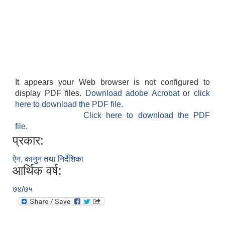
It appears your Web browser is not configured to
display PDF files.
Download adobe Acrobat
or
click
here to download the PDF file.
Click here to download the PDF
file.
प्रकार:
ऐन, कानुन तथा निर्देशिका
आर्थिक वर्ष:
७४/७५