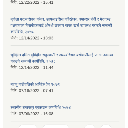
मिति:
12/22/2022 - 15:41
मृगौला प्रत्यारोपण गरेका, डायलाइसिस गरिरहेका, क्यान्सर रोगी र मेरुदण्ड
पक्षघातका बिरामीहरुलाई औषधी उपचार बापत खर्च उपलब्ध गराउने सम्बन्धी
कार्यविधि, २०७८
मिति:
12/14/2022 - 13:03
भूमिहीन दलित भुमिहीन सकुम्बासी र अव्यवस्थित बसोबासीलाई जग्गा उपलब्ध
गराउने सम्बन्धी कार्यविधि, २०७८
मिति:
12/14/2022 - 11:44
महाबु गाउँपालिको आर्थिक ऐन २०७९
मिति:
07/16/2022 - 07:41
स्थानीय राजपत्र प्रकाशन कार्यविधि २०७४
मिति:
07/06/2022 - 16:08