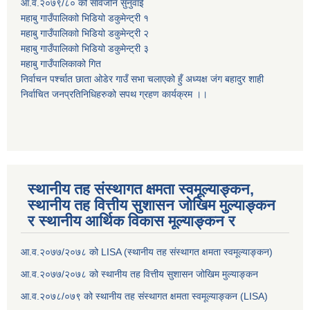
आ.व.२०७९/८० को सार्वजनि सुनुवाई
महाबु गाउँपालिकाो भिडियो डकुमेन्ट्री
१
महाबु गाउँपालिकाो भिडियो डकुमेन्ट्री
२
महाबु गाउँपालिकाो भिडियो डकुमेन्ट्री
३
महाबु गाउँपालिकाको गित
निर्वाचन पर्श्चात छाता ओडेर गाउँ सभा चलाएको हुँ अध्यक्ष जंग बहादुर शाही
निर्वाचित जनप्रतिनिधिहरुको सपथ ग्रहण कार्यक्रम ।।
स्थानीय तह संस्थागत क्षमता स्वमूल्याङ्कन,
स्थानीय तह वित्तीय सुशासन जोखिम मुल्याङ्कन
र स्थानीय आर्थिक विकास मूल्याङ्कन र
आ.व.२०७७/२०७८ को LISA (स्थानीय तह संस्थागत क्षमता स्वमूल्याङ्कन)
आ.व.२०७७/२०७८ को स्थानीय तह वित्तीय सुशासन जोखिम मुल्याङ्कन
आ.व.२०७८/०७९ को स्थानीय तह संस्थागत क्षमता स्वमूल्याङ्कन (LISA)