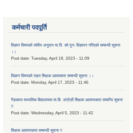
कर्मचारी पदपूर्ति
विज्ञान विषयको संघीय अनुदान मा.वि. को पुनः विज्ञापन गरिएको सम्बन्धी सूचना
।।
Post date:
Tuesday, April 18, 2023 - 11:09
विज्ञान विषयको राहत शिक्षक आवश्कता सम्बन्धी सूचना ।।
Post date:
Monday, April 17, 2023 - 11:46
गैडाबाज माध्यमिक बिद्यालयमा मा.बि. अंग्रेज़ी शिक्षक आवश्यकता सम्बन्धि सूचना
!!
Post date:
Wednesday, April 5, 2023 - 11:42
शिक्षक आवश्यकता सम्बन्धी सूचना !!