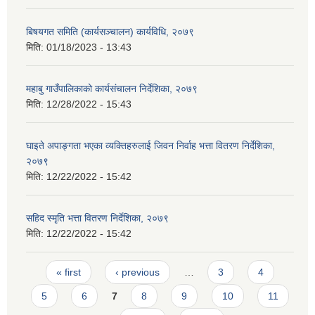
बिषयगत समिति (कार्यसञ्चालन) कार्यविधि, २०७९
मिति:
01/18/2023 - 13:43
महाबु गाउँपालिकाको कार्यसंचालन निर्देशिका, २०७९
मिति:
12/28/2022 - 15:43
घाइते अपाङ्गता भएका व्यक्तिहरुलाई जिवन निर्वाह भत्ता वितरण निर्देशिका,
२०७९
मिति:
12/22/2022 - 15:42
सहिद स्मृति भत्ता वितरण निर्देशिका, २०७९
मिति:
12/22/2022 - 15:42
Pages
« first
‹ previous
…
3
4
5
6
7
8
9
10
11