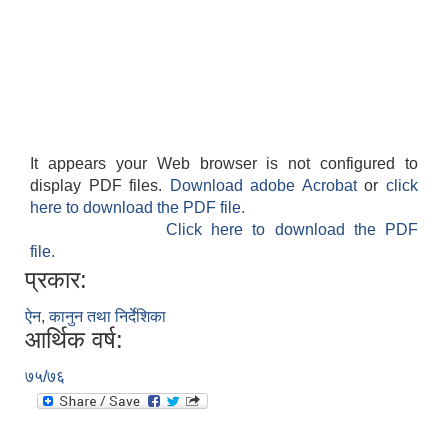
It appears your Web browser is not configured to
display PDF files.
Download adobe Acrobat
or
click
here to download the PDF file.
Click here to download the PDF
file.
प्रकार:
ऐन, कानुन तथा निर्देशिका
आर्थिक वर्ष:
७५/७६