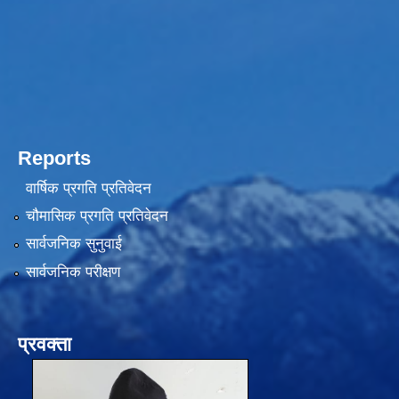
Reports
वार्षिक प्रगति प्रतिवेदन
चौमासिक प्रगति प्रतिवेदन
सार्वजनिक सुनुवाई
सार्वजनिक परीक्षण
प्रवक्ता