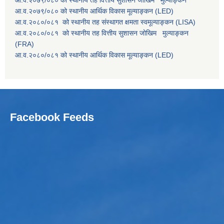
आ.व.२०७९/०८० को स्थानीय तह वित्तीय सुशासन जोखिम मुल्याङ्कन
आ.व.२०७९/०८० को स्थानीय आर्थिक विकास मूल्याङ्कन (LED)
आ.व.२०८०/०८१ को स्थानीय तह संस्थागत क्षमता स्वमूल्याङ्कन (LISA)
आ.व.२०८०/०८१ को स्थानीय तह वित्तीय सुशासन जोखिम मुल्याङ्कन
(FRA)
आ.व.२०८०/०८१ को स्थानीय आर्थिक विकास मूल्याङ्कन (LED)
Facebook Feeds