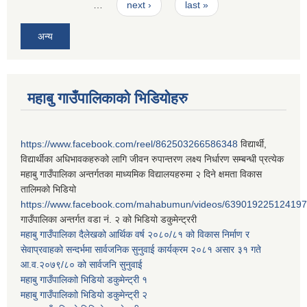
…
next ›
last »
अन्य
महाबु गाउँपालिकाको भिडियोहरु
https://www.facebook.com/reel/862503266586348
विद्यार्थी,
विद्यार्थीका अधिभावकहरुको लागि जीवन रुपान्तरण लक्ष्य निर्धारण सम्बन्धी प्रत्येक
महाबु गाउँपालिका अन्तर्गतका माध्यमिक विद्यालयहरुमा २ दिने क्षमता विकास
तालिमको भिडियो
https://www.facebook.com/mahabumun/videos/639019225124197
गाउँपालिका अन्तर्गत वडा नं. २ को भिडियो डकुमेन्ट्ररी
महाबु गाउँपालिका दैलेखको आर्थिक वर्ष २०८०/८१ को विकास निर्माण र
सेवाप्रवाहको सन्दर्भमा सार्वजनिक सुनुवाई कार्यक्रम २०८१ असार ३१ गते
आ.व.२०७९/८० को सार्वजनि सुनुवाई
महाबु गाउँपालिकाो भिडियो डकुमेन्ट्री
१
महाबु गाउँपालिकाो भिडियो डकुमेन्ट्री
२