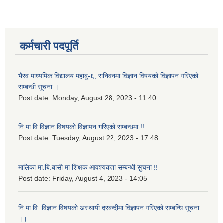
कर्मचारी पदपूर्ति
भैरव माध्यमिक विद्यालय महाबु-६, रानिवनमा विज्ञान विषयको विज्ञापन गरिएको
सम्बन्धी सूचना ।
Post date:
Monday, August 28, 2023 - 11:40
नि.मा.वि.विज्ञान विषयको विज्ञापन गरिएको सम्बन्धमा !!
Post date:
Tuesday, August 22, 2023 - 17:48
मालिका मा.बि.बासी मा शिक्षक आवश्यकता सम्बन्धी सुचना !!
Post date:
Friday, August 4, 2023 - 14:05
नि.मा.वि. विज्ञान विषयको अस्थायी दरबन्दीमा विज्ञापन गरिएको सम्बन्धि सूचना
।।