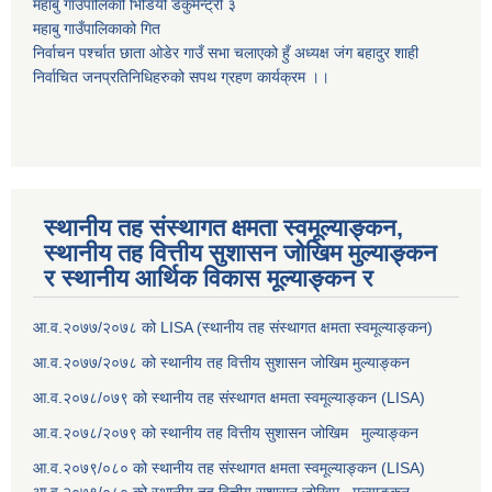
महाबु गाउँपालिकाो भिडियो डकुमेन्ट्री
३
महाबु गाउँपालिकाको गित
निर्वाचन पर्श्चात छाता ओडेर गाउँ सभा चलाएको हुँ अध्यक्ष जंग बहादुर शाही
निर्वाचित जनप्रतिनिधिहरुको सपथ ग्रहण कार्यक्रम ।।
स्थानीय तह संस्थागत क्षमता स्वमूल्याङ्कन,
स्थानीय तह वित्तीय सुशासन जोखिम मुल्याङ्कन
र स्थानीय आर्थिक विकास मूल्याङ्कन र
आ.व.२०७७/२०७८ को LISA (स्थानीय तह संस्थागत क्षमता स्वमूल्याङ्कन)
आ.व.२०७७/२०७८ को स्थानीय तह वित्तीय सुशासन जोखिम मुल्याङ्कन
आ.व.२०७८/०७९ को स्थानीय तह संस्थागत क्षमता स्वमूल्याङ्कन (LISA)
आ.व.२०७८/२०७९ को स्थानीय तह वित्तीय सुशासन जोखिम मुल्याङ्कन
आ.व.२०७९/०८० को स्थानीय तह संस्थागत क्षमता स्वमूल्याङ्कन (LISA)