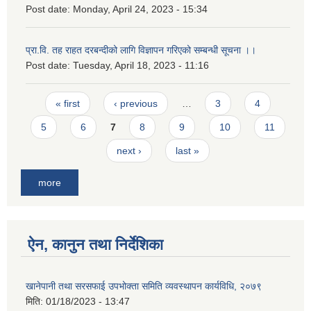
Post date:
Monday, April 24, 2023 - 15:34
प्रा.वि. तह राहत दरबन्दीको लागि विज्ञापन गरिएको सम्बन्धी सूचना ।।
Post date:
Tuesday, April 18, 2023 - 11:16
Pages
« first
‹ previous
…
3
4
5
6
7
8
9
10
11
next ›
last »
more
ऐन, कानुन तथा निर्देशिका
खानेपानी तथा सरसफाई उपभोक्ता समिति व्यवस्थापन कार्यविधि, २०७९
मिति:
01/18/2023 - 13:47