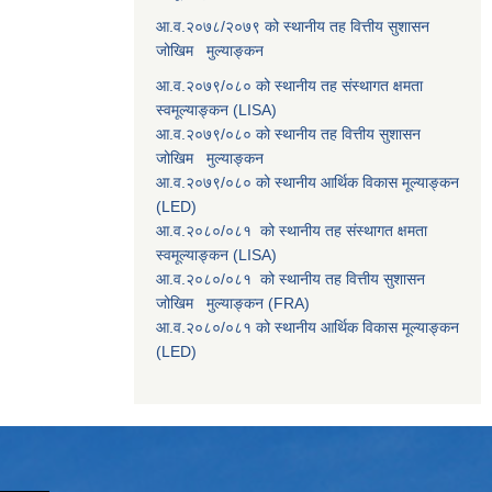
आ.व.२०७८/२०७९ को स्थानीय तह वित्तीय सुशासन
जोखिम मुल्याङ्कन
आ.व.२०७९/०८० को स्थानीय तह संस्थागत क्षमता
स्वमूल्याङ्कन (LISA)
आ.व.२०७९/०८० को स्थानीय तह वित्तीय सुशासन
जोखिम मुल्याङ्कन
आ.व.२०७९/०८० को स्थानीय आर्थिक विकास मूल्याङ्कन
(LED)
आ.व.२०८०/०८१ को स्थानीय तह संस्थागत क्षमता
स्वमूल्याङ्कन (LISA)
आ.व.२०८०/०८१ को स्थानीय तह वित्तीय सुशासन
जोखिम मुल्याङ्कन (FRA)
आ.व.२०८०/०८१ को स्थानीय आर्थिक विकास मूल्याङ्कन
(LED)