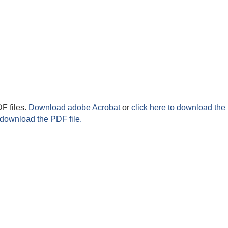
F files.
Download adobe Acrobat
or
click here to download the 
 download the PDF file.