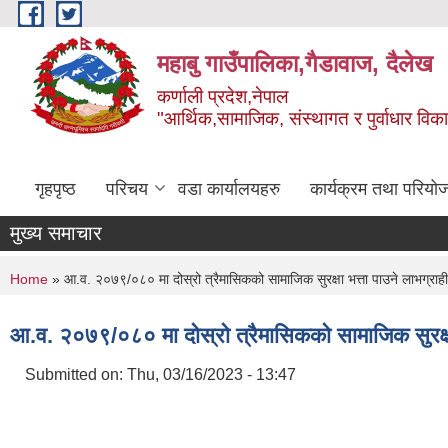
Skip to main content
महाबु गाउँपालिका,गैडावाज, दैलेख
कर्णाली प्रदेश,नेपाल
"आर्थिक,सामाजिक, संस्थागत र पुर्वाधार विक
गृहपृष्ठ
परिचय
वडा कार्यालयहरु
कार्यक्रम तथा परियो
मुख्य समाचार
You are here
Home
» आ.व. २०७९/०८० मा दोस्रो त्रैमासिकको सामाजिक सुरक्षा भत्ता पाउने लाभग्रा
आ.व. २०७९/०८० मा दोस्रो त्रैमासिकको सामाजिक सुरक्षा
Submitted on:
Thu, 03/16/2023 - 13:47