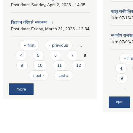
Post date:
Sunday, April 2, 2023 - 14:35
महाबु गाउँपाल
मिति:
07/16/
विज्ञापन गरिएको सम्बन्धमा ।।
Post date:
Friday, March 31, 2023 - 12:34
स्थानीय राजपत
मिति:
07/06/
Pages
« first
‹ previous
…
4
5
6
7
8
Pages
« firs
9
10
11
12
4
next ›
last »
9
…
more
अन्य