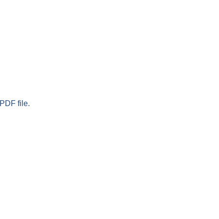
PDF file.