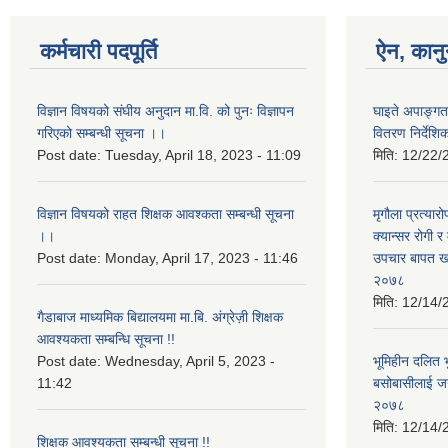
कर्मचारी पदपूर्ति
ऐन, कानु
विज्ञान विषयको संघीय अनुदान मा.वि. को पुनः विज्ञापन
घाइते अपाङ्गता
गरिएको सम्बन्धी सूचना ।।
वितरण निर्देश
Post date:
Tuesday, April 18, 2023 - 11:09
मिति:
12/22/
विज्ञान विषयको राहत शिक्षक आवश्कता सम्बन्धी सूचना
मृगौला प्रत्या
।।
क्यान्सर रोगी 
Post date:
Monday, April 17, 2023 - 11:46
उपचार बापत खर्
२०७८
मिति:
12/14/
गैडाबाज माध्यमिक बिद्यालयमा मा.बि. अंग्रेज़ी शिक्षक
आवश्यकता सम्बन्धि सूचना !!
Post date:
Wednesday, April 5, 2023 -
भूमिहीन दलित भ
11:42
बसोबासीलाई जग्
२०७८
मिति:
12/14/
शिक्षक आवश्यकता सम्बन्धी सूचना !!