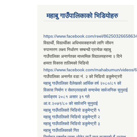
महाबु गाउँपालिकाको भिडियोहरु
https://www.facebook.com/reel/8625032665863
विद्यार्थी, विद्यार्थीका अधिभावकहरुको लागि जीवन
रुपान्तरण लक्ष्य निर्धारण सम्बन्धी प्रत्येक महाबु
गाउँपालिका अन्तर्गतका माध्यमिक विद्यालयहरुमा २ दिने
क्षमता विकास तालिमको भिडियो
https://www.facebook.com/mahabumun/videos
गाउँपालिका अन्तर्गत वडा नं. २ को भिडियो डकुमेन्ट्ररी
महाबु गाउँपालिका दैलेखको आर्थिक वर्ष २०८०/८१ को
विकास निर्माण र सेवाप्रवाहको सन्दर्भमा सार्वजनिक सुनुवाई
कार्यक्रम २०८१ असार ३१ गते
आ.व.२०७९/८० को सार्वजनि सुनुवाई
महाबु गाउँपालिकाो भिडियो डकुमेन्ट्री
१
महाबु गाउँपालिकाो भिडियो डकुमेन्ट्री
२
महाबु गाउँपालिकाो भिडियो डकुमेन्ट्री
३
महाबु गाउँपालिकाको गित