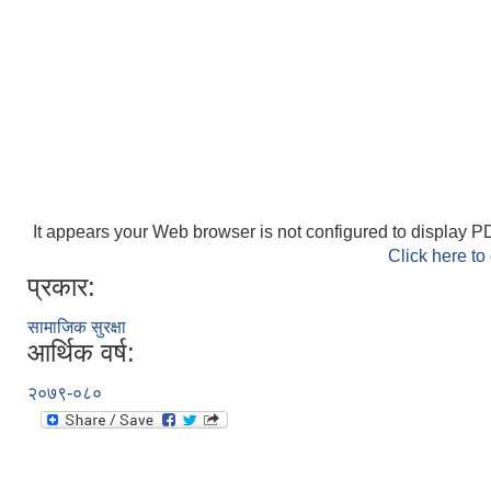
It appears your Web browser is not configured to display PD
Click here to
प्रकार:
सामाजिक सुरक्षा
आर्थिक वर्ष:
२०७९-०८०