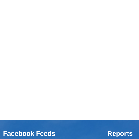
Facebook Feeds
Reports