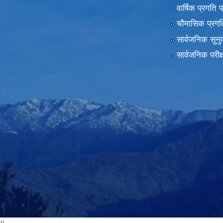
वार्षिक प्रगति 
चौमासिक प्रगति
सार्वजनिक सुनु
सार्वजनिक परीक