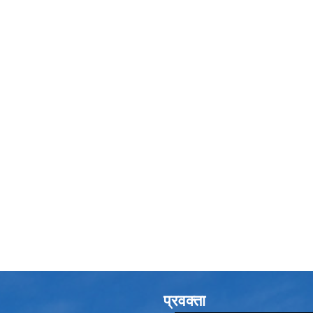
प्रवक्ता