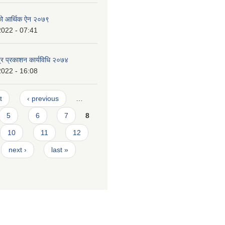
िको आर्थिक ऐन २०७९
2022 - 07:41
्र प्रकाशन कार्यविधि २०७४
2022 - 16:08
t
‹ previous
…
5
6
7
8
10
11
12
next ›
last »