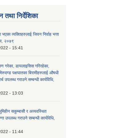
न तथा निर्देशिका
 भएका व्यक्तिहरुलाई जिवन निर्वाह भत्ता
िका, २०७९
2022 - 15:41
रोपण गरेका, डायलाइसिस गरिरहेका,
र मेरुदण्ड पक्षघातका बिरामीहरुलाई औषधी
च उपलब्ध गराउने सम्बन्धी कार्यविधि,
2022 - 13:03
ुमिहीन सकुम्बासी र अव्यवस्थित
गा उपलब्ध गराउने सम्बन्धी कार्यविधि,
2022 - 11:44