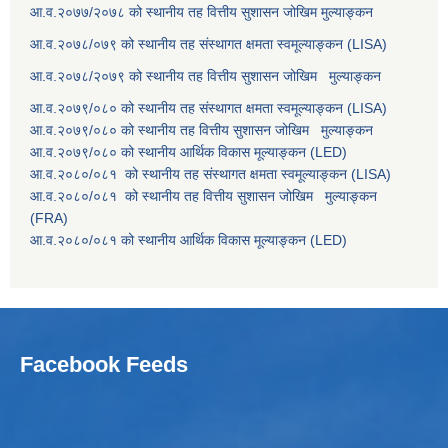
आ.व.२०७७/२०७८ को स्थानीय तह वित्तीय सुशासन जोखिम मुल्याङ्कन
आ.व.२०७८/०७९ को स्थानीय तह संस्थागत क्षमता स्वमूल्याङ्कन (LISA)
आ.व.२०७८/२०७९ को स्थानीय तह वित्तीय सुशासन जोखिम मुल्याङ्कन
आ.व.२०७९/०८० को स्थानीय तह संस्थागत क्षमता स्वमूल्याङ्कन (LISA)
आ.व.२०७९/०८० को स्थानीय तह वित्तीय सुशासन जोखिम मुल्याङ्कन
आ.व.२०७९/०८० को स्थानीय आर्थिक विकास मूल्याङ्कन (LED)
आ.व.२०८०/०८१ को स्थानीय तह संस्थागत क्षमता स्वमूल्याङ्कन (LISA)
आ.व.२०८०/०८१ को स्थानीय तह वित्तीय सुशासन जोखिम मुल्याङ्कन
(FRA)
आ.व.२०८०/०८१ को स्थानीय आर्थिक विकास मूल्याङ्कन (LED)
Facebook Feeds