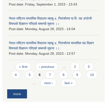
Post date:
Friday, September 1, 2023 - 13:43
नेपाल राष्ट्रिय माध्यमिक विद्यालय महाबु-४, गिताचौरमा मा.वि. तह अंग्रेजी
विषयको विज्ञापन गरिएको सम्बन्धी सूचना ।।
Post date:
Monday, August 28, 2023 - 14:04
नेपाल राष्ट्रिय माध्यमिक विद्यालय महाबु-४, गिताचौरमा माध्यमिक तह विज्ञान
विषयको विज्ञापन गरिएको सम्बन्धी सूचना ।।
Post date:
Monday, August 28, 2023 - 13:57
Pages
« first
‹ previous
…
2
3
4
5
6
7
8
9
10
…
next ›
last »
more