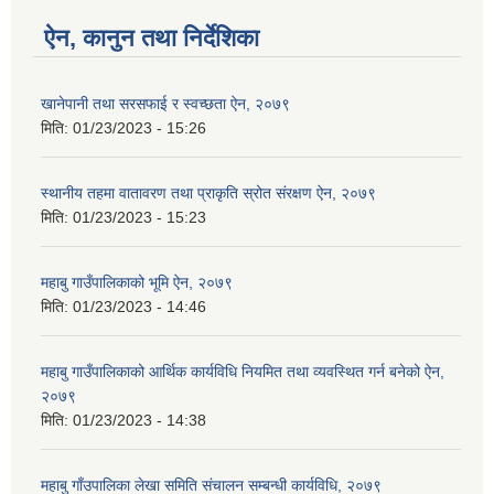
ऐन, कानुन तथा निर्देशिका
खानेपानी तथा सरसफाई र स्वच्छता ऐन, २०७९
मिति:
01/23/2023 - 15:26
स्थानीय तहमा वातावरण तथा प्राकृति स्रोत संरक्षण ऐन, २०७९
मिति:
01/23/2023 - 15:23
महाबु गाउँपालिकाको भूमि ऐन, २०७९
मिति:
01/23/2023 - 14:46
महाबु गाउँपालिकाको आर्थिक कार्यविधि नियमित तथा व्यवस्थित गर्न बनेको ऐन,
२०७९
मिति:
01/23/2023 - 14:38
महाबु गाँउपालिका लेखा समिति संचालन सम्बन्धी कार्यविधि, २०७९