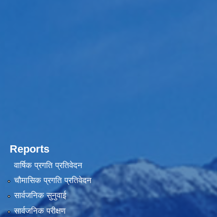
Reports
वार्षिक प्रगति प्रतिवेदन
चौमासिक प्रगति प्रतिवेदन
सार्वजनिक सुनुवाई
सार्वजनिक परीक्षण