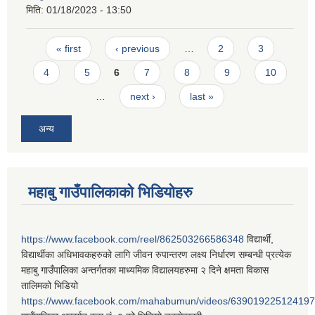
मिति:
01/18/2023 - 13:50
Pages
« first
‹ previous
…
2
3
4
5
6
7
8
9
10
…
next ›
last »
अन्य
महाबु गाउँपालिकाको भिडियोहरु
https://www.facebook.com/reel/862503266586348
विद्यार्थी,
विद्यार्थीका अधिभावकहरुको लागि जीवन रुपान्तरण लक्ष्य निर्धारण सम्बन्धी प्रत्येक
महाबु गाउँपालिका अन्तर्गतका माध्यमिक विद्यालयहरुमा २ दिने क्षमता विकास
तालिमको भिडियो
https://www.facebook.com/mahabumun/videos/639019225124197