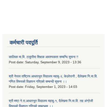
कर्मचारी पदपूर्ति
कालिका मा.वि. टाकुरीमा शिक्षक आवश्यकता सम्बन्धि सुचना !!
Post date:
Saturday, September 9, 2023 - 13:36
श्री नेपाल राष्ट्रिय आधारभुत विद्यालय महाबु-२, केउरेपानी , दैलेखमा नि.मा.वि.
गणित विषयको विज्ञापन गरिएको सम्बन्धी सूचना ।।
Post date:
Friday, September 1, 2023 - 14:03
श्री मष्टा ने.रा.आधारभुत विद्यालय महाबु-१, दैलेखमा नि.मा.वि. तह अंग्रेजी
विषयको विज्ञापन गरिएको सम्बन्धमा ।।