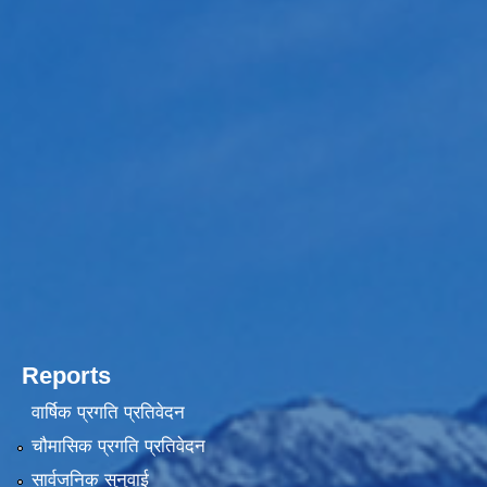
Reports
वार्षिक प्रगति प्रतिवेदन
चौमासिक प्रगति प्रतिवेदन
सार्वजनिक सुनुवाई