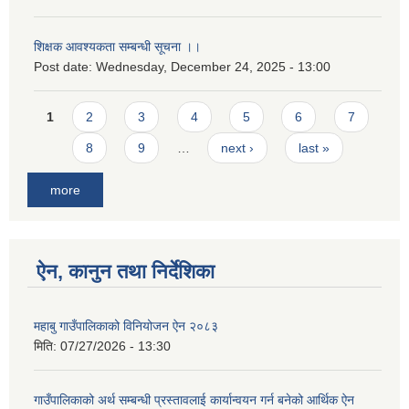
शिक्षक आवश्यकता सम्बन्धी सूचना ।।
Post date:
Wednesday, December 24, 2025 - 13:00
Pages
1
2
3
4
5
6
7
8
9
…
next ›
last »
more
ऐन, कानुन तथा निर्देशिका
महाबु गाउँपालिकाको विनियोजन ऐन २०८३
मिति:
07/27/2026 - 13:30
गाउँपालिकाको अर्थ सम्बन्धी प्रस्तावलाई कार्यान्वयन गर्न बनेको आर्थिक ऐन