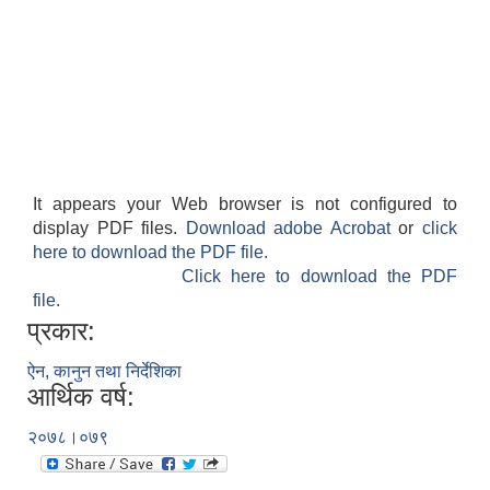
It appears your Web browser is not configured to
display PDF files.
Download adobe Acrobat
or
click
here to download the PDF file.
Click here to download the PDF
file.
प्रकार:
ऐन, कानुन तथा निर्देशिका
आर्थिक वर्ष:
२०७८।०७९