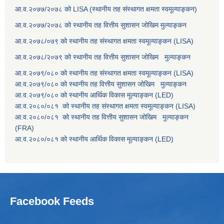
आ.व.२०७७/२०७८ को LISA (स्थानीय तह संस्थागत क्षमता स्वमूल्याङ्कन)
आ.व.२०७७/२०७८ को स्थानीय तह वित्तीय सुशासन जोखिम मुल्याङ्कन
आ.व.२०७८/०७९ को स्थानीय तह संस्थागत क्षमता स्वमूल्याङ्कन (LISA)
आ.व.२०७८/२०७९ को स्थानीय तह वित्तीय सुशासन जोखिम मुल्याङ्कन
आ.व.२०७९/०८० को स्थानीय तह संस्थागत क्षमता स्वमूल्याङ्कन (LISA)
आ.व.२०७९/०८० को स्थानीय तह वित्तीय सुशासन जोखिम मुल्याङ्कन
आ.व.२०७९/०८० को स्थानीय आर्थिक विकास मूल्याङ्कन (LED)
आ.व.२०८०/०८१ को स्थानीय तह संस्थागत क्षमता स्वमूल्याङ्कन (LISA)
आ.व.२०८०/०८१ को स्थानीय तह वित्तीय सुशासन जोखिम मुल्याङ्कन
(FRA)
आ.व.२०८०/०८१ को स्थानीय आर्थिक विकास मूल्याङ्कन (LED)
Facebook Feeds