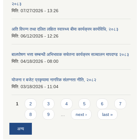
२०८३
मिति:
07/27/2026 - 13:26
अति विपन्न तथा दलित लक्षित स्वास्थ्य बीमा कार्यक्रम कार्यविधि, २०८३
मिति:
06/12/2026 - 12:26
बालपोषण भत्ता सम्बन्धी अभिभावक सचेतना कार्यक्रम सञ्चालन मापदण्ड २०८३
मिति:
04/18/2026 - 08:00
योजना र बजेट प्रकृयामा नागरिक संलग्नता नीति, २०८२
मिति:
03/18/2026 - 11:04
Pages
1
2
3
4
5
6
7
8
9
…
next ›
last »
अन्य