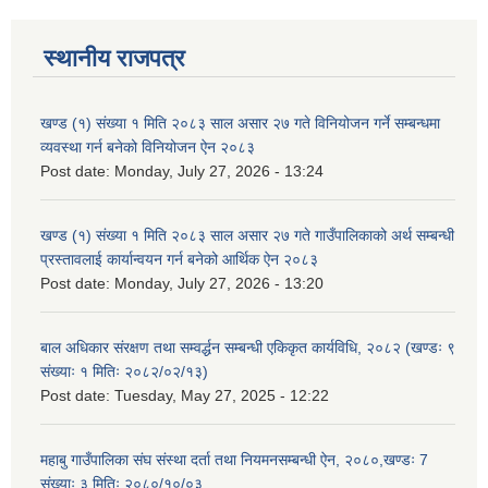
स्थानीय राजपत्र
खण्ड (१) संख्या १ मिति २०८३ साल असार २७ गते विनियोजन गर्ने सम्बन्धमा
व्यवस्था गर्न बनेको विनियोजन ऐन २०८३
Post date:
Monday, July 27, 2026 - 13:24
खण्ड (१) संख्या १ मिति २०८३ साल असार २७ गते गाउँपालिकाको अर्थ सम्बन्धी
प्रस्तावलाई कार्यान्वयन गर्न बनेको आर्थिक ऐन २०८३
Post date:
Monday, July 27, 2026 - 13:20
बाल अधिकार संरक्षण तथा सम्वर्द्धन सम्बन्धी एकिकृत कार्यविधि, २०८२ (खण्डः ९
संख्याः १ मितिः २०८२/०२/१३)
Post date:
Tuesday, May 27, 2025 - 12:22
महाबु गाउँपालिका संघ संस्था दर्ता तथा नियमनसम्बन्धी ऐन, २०८०,खण्डः 7
संख्याः ३ मितिः २०८०/१०/०३