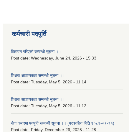
कर्मचारी पदपूर्ति
विज्ञापन गरिएको सम्बन्धी सूचना ।।
Post date:
Wednesday, June 24, 2026 - 15:33
शिक्षक आवश्यकता सम्बन्धी सूचना ।।
Post date:
Tuesday, May 5, 2026 - 11:14
शिक्षक आवश्यकता सम्बन्धी सूचना ।।
Post date:
Tuesday, May 5, 2026 - 11:12
सेवा करारमा पदपूर्ति सम्बन्धी सूचना ।। (प्रकाशित मिति २०८२-०९-११)
Post date:
Friday, December 26, 2025 - 11:28