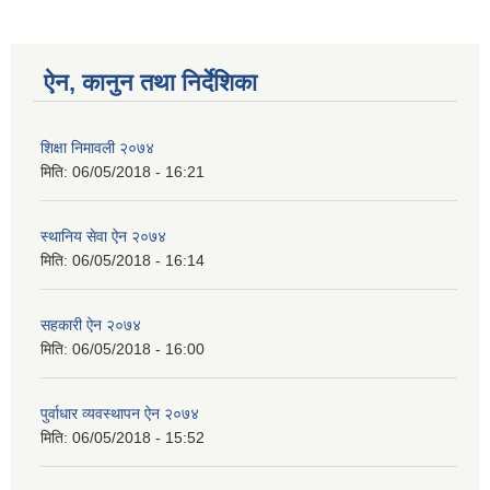
ऐन, कानुन तथा निर्देशिका
शिक्षा निमावली २०७४
मिति:
06/05/2018 - 16:21
स्थानिय सेवा ऐन २०७४
मिति:
06/05/2018 - 16:14
सहकारी ऐन २०७४
मिति:
06/05/2018 - 16:00
पुर्वाधार व्यवस्थापन ऐन २०७४
मिति:
06/05/2018 - 15:52