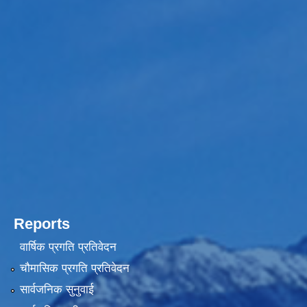
Reports
वार्षिक प्रगति प्रतिवेदन
चौमासिक प्रगति प्रतिवेदन
सार्वजनिक सुनुवाई