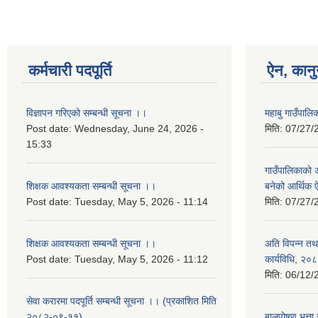
कर्मचारी पदपूर्ति
ऐन, कानु
विज्ञापन गरिएको सम्बन्धी सूचना ।।
महाबु गाउँपा
Post date:
Wednesday, June 24, 2026 -
मिति:
07/27/
15:33
गाउँपालिकाको अर
शिक्षक आवश्यकता सम्बन्धी सूचना ।।
बनेको आर्थिक
Post date:
Tuesday, May 5, 2026 - 11:14
मिति:
07/27/
शिक्षक आवश्यकता सम्बन्धी सूचना ।।
अति विपन्न तथा
Post date:
Tuesday, May 5, 2026 - 11:12
कार्यविधि, २०
मिति:
06/12/
सेवा करारमा पदपूर्ति सम्बन्धी सूचना ।। (प्रकाशित मिति
२०८२-०९-११)
बालपोषण भत्ता 