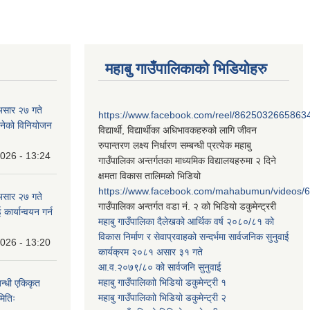
महाबु गाउँपालिकाको भिडियोहरु
असार २७ गते
https://www.facebook.com/reel/8625032665863
न बनेको विनियोजन
विद्यार्थी, विद्यार्थीका अधिभावकहरुको लागि जीवन
रुपान्तरण लक्ष्य निर्धारण सम्बन्धी प्रत्येक महाबु
2026 - 13:24
गाउँपालिका अन्तर्गतका माध्यमिक विद्यालयहरुमा २ दिने
क्षमता विकास तालिमको भिडियो
https://www.facebook.com/mahabumun/videos
असार २७ गते
गाउँपालिका अन्तर्गत वडा नं. २ को भिडियो डकुमेन्ट्ररी
कार्यान्वयन गर्न
महाबु गाउँपालिका दैलेखको आर्थिक वर्ष २०८०/८१ को
विकास निर्माण र सेवाप्रवाहको सन्दर्भमा सार्वजनिक सुनुवाई
2026 - 13:20
कार्यक्रम २०८१ असार ३१ गते
आ.व.२०७९/८० को सार्वजनि सुनुवाई
महाबु गाउँपालिकाो भिडियो डकुमेन्ट्री
१
बन्धी एकिकृत
महाबु गाउँपालिकाो भिडियो डकुमेन्ट्री
२
मितिः