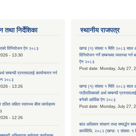
न तथा निर्देशिका
स्थानीय राजपत्र
लिकाको विनियोजन ऐन २०८३
खण्ड (१) संख्या १ मिति २०८३ साल 
2026 - 13:30
विनियोजन गर्ने सम्बन्धमा व्यवस्था गर्
ऐन २०८३
Post date:
Monday, July 27, 
्थ सम्बन्धी प्रस्तावलाई कार्यान्वयन गर्न
 ऐन २०८३
2026 - 13:26
खण्ड (१) संख्या १ मिति २०८३ साल 
गाउँपालिकाको अर्थ सम्बन्धी प्रस्तावलाई 
बनेको आर्थिक ऐन २०८३
 दलित लक्षित स्वास्थ्य बीमा कार्यक्रम
Post date:
Monday, July 27, 
८३
2026 - 12:26
बाल अधिकार संरक्षण तथा सम्वर्द्धन सम्
कार्यविधि, २०८२ (खण्डः ९ संख्याः १ 
सम्बन्धी अभिभावक सचेतना कार्यक्रम