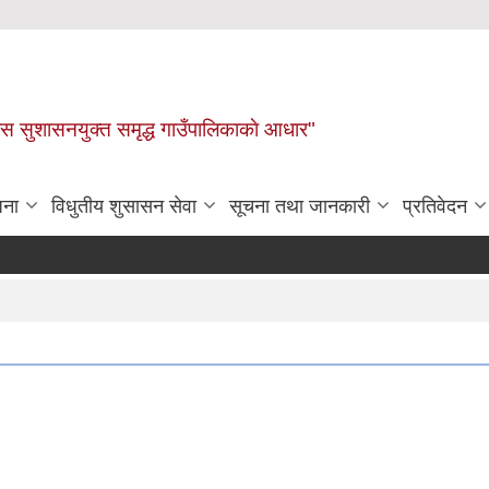
ास सुशासनयुक्त समृद्ध गाउँपालिकाकाे आधार"
जना
विधुतीय शुसासन सेवा
सूचना तथा जानकारी
प्रतिवेदन