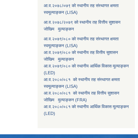
आ.व.२०७८/०७९ को स्थानीय तह संस्थागत क्षमता
स्वमूल्याङ्कन (LISA)
आ.व.२०७८/२०७९ को स्थानीय तह वित्तीय सुशासन
जोखिम मुल्याङ्कन
आ.व.२०७९/०८० को स्थानीय तह संस्थागत क्षमता
स्वमूल्याङ्कन (LISA)
आ.व.२०७९/०८० को स्थानीय तह वित्तीय सुशासन
जोखिम मुल्याङ्कन
आ.व.२०७९/०८० को स्थानीय आर्थिक विकास मूल्याङ्कन
(LED)
आ.व.२०८०/०८१ को स्थानीय तह संस्थागत क्षमता
स्वमूल्याङ्कन (LISA)
आ.व.२०८०/०८१ को स्थानीय तह वित्तीय सुशासन
जोखिम मुल्याङ्कन (FRA)
आ.व.२०८०/०८१ को स्थानीय आर्थिक विकास मूल्याङ्कन
(LED)