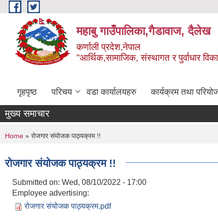
Skip to main content
महाबु गाउँपालिका,गैडावाज, दैलेख
कर्णाली प्रदेश,नेपाल
"आर्थिक,सामाजिक, संस्थागत र पुर्वाधार विक
गृहपृष्ठ
परिचय
वडा कार्यालयहरु
कार्यक्रम तथा परियो
मुख्य समाचार
You are here
Home
» रोजगार संयोजक पाठ्यक्रम !!
रोजगार संयोजक पाठ्यक्रम !!
Submitted on:
Wed, 08/10/2022 - 17:00
Employee advertising:
रोजगार संयोजक पाठ्यक्रम.pdf