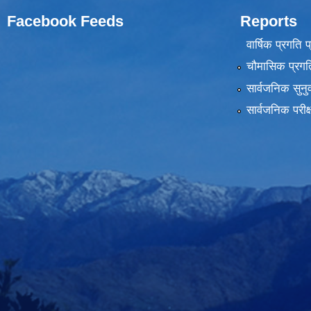
Facebook Feeds
Reports
वार्षिक प्रगति 
चौमासिक प्रगति
सार्वजनिक सुनु
सार्वजनिक परीक