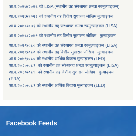
आ.व.२०७७/२०७८ को LISA (स्थानीय तह संस्थागत क्षमता स्वमूल्याङ्कन)
आ.व.२०७७/२०७८ को स्थानीय तह वित्तीय सुशासन जोखिम मुल्याङ्कन
आ.व.२०७८/०७९ को स्थानीय तह संस्थागत क्षमता स्वमूल्याङ्कन (LISA)
आ.व.२०७८/२०७९ को स्थानीय तह वित्तीय सुशासन जोखिम मुल्याङ्कन
आ.व.२०७९/०८० को स्थानीय तह संस्थागत क्षमता स्वमूल्याङ्कन (LISA)
आ.व.२०७९/०८० को स्थानीय तह वित्तीय सुशासन जोखिम मुल्याङ्कन
आ.व.२०७९/०८० को स्थानीय आर्थिक विकास मूल्याङ्कन (LED)
आ.व.२०८०/०८१ को स्थानीय तह संस्थागत क्षमता स्वमूल्याङ्कन (LISA)
आ.व.२०८०/०८१ को स्थानीय तह वित्तीय सुशासन जोखिम मुल्याङ्कन
(FRA)
आ.व.२०८०/०८१ को स्थानीय आर्थिक विकास मूल्याङ्कन (LED)
Facebook Feeds