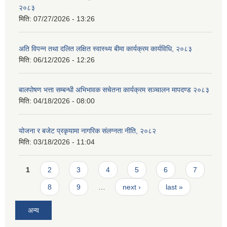
२०८३
मिति:
07/27/2026 - 13:26
अति विपन्न तथा दलित लक्षित स्वास्थ्य बीमा कार्यक्रम कार्यविधि, २०८३
मिति:
06/12/2026 - 12:26
बालपोषण भत्ता सम्बन्धी अभिभावक सचेतना कार्यक्रम सञ्चालन मापदण्ड २०८३
मिति:
04/18/2026 - 08:00
योजना र बजेट प्रकृयामा नागरिक संलग्नता नीति, २०८२
मिति:
03/18/2026 - 11:04
Pages
1
2
3
4
5
6
7
8
9
…
next ›
last »
अन्य