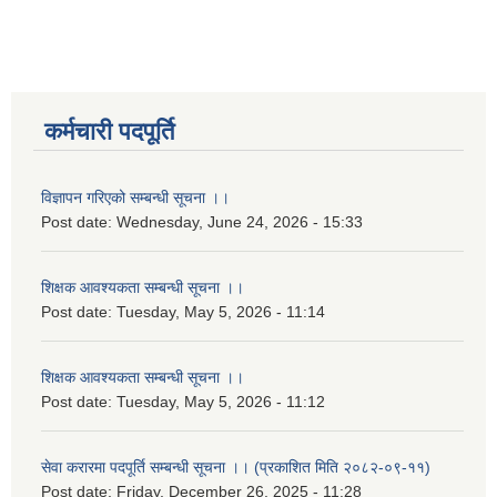
कर्मचारी पदपूर्ति
विज्ञापन गरिएको सम्बन्धी सूचना ।।
Post date:
Wednesday, June 24, 2026 - 15:33
शिक्षक आवश्यकता सम्बन्धी सूचना ।।
Post date:
Tuesday, May 5, 2026 - 11:14
शिक्षक आवश्यकता सम्बन्धी सूचना ।।
Post date:
Tuesday, May 5, 2026 - 11:12
सेवा करारमा पदपूर्ति सम्बन्धी सूचना ।। (प्रकाशित मिति २०८२-०९-११)
Post date:
Friday, December 26, 2025 - 11:28