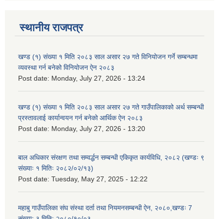
स्थानीय राजपत्र
खण्ड (१) संख्या १ मिति २०८३ साल असार २७ गते विनियोजन गर्ने सम्बन्धमा
व्यवस्था गर्न बनेको विनियोजन ऐन २०८३
Post date:
Monday, July 27, 2026 - 13:24
खण्ड (१) संख्या १ मिति २०८३ साल असार २७ गते गाउँपालिकाको अर्थ सम्बन्धी
प्रस्तावलाई कार्यान्वयन गर्न बनेको आर्थिक ऐन २०८३
Post date:
Monday, July 27, 2026 - 13:20
बाल अधिकार संरक्षण तथा सम्वर्द्धन सम्बन्धी एकिकृत कार्यविधि, २०८२ (खण्डः ९
संख्याः १ मितिः २०८२/०२/१३)
Post date:
Tuesday, May 27, 2025 - 12:22
महाबु गाउँपालिका संघ संस्था दर्ता तथा नियमनसम्बन्धी ऐन, २०८०,खण्डः 7
संख्याः ३ मितिः २०८०/१०/०३