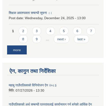
शिक्षक आवश्यकता सम्बन्धी सूचना ।।
Post date:
Wednesday, December 24, 2025 - 13:00
Pages
1
2
3
4
5
6
7
8
9
…
next ›
last »
more
ऐन, कानुन तथा निर्देशिका
महाबु गाउँपालिकाको विनियोजन ऐन २०८३
मिति:
07/27/2026 - 13:30
गाउँपालिकाको अर्थ सम्बन्धी प्रस्तावलाई कार्यान्वयन गर्न बनेको आर्थिक ऐन