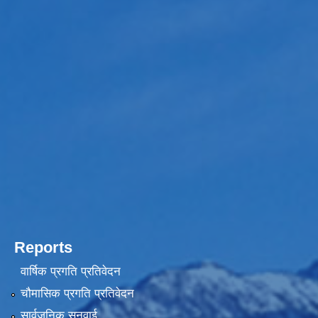
Reports
वार्षिक प्रगति प्रतिवेदन
चौमासिक प्रगति प्रतिवेदन
सार्वजनिक सुनुवाई