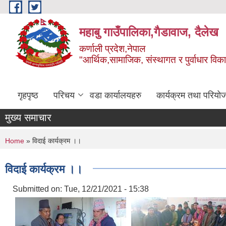
Skip to main content
महाबु गाउँपालिका,गैडावाज, दैलेख
कर्णाली प्रदेश,नेपाल
"आर्थिक,सामाजिक, संस्थागत र पुर्वाधार विक
गृहपृष्ठ
परिचय
वडा कार्यालयहरु
कार्यक्रम तथा परियो
मुख्य समाचार
You are here
Home
» विदाई कार्यक्रम ।।
विदाई कार्यक्रम ।।
Submitted on:
Tue, 12/21/2021 - 15:38