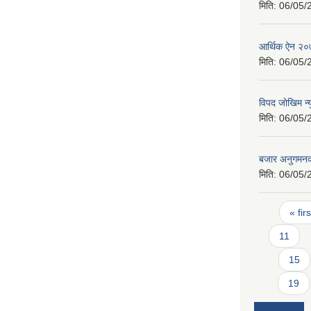
मिति:
06/05/
आर्थिक ऐन २
मिति:
06/05/
विपद जाेखिम न
मिति:
06/05/
बजार अनुगमनका
मिति:
06/05/
Pages
« firs
11
15
19