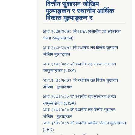
वित्तीय सुशासन जोखिम
मुल्याङ्कन र स्थानीय आर्थिक
विकास मूल्याङ्कन र
आ.व.२०७७/२०७८ को LISA (स्थानीय तह संस्थागत
क्षमता स्वमूल्याङ्कन)
आ.व.२०७७/२०७८ को स्थानीय तह वित्तीय सुशासन
जोखिम मुल्याङ्कन
आ.व.२०७८/०७९ को स्थानीय तह संस्थागत क्षमता
स्वमूल्याङ्कन (LISA)
आ.व.२०७८/२०७९ को स्थानीय तह वित्तीय सुशासन
जोखिम मुल्याङ्कन
आ.व.२०७९/०८० को स्थानीय तह संस्थागत क्षमता
स्वमूल्याङ्कन (LISA)
आ.व.२०७९/०८० को स्थानीय तह वित्तीय सुशासन
जोखिम मुल्याङ्कन
आ.व.२०७९/०८० को स्थानीय आर्थिक विकास मूल्याङ्कन
(LED)