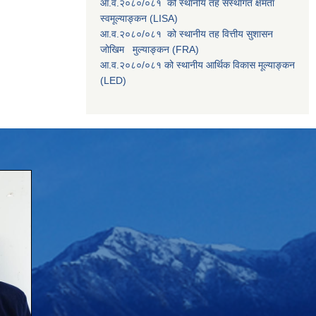
आ.व.२०८०/०८१ को स्थानीय तह संस्थागत क्षमता
स्वमूल्याङ्कन (LISA)
आ.व.२०८०/०८१ को स्थानीय तह वित्तीय सुशासन
जोखिम मुल्याङ्कन (FRA)
आ.व.२०८०/०८१ को स्थानीय आर्थिक विकास मूल्याङ्कन
(LED)