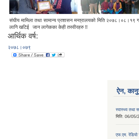
संघीय मामिला तथा सामान्य प्रशासन मन्त्रालयको मिति २०७८।०८।१९ गतेक
लागि खटिई जान लागेकका केही तस्वीरहरु !!
आर्थिक वर्ष:
२०७८।०७९
ऐन, कानु
स्वास्थ्य तथ
मिति:
06/05/
एफ.एम. रेडिया