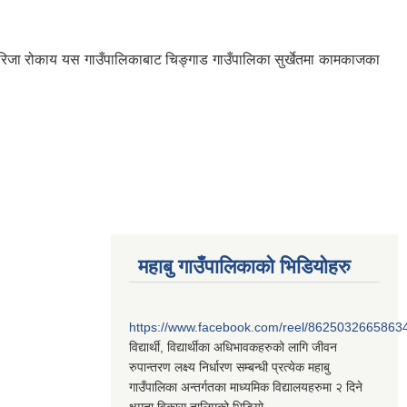
िरिजा रोकाय यस गाउँपालिकाबाट चिङ्गाड गाउँपालिका सुर्खेतमा कामकाजका
महाबु गाउँपालिकाको भिडियोहरु
https://www.facebook.com/reel/8625032665863
विद्यार्थी, विद्यार्थीका अधिभावकहरुको लागि जीवन
रुपान्तरण लक्ष्य निर्धारण सम्बन्धी प्रत्येक महाबु
गाउँपालिका अन्तर्गतका माध्यमिक विद्यालयहरुमा २ दिने