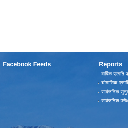
Facebook Feeds
Reports
वार्षिक प्रगति 
चौमासिक प्रगति
सार्वजनिक सुनु
सार्वजनिक परीक