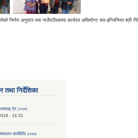
ो निर्णय अनुसार यस गाउँपालिकामा कार्यरत असिष्टेण्ट सव-इन्जिनियर श्री ग
न तथा निर्देशिका
ा सरसफाइ ऐन २०७४
2018 - 15:31
े संचालन कार्यविधि २०७४