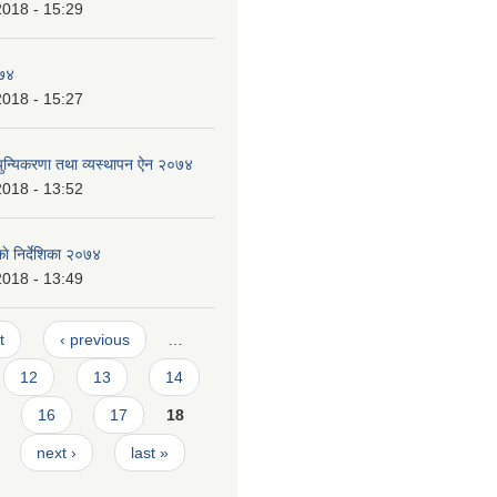
2018 - 15:29
०७४
2018 - 15:27
्युन्यिकरणा तथा व्यस्थापन ऐन २०७४
2018 - 13:52
े निर्देशिका २०७४
2018 - 13:49
t
‹ previous
…
12
13
14
16
17
18
next ›
last »