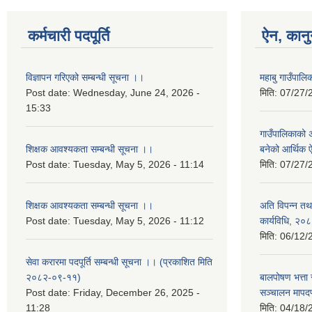
कर्मचारी पदपूर्ति
ऐन, कानु
विज्ञापन गरिएको सम्बन्धी सूचना ।।
महाबु गाउँपा
Post date:
Wednesday, June 24, 2026 -
मिति:
07/27/
15:33
गाउँपालिकाको अर
शिक्षक आवश्यकता सम्बन्धी सूचना ।।
बनेको आर्थिक
Post date:
Tuesday, May 5, 2026 - 11:14
मिति:
07/27/
शिक्षक आवश्यकता सम्बन्धी सूचना ।।
अति विपन्न तथा
Post date:
Tuesday, May 5, 2026 - 11:12
कार्यविधि, २०
मिति:
06/12/
सेवा करारमा पदपूर्ति सम्बन्धी सूचना ।। (प्रकाशित मिति
२०८२-०९-११)
बालपोषण भत्ता 
Post date:
Friday, December 26, 2025 -
सञ्चालन मापद
11:28
मिति:
04/18/