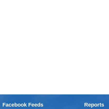
Facebook Feeds
Reports