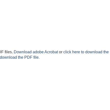
F files.
Download adobe Acrobat
or
click here to download the 
 download the PDF file.