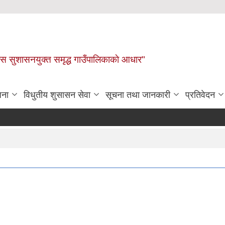
ास सुशासनयुक्त समृद्ध गाउँपालिकाकाे आधार"
जना
विधुतीय शुसासन सेवा
सूचना तथा जानकारी
प्रतिवेदन