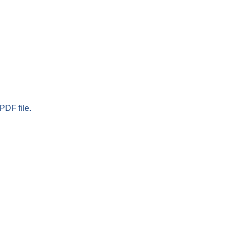
PDF file.