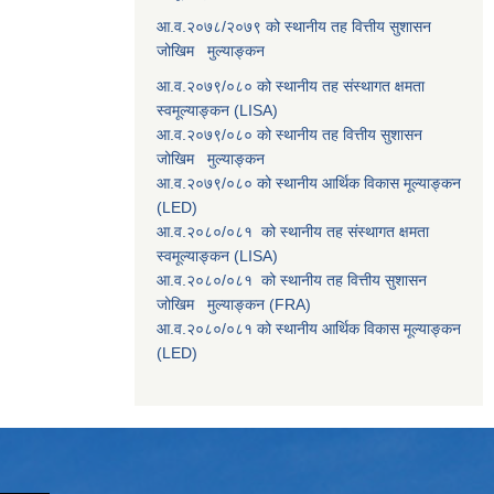
आ.व.२०७८/२०७९ को स्थानीय तह वित्तीय सुशासन
जोखिम मुल्याङ्कन
आ.व.२०७९/०८० को स्थानीय तह संस्थागत क्षमता
स्वमूल्याङ्कन (LISA)
आ.व.२०७९/०८० को स्थानीय तह वित्तीय सुशासन
जोखिम मुल्याङ्कन
आ.व.२०७९/०८० को स्थानीय आर्थिक विकास मूल्याङ्कन
(LED)
आ.व.२०८०/०८१ को स्थानीय तह संस्थागत क्षमता
स्वमूल्याङ्कन (LISA)
आ.व.२०८०/०८१ को स्थानीय तह वित्तीय सुशासन
जोखिम मुल्याङ्कन (FRA)
आ.व.२०८०/०८१ को स्थानीय आर्थिक विकास मूल्याङ्कन
(LED)