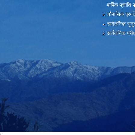
वार्षिक प्रगति 
चौमासिक प्रगति
सार्वजनिक सुनु
सार्वजनिक परीक