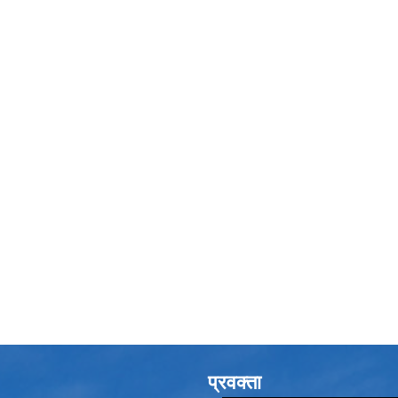
प्रवक्ता