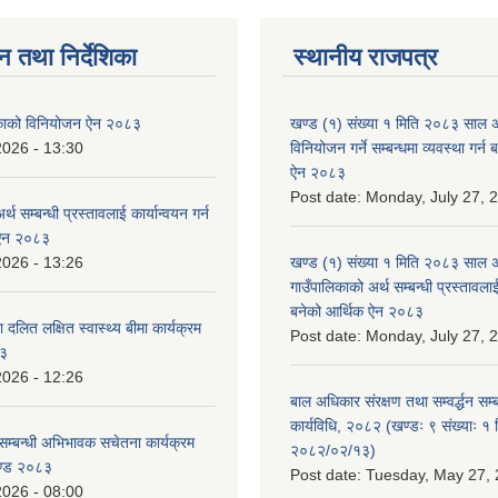
न तथा निर्देशिका
स्थानीय राजपत्र
लिकाको विनियोजन ऐन २०८३
खण्ड (१) संख्या १ मिति २०८३ साल 
2026 - 13:30
विनियोजन गर्ने सम्बन्धमा व्यवस्था गर्
ऐन २०८३
Post date:
Monday, July 27, 
्थ सम्बन्धी प्रस्तावलाई कार्यान्वयन गर्न
 ऐन २०८३
2026 - 13:26
खण्ड (१) संख्या १ मिति २०८३ साल 
गाउँपालिकाको अर्थ सम्बन्धी प्रस्तावलाई 
बनेको आर्थिक ऐन २०८३
 दलित लक्षित स्वास्थ्य बीमा कार्यक्रम
Post date:
Monday, July 27, 
८३
2026 - 12:26
बाल अधिकार संरक्षण तथा सम्वर्द्धन सम्
कार्यविधि, २०८२ (खण्डः ९ संख्याः १ 
सम्बन्धी अभिभावक सचेतना कार्यक्रम
२०८२/०२/१३)
ण्ड २०८३
Post date:
Tuesday, May 27, 
2026 - 08:00