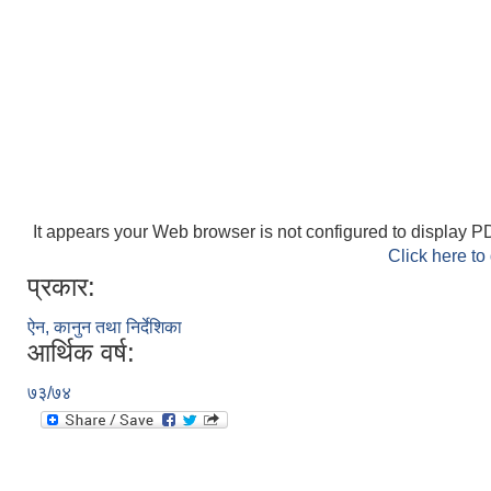
It appears your Web browser is not configured to display PD
Click here to
प्रकार:
ऐन, कानुन तथा निर्देशिका
आर्थिक वर्ष:
७३/७४