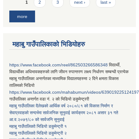
Pages
1
2
3
next ›
last »
more
महाबु गाउँपालिकाको भिडियोहरु
https://www.facebook.com/reel/862503266586348
विद्यार्थी,
विद्यार्थीका अधिभावकहरुको लागि जीवन रुपान्तरण लक्ष्य निर्धारण सम्बन्धी प्रत्येक
महाबु गाउँपालिका अन्तर्गतका माध्यमिक विद्यालयहरुमा २ दिने क्षमता विकास
तालिमको भिडियो
https://www.facebook.com/mahabumun/videos/639019225124197
गाउँपालिका अन्तर्गत वडा नं. २ को भिडियो डकुमेन्ट्ररी
महाबु गाउँपालिका दैलेखको आर्थिक वर्ष २०८०/८१ को विकास निर्माण र
सेवाप्रवाहको सन्दर्भमा सार्वजनिक सुनुवाई कार्यक्रम २०८१ असार ३१ गते
आ.व.२०७९/८० को सार्वजनि सुनुवाई
महाबु गाउँपालिकाो भिडियो डकुमेन्ट्री
१
महाबु गाउँपालिकाो भिडियो डकुमेन्ट्री
२