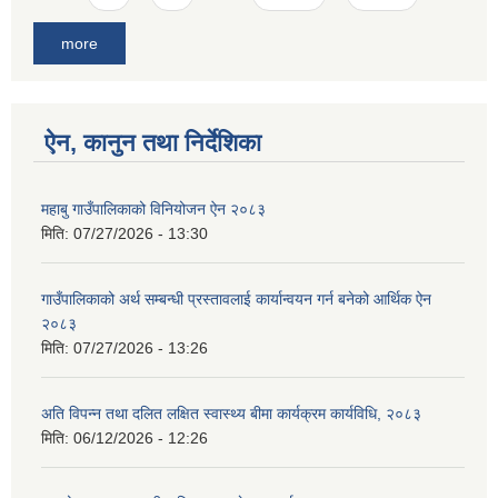
more
ऐन, कानुन तथा निर्देशिका
महाबु गाउँपालिकाको विनियोजन ऐन २०८३
मिति:
07/27/2026 - 13:30
गाउँपालिकाको अर्थ सम्बन्धी प्रस्तावलाई कार्यान्वयन गर्न बनेको आर्थिक ऐन
२०८३
मिति:
07/27/2026 - 13:26
अति विपन्न तथा दलित लक्षित स्वास्थ्य बीमा कार्यक्रम कार्यविधि, २०८३
मिति:
06/12/2026 - 12:26