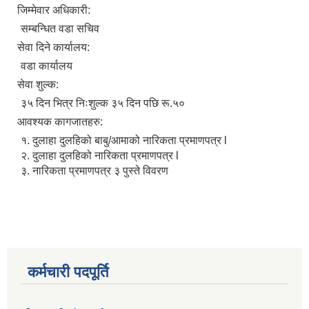
जिम्मेवार अधिकारी:
सम्बन्धित वडा सचिव
सेवा दिने कार्यालय:
वडा कार्यालय
सेवा शुल्क:
३५ दिन भित्र निःशुल्क ३५ दिन पछि रू.५०
आवश्यक कागजातहरु:
१. दुलाहा दुलहिको बाबु/आमाको नारिकता प्रमाणपत्र l
२. दुलाहा दुलहिको नारिकता प्रमाणपत्र l
३. नारिकता प्रमाणपत्र ३ पुस्ते विवरण
कर्मचारी पदपूर्ति