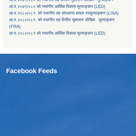
आ.व.२०७९/०८० को स्थानीय आर्थिक विकास मूल्याङ्कन (LED)
आ.व.२०८०/०८१ को स्थानीय तह संस्थागत क्षमता स्वमूल्याङ्कन (LISA)
आ.व.२०८०/०८१ को स्थानीय तह वित्तीय सुशासन जोखिम मुल्याङ्कन
(FRA)
आ.व.२०८०/०८१ को स्थानीय आर्थिक विकास मूल्याङ्कन (LED)
Facebook Feeds