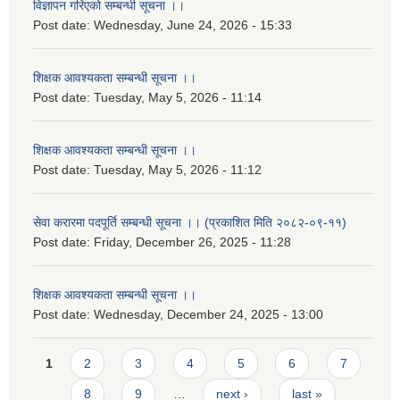
विज्ञापन गरिएको सम्बन्धी सूचना ।।
Post date:
Wednesday, June 24, 2026 - 15:33
शिक्षक आवश्यकता सम्बन्धी सूचना ।।
Post date:
Tuesday, May 5, 2026 - 11:14
शिक्षक आवश्यकता सम्बन्धी सूचना ।।
Post date:
Tuesday, May 5, 2026 - 11:12
सेवा करारमा पदपूर्ति सम्बन्धी सूचना ।। (प्रकाशित मिति २०८२-०९-११)
Post date:
Friday, December 26, 2025 - 11:28
शिक्षक आवश्यकता सम्बन्धी सूचना ।।
Post date:
Wednesday, December 24, 2025 - 13:00
Pages
1
2
3
4
5
6
7
8
9
…
next ›
last »