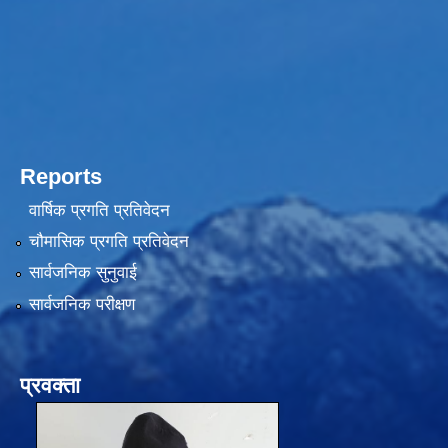
Reports
वार्षिक प्रगति प्रतिवेदन
चौमासिक प्रगति प्रतिवेदन
सार्वजनिक सुनुवाई
सार्वजनिक परीक्षण
प्रवक्ता