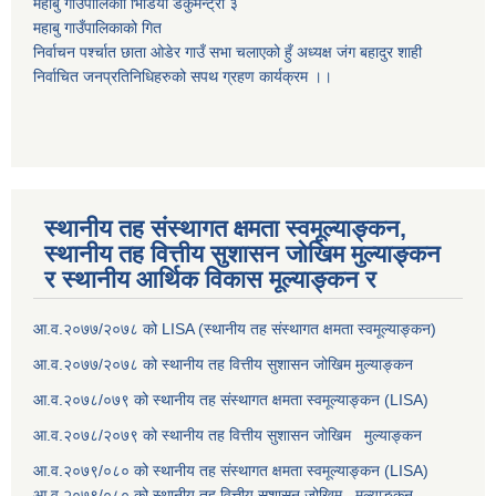
महाबु गाउँपालिकाो भिडियो डकुमेन्ट्री
३
महाबु गाउँपालिकाको गित
निर्वाचन पर्श्चात छाता ओडेर गाउँ सभा चलाएको हुँ अध्यक्ष जंग बहादुर शाही
निर्वाचित जनप्रतिनिधिहरुको सपथ ग्रहण कार्यक्रम ।।
स्थानीय तह संस्थागत क्षमता स्वमूल्याङ्कन,
स्थानीय तह वित्तीय सुशासन जोखिम मुल्याङ्कन
र स्थानीय आर्थिक विकास मूल्याङ्कन र
आ.व.२०७७/२०७८ को LISA (स्थानीय तह संस्थागत क्षमता स्वमूल्याङ्कन)
आ.व.२०७७/२०७८ को स्थानीय तह वित्तीय सुशासन जोखिम मुल्याङ्कन
आ.व.२०७८/०७९ को स्थानीय तह संस्थागत क्षमता स्वमूल्याङ्कन (LISA)
आ.व.२०७८/२०७९ को स्थानीय तह वित्तीय सुशासन जोखिम मुल्याङ्कन
आ.व.२०७९/०८० को स्थानीय तह संस्थागत क्षमता स्वमूल्याङ्कन (LISA)
आ.व.२०७९/०८० को स्थानीय तह वित्तीय सुशासन जोखिम मुल्याङ्कन