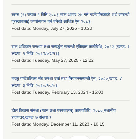
खण्ड (१) संख्या १ मिति २०८३ साल असार २७ गते गाउँपालिकाको अर्थ सम्बन्धी
प्रस्तावलाई कार्यान्वयन गर्न बनेको आर्थिक ऐन २०८३
Post date:
Monday, July 27, 2026 - 13:20
बाल अधिकार संरक्षण तथा सम्वर्द्धन सम्बन्धी एकिकृत कार्यविधि, २०८२ (खण्डः ९
संख्याः १ मितिः २०८२/०२/१३)
Post date:
Tuesday, May 27, 2025 - 12:22
महाबु गाउँपालिका संघ संस्था दर्ता तथा नियमनसम्बन्धी ऐन, २०८०,खण्डः 7
संख्याः ३ मितिः २०८०/१०/०३
Post date:
Tuesday, February 13, 2024 - 15:03
टोल विकास संस्था (गठन तथा पररचालन) काययविधि, २०८०,स्थानीय
राजपत्र,खण्डः ७ संख्या १
Post date:
Monday, December 11, 2023 - 10:15