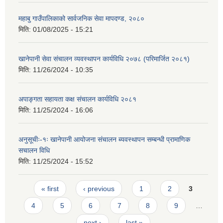
महाबु गाउँपालिकाको सार्वजनिक सेवा मापदण्ड, २०८०
मिति:
01/08/2025 - 15:21
खानेपानी सेवा संचालन व्यवस्थापन कार्यविधि २०७८ (परिमार्जित २०८१)
मिति:
11/26/2024 - 10:35
अपाङ्गता सहायता कक्ष संचालन कार्यविधि २०८१
मिति:
11/25/2024 - 16:06
अनुसूचीः-१ः खानेपानी आयोजना संचालन ब्यवस्थापन सम्बन्धी प्रामाणिक
स‌चालन विधि
मिति:
11/25/2024 - 15:52
Pages
« first
‹ previous
1
2
3
4
5
6
7
8
9
…
next ›
last »