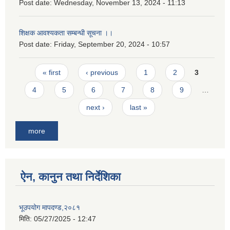
Post date:
Wednesday, November 13, 2024 - 11:13
शिक्षक आवश्यकता सम्बन्धी सूचना ।।
Post date:
Friday, September 20, 2024 - 10:57
Pages
« first
‹ previous
1
2
3
4
5
6
7
8
9
…
next ›
last »
more
ऐन, कानुन तथा निर्देशिका
भूउपयोग मापदण्ड,२०८१
मिति:
05/27/2025 - 12:47