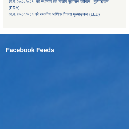
आ.व.२०८०/०८१ को स्थानीय तह वित्तीय सुशासन जोखिम मुल्याङ्कन
(FRA)
आ.व.२०८०/०८१ को स्थानीय आर्थिक विकास मूल्याङ्कन (LED)
Facebook Feeds