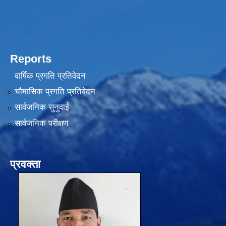
Reports
वार्षिक प्रगति प्रतिवेदन
चौमासिक प्रगति प्रतिवेदन
सार्वजनिक सुनुवाई
सार्वजनिक परीक्षण
प्रवक्ता