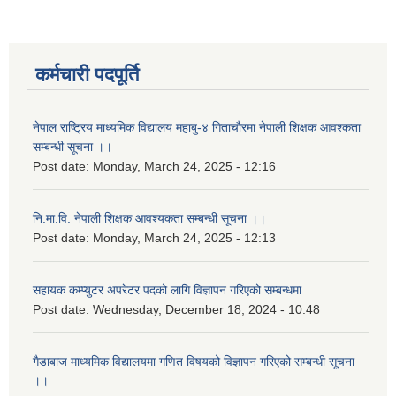
कर्मचारी पदपूर्ति
नेपाल राष्ट्रिय माध्यमिक विद्यालय महाबु-४ गिताचौरमा नेपाली शिक्षक आवश्कता
सम्बन्धी सूचना ।।
Post date:
Monday, March 24, 2025 - 12:16
नि.मा.वि. नेपाली शिक्षक आवश्यकता सम्बन्धी सूचना ।।
Post date:
Monday, March 24, 2025 - 12:13
सहायक कम्प्युटर अपरेटर पदको लागि विज्ञापन गरिएको सम्बन्धमा
Post date:
Wednesday, December 18, 2024 - 10:48
गैडाबाज माध्यमिक विद्यालयमा गणित विषयको विज्ञापन गरिएको सम्बन्धी सूचना
।।