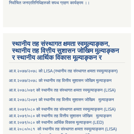
निर्वाचित जनप्रतिनिधिहरुको सपथ ग्रहण कार्यक्रम ।।
स्थानीय तह संस्थागत क्षमता स्वमूल्याङ्कन,
स्थानीय तह वित्तीय सुशासन जोखिम मुल्याङ्कन
र स्थानीय आर्थिक विकास मूल्याङ्कन र
आ.व.२०७७/२०७८ को LISA (स्थानीय तह संस्थागत क्षमता स्वमूल्याङ्कन)
आ.व.२०७७/२०७८ को स्थानीय तह वित्तीय सुशासन जोखिम मुल्याङ्कन
आ.व.२०७८/०७९ को स्थानीय तह संस्थागत क्षमता स्वमूल्याङ्कन (LISA)
आ.व.२०७८/२०७९ को स्थानीय तह वित्तीय सुशासन जोखिम मुल्याङ्कन
आ.व.२०७९/०८० को स्थानीय तह संस्थागत क्षमता स्वमूल्याङ्कन (LISA)
आ.व.२०७९/०८० को स्थानीय तह वित्तीय सुशासन जोखिम मुल्याङ्कन
आ.व.२०७९/०८० को स्थानीय आर्थिक विकास मूल्याङ्कन (LED)
आ.व.२०८०/०८१ को स्थानीय तह संस्थागत क्षमता स्वमूल्याङ्कन (LISA)