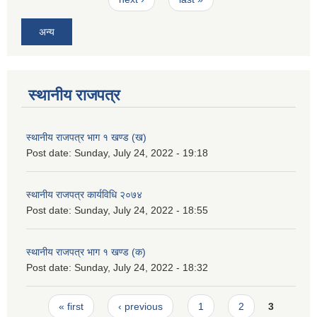
अन्य
स्थानीय राजपत्र
स्थानीय राजपत्र भाग १ खण्ड (ख)
Post date:
Sunday, July 24, 2022 - 19:18
स्थानीय राजपत्र कार्यविधि २०७४
Post date:
Sunday, July 24, 2022 - 18:55
स्थानीय राजपत्र भाग १ खण्ड (क)
Post date:
Sunday, July 24, 2022 - 18:32
Pages
« first
‹ previous
1
2
3