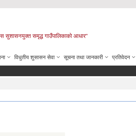
ास सुशासनयुक्त समृद्ध गाउँपालिकाकाे आधार"
जना
विधुतीय शुसासन सेवा
सूचना तथा जानकारी
प्रतिवेदन