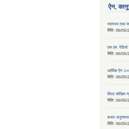
ऐन, कानु
स्वास्थ्य तथ
मिति:
06/05/
एफ.एम. रेडिया
मिति:
06/05/
आर्थिक ऐन २
मिति:
06/05/
विपद जाेखिम न
मिति:
06/05/
बजार अनुगमनका
मिति:
06/05/