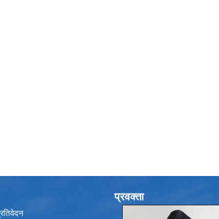
प्रवक्ता
प्रतिवेदन