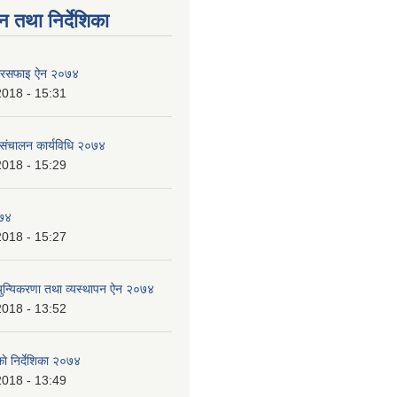
न तथा निर्देशिका
ा सरसफाइ ऐन २०७४
2018 - 15:31
े संचालन कार्यविधि २०७४
2018 - 15:29
०७४
2018 - 15:27
्युन्यिकरणा तथा व्यस्थापन ऐन २०७४
2018 - 13:52
े निर्देशिका २०७४
2018 - 13:49