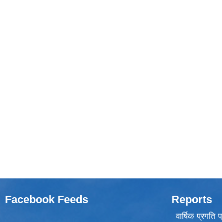
Facebook Feeds
Reports
वार्षिक प्रगति 