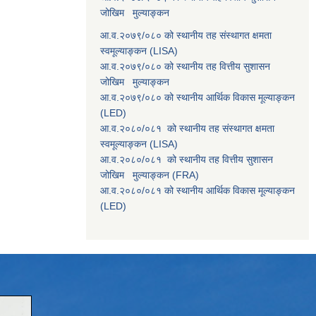
जोखिम मुल्याङ्कन
आ.व.२०७९/०८० को स्थानीय तह संस्थागत क्षमता
स्वमूल्याङ्कन (LISA)
आ.व.२०७९/०८० को स्थानीय तह वित्तीय सुशासन
जोखिम मुल्याङ्कन
आ.व.२०७९/०८० को स्थानीय आर्थिक विकास मूल्याङ्कन
(LED)
आ.व.२०८०/०८१ को स्थानीय तह संस्थागत क्षमता
स्वमूल्याङ्कन (LISA)
आ.व.२०८०/०८१ को स्थानीय तह वित्तीय सुशासन
जोखिम मुल्याङ्कन (FRA)
आ.व.२०८०/०८१ को स्थानीय आर्थिक विकास मूल्याङ्कन
(LED)