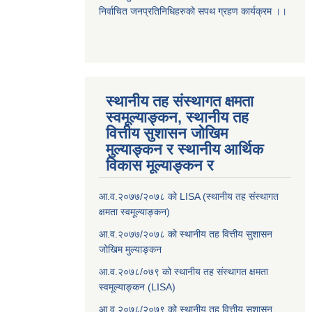
निर्वाचित जनप्रतिनिधिहरुको सपथ ग्रहण कार्यक्रम ।।
स्थानीय तह संस्थागत क्षमता
स्वमूल्याङ्कन, स्थानीय तह
वित्तीय सुशासन जोखिम
मुल्याङ्कन र स्थानीय आर्थिक
विकास मूल्याङ्कन र
आ.व.२०७७/२०७८ को LISA (स्थानीय तह संस्थागत
क्षमता स्वमूल्याङ्कन)
आ.व.२०७७/२०७८ को स्थानीय तह वित्तीय सुशासन
जोखिम मुल्याङ्कन
आ.व.२०७८/०७९ को स्थानीय तह संस्थागत क्षमता
स्वमूल्याङ्कन (LISA)
आ.व.२०७८/२०७९ को स्थानीय तह वित्तीय सुशासन