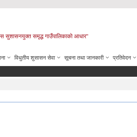
ास सुशासनयुक्त समृद्ध गाउँपालिकाकाे आधार"
जना
विधुतीय शुसासन सेवा
सूचना तथा जानकारी
प्रतिवेदन