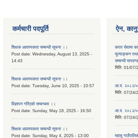
कर्मचारी पदपूर्ति
ऐन, कानु
शिक्षक आवश्यकता सम्बन्धी सूचना ।।
करार सेवामा का
Post date:
Wednesday, August 13, 2025 -
मूल्याङ्कन तथ
14:43
सम्बन्धी मापदण
मिति:
01/07/
शिक्षक आवश्यकता सम्बन्धी सूचना ।।
Post date:
Tuesday, June 10, 2025 - 10:57
आ.व. २०८२/०
मिति:
07/24/
विज्ञापन गरिएको सम्बन्धमा ।।
Post date:
Sunday, May 18, 2025 - 16:50
आ.व. २०८२/०
मिति:
07/24/
शिक्षक आवश्यकता सम्बन्धी सूचना ।।
Post date:
Sunday, May 4, 2025 - 13:00
महाबु गाउँपा