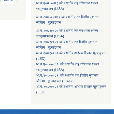
आ.व.२०७८/०७९ को स्थानीय तह संस्थागत क्षमता
स्वमूल्याङ्कन (LISA)
आ.व.२०७८/२०७९ को स्थानीय तह वित्तीय सुशासन
जोखिम मुल्याङ्कन
आ.व.२०७९/०८० को स्थानीय तह संस्थागत क्षमता
स्वमूल्याङ्कन (LISA)
आ.व.२०७९/०८० को स्थानीय तह वित्तीय सुशासन
जोखिम मुल्याङ्कन
आ.व.२०७९/०८० को स्थानीय आर्थिक विकास मूल्याङ्कन
(LED)
आ.व.२०८०/०८१ को स्थानीय तह संस्थागत क्षमता
स्वमूल्याङ्कन (LISA)
आ.व.२०८०/०८१ को स्थानीय तह वित्तीय सुशासन
जोखिम मुल्याङ्कन (FRA)
आ.व.२०८०/०८१ को स्थानीय आर्थिक विकास मूल्याङ्कन
(LED)