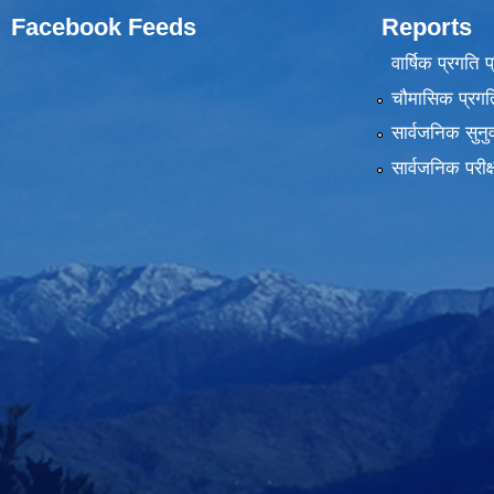
Facebook Feeds
Reports
वार्षिक प्रगति 
चौमासिक प्रगति
सार्वजनिक सुनु
सार्वजनिक परीक