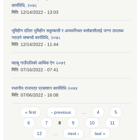
कार्यविधि, २०७८
मिति:
12/14/2022 - 13:03
भूमिहीन दलित भुमिहीन सकुम्बासी र अव्यवस्थित बसोबासीलाई जग्गा उपलब्ध
गराउने सम्बन्धी कार्यविधि, २०७८
मिति:
12/14/2022 - 11:44
महाबु गाउँपालिको आर्थिक ऐन २०७९
मिति:
07/16/2022 - 07:41
स्थानीय राजपत्र प्रकाशन कार्यविधि २०७४
मिति:
07/06/2022 - 16:08
Pages
« first
‹ previous
…
4
5
6
7
8
9
10
11
12
…
next ›
last »