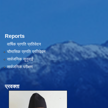
Reports
वार्षिक प्रगति प्रतिवेदन
चौमासिक प्रगति प्रतिवेदन
सार्वजनिक सुनुवाई
सार्वजनिक परीक्षण
प्रवक्ता