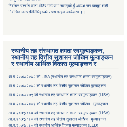
निर्वाचन पर्श्चात छाता ओडेर गाउँ सभा चलाएको हुँ अध्यक्ष जंग बहादुर शाही
निर्वाचित जनप्रतिनिधिहरुको सपथ ग्रहण कार्यक्रम ।।
स्थानीय तह संस्थागत क्षमता स्वमूल्याङ्कन,
स्थानीय तह वित्तीय सुशासन जोखिम मुल्याङ्कन
र स्थानीय आर्थिक विकास मूल्याङ्कन र
आ.व.२०७७/२०७८ को LISA (स्थानीय तह संस्थागत क्षमता स्वमूल्याङ्कन)
आ.व.२०७७/२०७८ को स्थानीय तह वित्तीय सुशासन जोखिम मुल्याङ्कन
आ.व.२०७८/०७९ को स्थानीय तह संस्थागत क्षमता स्वमूल्याङ्कन (LISA)
आ.व.२०७८/२०७९ को स्थानीय तह वित्तीय सुशासन जोखिम मुल्याङ्कन
आ.व.२०७९/०८० को स्थानीय तह संस्थागत क्षमता स्वमूल्याङ्कन (LISA)
आ.व.२०७९/०८० को स्थानीय तह वित्तीय सुशासन जोखिम मुल्याङ्कन
आ.व.२०७९/०८० को स्थानीय आर्थिक विकास मूल्याङ्कन (LED)