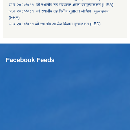
आ.व.२०८०/०८१ को स्थानीय तह संस्थागत क्षमता स्वमूल्याङ्कन (LISA)
आ.व.२०८०/०८१ को स्थानीय तह वित्तीय सुशासन जोखिम मुल्याङ्कन
(FRA)
आ.व.२०८०/०८१ को स्थानीय आर्थिक विकास मूल्याङ्कन (LED)
Facebook Feeds