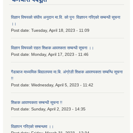
विज्ञान विषयको संघीय अनुदान मा.वि. को पुनः विज्ञापन गरिएको सम्बन्धी सूचना
।।
Post date:
Tuesday, April 18, 2023 - 11:09
विज्ञान विषयको राहत शिक्षक आवश्कता सम्बन्धी सूचना ।।
Post date:
Monday, April 17, 2023 - 11:46
गैडाबाज माध्यमिक बिद्यालयमा मा.बि. अंग्रेज़ी शिक्षक आवश्यकता सम्बन्धि सूचना
!!
Post date:
Wednesday, April 5, 2023 - 11:42
शिक्षक आवश्यकता सम्बन्धी सूचना !!
Post date:
Sunday, April 2, 2023 - 14:35
विज्ञापन गरिएको सम्बन्धमा ।।