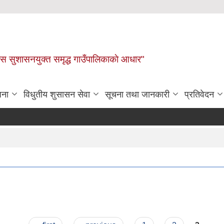
ास सुशासनयुक्त समृद्ध गाउँपालिकाकाे आधार"
जना
विधुतीय शुसासन सेवा
सूचना तथा जानकारी
प्रतिवेदन