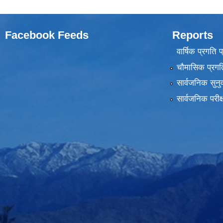
Facebook Feeds
Reports
वार्षिक प्रगति 
चौमासिक प्रगति
सार्वजनिक सुनु
सार्वजनिक परीक