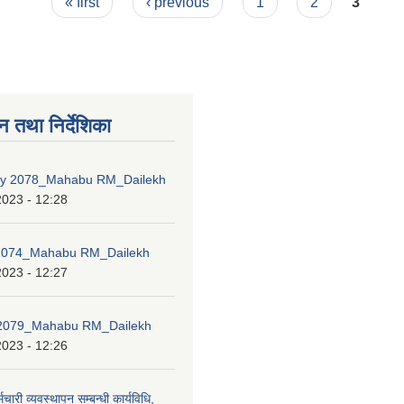
« first
‹ previous
1
2
3
न तथा निर्देशिका
icy 2078_Mahabu RM_Dailekh
2023 - 12:28
 2074_Mahabu RM_Dailekh
2023 - 12:27
079_Mahabu RM_Dailekh
2023 - 12:26
मचारी व्यवस्थापन सम्बन्धी कार्यविधि,