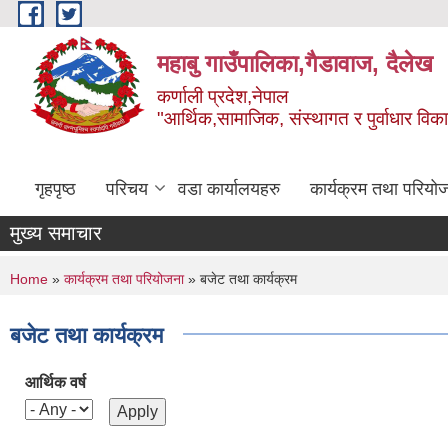
Skip to main content
महाबु गाउँपालिका,गैडावाज, दैलेख
कर्णाली प्रदेश,नेपाल
"आर्थिक,सामाजिक, संस्थागत र पुर्वाधार विक
गृहपृष्ठ
परिचय
वडा कार्यालयहरु
कार्यक्रम तथा परियो
मुख्य समाचार
You are here
Home
»
कार्यक्रम तथा परियोजना
» बजेट तथा कार्यक्रम
बजेट तथा कार्यक्रम
आर्थिक वर्ष