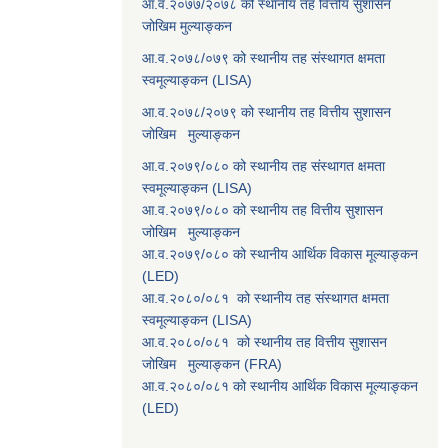
आ.व.२०७७/२०७८ को स्थानीय तह वित्तीय सुशासन
जोखिम मुल्याङ्कन
आ.व.२०७८/०७९ को स्थानीय तह संस्थागत क्षमता
स्वमूल्याङ्कन (LISA)
आ.व.२०७८/२०७९ को स्थानीय तह वित्तीय सुशासन
जोखिम मुल्याङ्कन
आ.व.२०७९/०८० को स्थानीय तह संस्थागत क्षमता
स्वमूल्याङ्कन (LISA)
आ.व.२०७९/०८० को स्थानीय तह वित्तीय सुशासन
जोखिम मुल्याङ्कन
आ.व.२०७९/०८० को स्थानीय आर्थिक विकास मूल्याङ्कन
(LED)
आ.व.२०८०/०८१ को स्थानीय तह संस्थागत क्षमता
स्वमूल्याङ्कन (LISA)
आ.व.२०८०/०८१ को स्थानीय तह वित्तीय सुशासन
जोखिम मुल्याङ्कन (FRA)
आ.व.२०८०/०८१ को स्थानीय आर्थिक विकास मूल्याङ्कन
(LED)