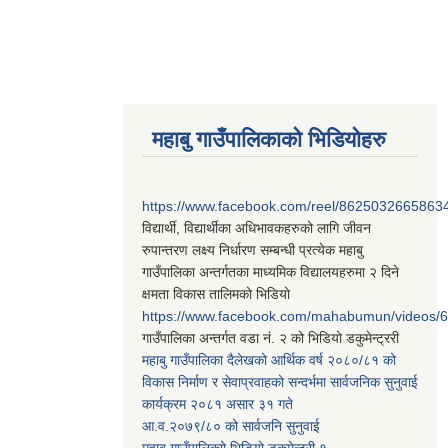
महाबु गाउँपालिकाको भिडियोहरु
https://www.facebook.com/reel/8625032665863
विद्यार्थी, विद्यार्थीका अधिभावकहरुको लागि जीवन
रुपान्तरण लक्ष्य निर्धारण सम्बन्धी प्रत्येक महाबु
गाउँपालिका अन्तर्गतका माध्यमिक विद्यालयहरुमा २ दिने
क्षमता विकास तालिमको भिडियो
https://www.facebook.com/mahabumun/videos
गाउँपालिका अन्तर्गत वडा नं. २ को भिडियो डकुमेन्ट्ररी
महाबु गाउँपालिका दैलेखको आर्थिक वर्ष २०८०/८१ को
विकास निर्माण र सेवाप्रवाहको सन्दर्भमा सार्वजनिक सुनुवाई
कार्यक्रम २०८१ असार ३१ गते
आ.व.२०७९/८० को सार्वजनि सुनुवाई