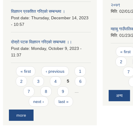
२०७९
विज्ञापन प्रकशित गरिएको सम्बन्धमा ।
मिति:
02/01/
Post date:
Thursday, December 14, 2023
- 10:57
महाबु गाउँपालि
मिति:
01/23/
दोस्रो पटक विज्ञापन गरिएको सम्बन्धमा ।।
Post date:
Monday, October 9, 2023 -
Pages
« first
11:37
2
Pages
« first
‹ previous
1
7
2
3
4
5
6
7
8
9
…
अन्य
next ›
last »
more