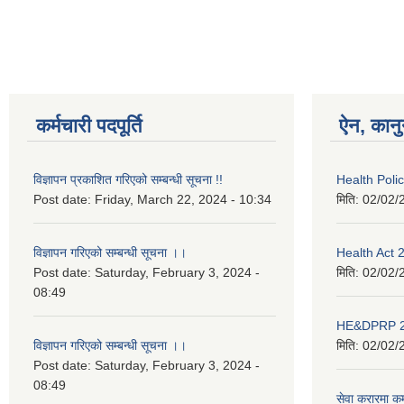
Pages
कर्मचारी पदपूर्ति
ऐन, कानु
विज्ञापन प्रकाशित गरिएको सम्बन्धी सूचना !!
Health Pol
Post date:
Friday, March 22, 2024 - 10:34
मिति:
02/02/
विज्ञापन गरिएको सम्बन्धी सूचना ।।
Health Act
Post date:
Saturday, February 3, 2024 -
मिति:
02/02/
08:49
HE&DPRP 2
विज्ञापन गरिएको सम्बन्धी सूचना ।।
मिति:
02/02/
Post date:
Saturday, February 3, 2024 -
08:49
सेवा करारमा कर्