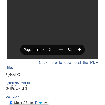
Click here to download the PDF
file.
प्रकार:
सूचना तथा समाचार
आर्थिक वर्ष:
२०८२/०८३