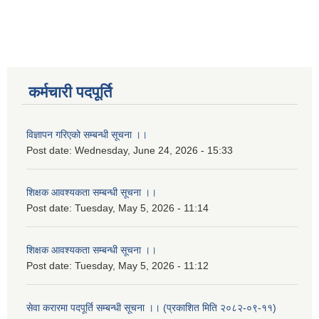
कर्मचारी पदपूर्ति
विज्ञापन गरिएको सम्बन्धी सूचना ।।
Post date:
Wednesday, June 24, 2026 - 15:33
शिक्षक आवश्यकता सम्बन्धी सूचना ।।
Post date:
Tuesday, May 5, 2026 - 11:14
शिक्षक आवश्यकता सम्बन्धी सूचना ।।
Post date:
Tuesday, May 5, 2026 - 11:12
सेवा करारमा पदपूर्ति सम्बन्धी सूचना ।। (प्रकाशित मिति २०८२-०९-११)