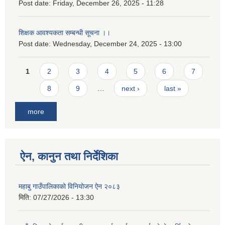
Post date:
Friday, December 26, 2025 - 11:28
शिक्षक आवश्यकता सम्बन्धी सूचना ।।
Post date:
Wednesday, December 24, 2025 - 13:00
Pages
1
2
3
4
5
6
7
8
9
…
next ›
last »
more
ऐन, कानुन तथा निर्देशिका
महाबु गाउँपालिकाको विनियोजन ऐन २०८३
मिति:
07/27/2026 - 13:30