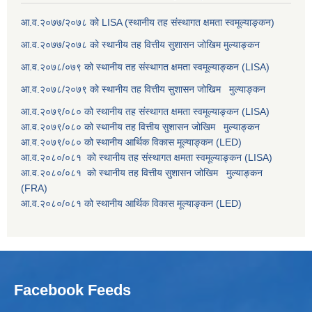
आ.व.२०७७/२०७८ को LISA (स्थानीय तह संस्थागत क्षमता स्वमूल्याङ्कन)
आ.व.२०७७/२०७८ को स्थानीय तह वित्तीय सुशासन जोखिम मुल्याङ्कन
आ.व.२०७८/०७९ को स्थानीय तह संस्थागत क्षमता स्वमूल्याङ्कन (LISA)
आ.व.२०७८/२०७९ को स्थानीय तह वित्तीय सुशासन जोखिम मुल्याङ्कन
आ.व.२०७९/०८० को स्थानीय तह संस्थागत क्षमता स्वमूल्याङ्कन (LISA)
आ.व.२०७९/०८० को स्थानीय तह वित्तीय सुशासन जोखिम मुल्याङ्कन
आ.व.२०७९/०८० को स्थानीय आर्थिक विकास मूल्याङ्कन (LED)
आ.व.२०८०/०८१ को स्थानीय तह संस्थागत क्षमता स्वमूल्याङ्कन (LISA)
आ.व.२०८०/०८१ को स्थानीय तह वित्तीय सुशासन जोखिम मुल्याङ्कन
(FRA)
आ.व.२०८०/०८१ को स्थानीय आर्थिक विकास मूल्याङ्कन (LED)
Facebook Feeds