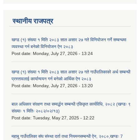
स्थानीय राजपत्र
खण्ड (१) संख्या १ मिति २०८३ साल असार २७ गते विनियोजन गर्ने सम्बन्धमा
व्यवस्था गर्न बनेको विनियोजन ऐन २०८३
Post date:
Monday, July 27, 2026 - 13:24
खण्ड (१) संख्या १ मिति २०८३ साल असार २७ गते गाउँपालिकाको अर्थ सम्बन्धी
प्रस्तावलाई कार्यान्वयन गर्न बनेको आर्थिक ऐन २०८३
Post date:
Monday, July 27, 2026 - 13:20
बाल अधिकार संरक्षण तथा सम्वर्द्धन सम्बन्धी एकिकृत कार्यविधि, २०८२ (खण्डः ९
संख्याः १ मितिः २०८२/०२/१३)
Post date:
Tuesday, May 27, 2025 - 12:22
महाबु गाउँपालिका संघ संस्था दर्ता तथा नियमनसम्बन्धी ऐन, २०८०,खण्डः 7