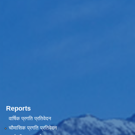
Reports
वार्षिक प्रगति प्रतिवेदन
चौमासिक प्रगति प्रतिवेदन