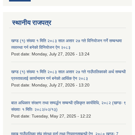
स्थानीय राजपत्र
खण्ड (१) संख्या १ मिति २०८३ साल असार २७ गते विनियोजन गर्ने सम्बन्धमा
व्यवस्था गर्न बनेको विनियोजन ऐन २०८३
Post date:
Monday, July 27, 2026 - 13:24
खण्ड (१) संख्या १ मिति २०८३ साल असार २७ गते गाउँपालिकाको अर्थ सम्बन्धी
प्रस्तावलाई कार्यान्वयन गर्न बनेको आर्थिक ऐन २०८३
Post date:
Monday, July 27, 2026 - 13:20
बाल अधिकार संरक्षण तथा सम्वर्द्धन सम्बन्धी एकिकृत कार्यविधि, २०८२ (खण्डः ९
संख्याः १ मितिः २०८२/०२/१३)
Post date:
Tuesday, May 27, 2025 - 12:22
महाबु गाउँपालिका संघ संस्था दर्ता तथा नियमनसम्बन्धी ऐन, २०८०,खण्डः 7