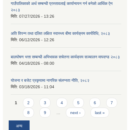
गाउँपालिकाको अर्थ सम्बन्धी प्रस्तावलाई कार्यान्वयन गर्न बनेको आर्थिक ऐन
२०८३
मिति:
07/27/2026 - 13:26
अति विपन्न तथा दलित लक्षित स्वास्थ्य बीमा कार्यक्रम कार्यविधि, २०८३
मिति:
06/12/2026 - 12:26
बालपोषण भत्ता सम्बन्धी अभिभावक सचेतना कार्यक्रम सञ्चालन मापदण्ड २०८३
मिति:
04/18/2026 - 08:00
योजना र बजेट प्रकृयामा नागरिक संलग्नता नीति, २०८२
मिति:
03/18/2026 - 11:04
Pages
1
2
3
4
5
6
7
8
9
…
next ›
last »
अन्य