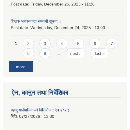
Post date:
Friday, December 26, 2025 - 11:28
शिक्षक आवश्यकता सम्बन्धी सूचना ।।
Post date:
Wednesday, December 24, 2025 - 13:00
Pages
1
2
3
4
5
6
7
8
9
…
next ›
last »
more
ऐन, कानुन तथा निर्देशिका
महाबु गाउँपालिकाको विनियोजन ऐन २०८३
मिति:
07/27/2026 - 13:30