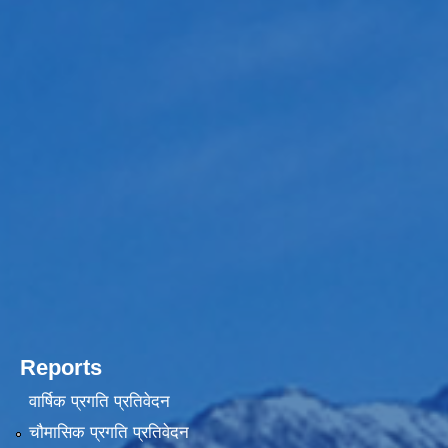
Reports
वार्षिक प्रगति प्रतिवेदन
चौमासिक प्रगति प्रतिवेदन