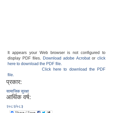
It appears your Web browser is not configured to
display PDF files.
Download adobe Acrobat
or
click
here to download the PDF file.
Click here to download the PDF
file.
प्रकार:
सामाजिक सुरक्षा
आर्थिक वर्ष:
२०८२/०८३