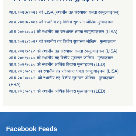
आ.व.२०७७/२०७८ को LISA (स्थानीय तह संस्थागत क्षमता स्वमूल्याङ्कन)
आ.व.२०७७/२०७८ को स्थानीय तह वित्तीय सुशासन जोखिम मुल्याङ्कन
आ.व.२०७८/०७९ को स्थानीय तह संस्थागत क्षमता स्वमूल्याङ्कन (LISA)
आ.व.२०७८/२०७९ को स्थानीय तह वित्तीय सुशासन जोखिम मुल्याङ्कन
आ.व.२०७९/०८० को स्थानीय तह संस्थागत क्षमता स्वमूल्याङ्कन (LISA)
आ.व.२०७९/०८० को स्थानीय तह वित्तीय सुशासन जोखिम मुल्याङ्कन
आ.व.२०७९/०८० को स्थानीय आर्थिक विकास मूल्याङ्कन (LED)
आ.व.२०८०/०८१ को स्थानीय तह संस्थागत क्षमता स्वमूल्याङ्कन (LISA)
आ.व.२०८०/०८१ को स्थानीय तह वित्तीय सुशासन जोखिम मुल्याङ्कन
(FRA)
आ.व.२०८०/०८१ को स्थानीय आर्थिक विकास मूल्याङ्कन (LED)
Facebook Feeds