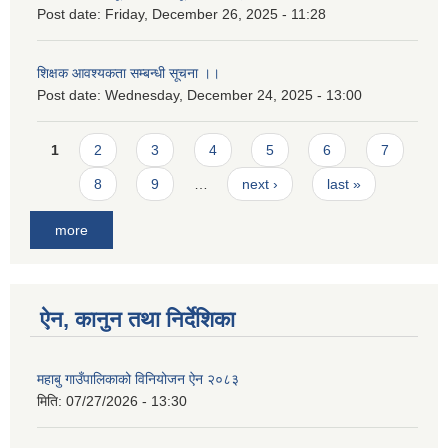
Post date:
Friday, December 26, 2025 - 11:28
शिक्षक आवश्यकता सम्बन्धी सूचना ।।
Post date:
Wednesday, December 24, 2025 - 13:00
Pages
1
2
3
4
5
6
7
8
9
…
next ›
last »
more
ऐन, कानुन तथा निर्देशिका
महाबु गाउँपालिकाको विनियोजन ऐन २०८३
मिति:
07/27/2026 - 13:30