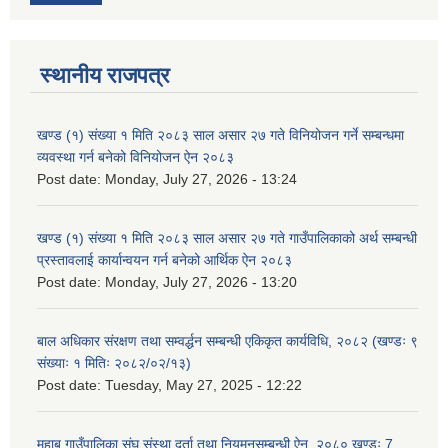
स्थानीय राजपत्र
खण्ड (१) संख्या १ मिति २०८३ साल असार २७ गते विनियोजन गर्ने सम्बन्धमा
व्यवस्था गर्न बनेको विनियोजन ऐन २०८३
Post date:
Monday, July 27, 2026 - 13:24
खण्ड (१) संख्या १ मिति २०८३ साल असार २७ गते गाउँपालिकाको अर्थ सम्बन्धी
प्रस्तावलाई कार्यान्वयन गर्न बनेको आर्थिक ऐन २०८३
Post date:
Monday, July 27, 2026 - 13:20
बाल अधिकार संरक्षण तथा सम्वर्द्धन सम्बन्धी एकिकृत कार्यविधि, २०८२ (खण्डः ९
संख्याः १ मितिः २०८२/०२/१३)
Post date:
Tuesday, May 27, 2025 - 12:22
महाबु गाउँपालिका संघ संस्था दर्ता तथा नियमनसम्बन्धी ऐन, २०८०,खण्डः 7