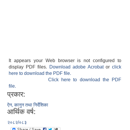
It appears your Web browser is not configured to
display PDF files.
Download adobe Acrobat
or
click
here to download the PDF file.
Click here to download the PDF
file.
प्रकार:
ऐन, कानुन तथा निर्देशिका
आर्थिक वर्ष:
२०८२/०८३