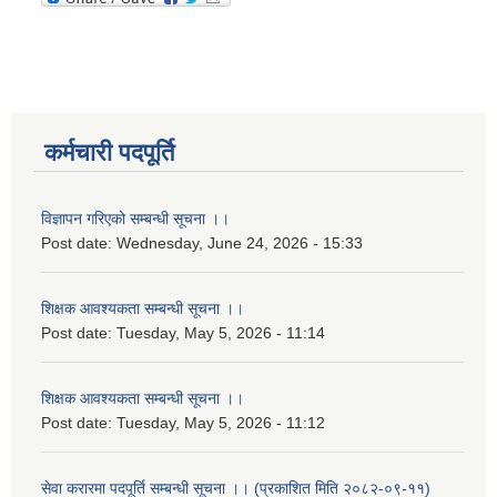
कर्मचारी पदपूर्ति
विज्ञापन गरिएको सम्बन्धी सूचना ।।
Post date:
Wednesday, June 24, 2026 - 15:33
शिक्षक आवश्यकता सम्बन्धी सूचना ।।
Post date:
Tuesday, May 5, 2026 - 11:14
शिक्षक आवश्यकता सम्बन्धी सूचना ।।
Post date:
Tuesday, May 5, 2026 - 11:12
सेवा करारमा पदपूर्ति सम्बन्धी सूचना ।। (प्रकाशित मिति २०८२-०९-११)