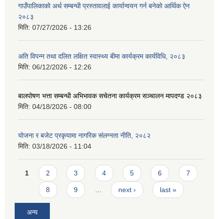
गाउँपालिकाको अर्थ सम्बन्धी प्रस्तावलाई कार्यान्वयन गर्न बनेको आर्थिक ऐन
२०८३
मिति:
07/27/2026 - 13:26
अति विपन्न तथा दलित लक्षित स्वास्थ्य बीमा कार्यक्रम कार्यविधि, २०८३
मिति:
06/12/2026 - 12:26
बालपोषण भत्ता सम्बन्धी अभिभावक सचेतना कार्यक्रम सञ्चालन मापदण्ड २०८३
मिति:
04/18/2026 - 08:00
योजना र बजेट प्रकृयामा नागरिक संलग्नता नीति, २०८२
मिति:
03/18/2026 - 11:04
Pages
1
2
3
4
5
6
7
8
9
…
next ›
last »
अन्य