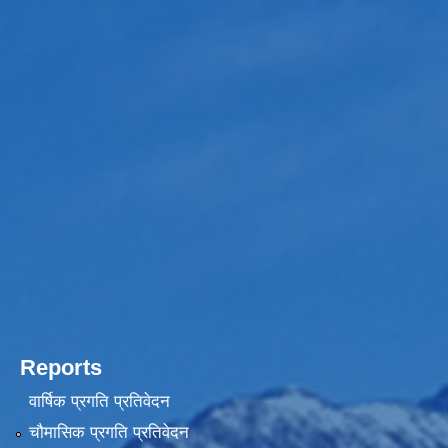
Reports
वार्षिक प्रगति प्रतिवेदन
चौमासिक प्रगति प्रतिवेदन