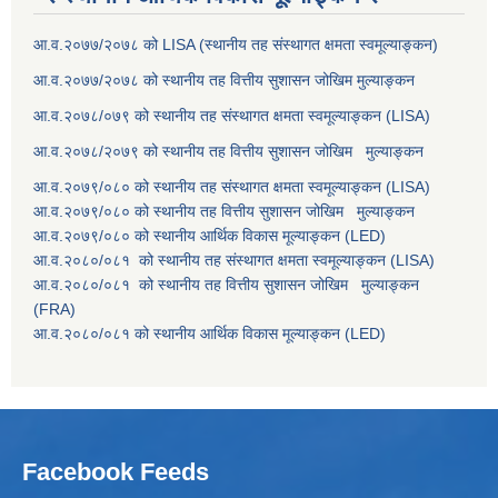
आ.व.२०७७/२०७८ को LISA (स्थानीय तह संस्थागत क्षमता स्वमूल्याङ्कन)
आ.व.२०७७/२०७८ को स्थानीय तह वित्तीय सुशासन जोखिम मुल्याङ्कन
आ.व.२०७८/०७९ को स्थानीय तह संस्थागत क्षमता स्वमूल्याङ्कन (LISA)
आ.व.२०७८/२०७९ को स्थानीय तह वित्तीय सुशासन जोखिम मुल्याङ्कन
आ.व.२०७९/०८० को स्थानीय तह संस्थागत क्षमता स्वमूल्याङ्कन (LISA)
आ.व.२०७९/०८० को स्थानीय तह वित्तीय सुशासन जोखिम मुल्याङ्कन
आ.व.२०७९/०८० को स्थानीय आर्थिक विकास मूल्याङ्कन (LED)
आ.व.२०८०/०८१ को स्थानीय तह संस्थागत क्षमता स्वमूल्याङ्कन (LISA)
आ.व.२०८०/०८१ को स्थानीय तह वित्तीय सुशासन जोखिम मुल्याङ्कन
(FRA)
आ.व.२०८०/०८१ को स्थानीय आर्थिक विकास मूल्याङ्कन (LED)
Facebook Feeds