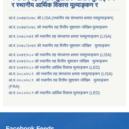
र स्थानीय आर्थिक विकास मूल्याङ्कन र
आ.व.२०७७/२०७८ को LISA (स्थानीय तह संस्थागत क्षमता स्वमूल्याङ्कन)
आ.व.२०७७/२०७८ को स्थानीय तह वित्तीय सुशासन जोखिम मुल्याङ्कन
आ.व.२०७८/०७९ को स्थानीय तह संस्थागत क्षमता स्वमूल्याङ्कन (LISA)
आ.व.२०७८/२०७९ को स्थानीय तह वित्तीय सुशासन जोखिम मुल्याङ्कन
आ.व.२०७९/०८० को स्थानीय तह संस्थागत क्षमता स्वमूल्याङ्कन (LISA)
आ.व.२०७९/०८० को स्थानीय तह वित्तीय सुशासन जोखिम मुल्याङ्कन
आ.व.२०७९/०८० को स्थानीय आर्थिक विकास मूल्याङ्कन (LED)
आ.व.२०८०/०८१ को स्थानीय तह संस्थागत क्षमता स्वमूल्याङ्कन (LISA)
आ.व.२०८०/०८१ को स्थानीय तह वित्तीय सुशासन जोखिम मुल्याङ्कन
(FRA)
आ.व.२०८०/०८१ को स्थानीय आर्थिक विकास मूल्याङ्कन (LED)
Facebook Feeds