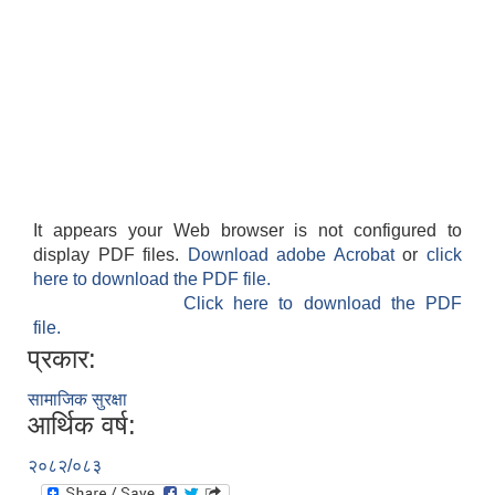
It appears your Web browser is not configured to
display PDF files.
Download adobe Acrobat
or
click
here to download the PDF file.
Click here to download the PDF
file.
प्रकार:
सामाजिक सुरक्षा
आर्थिक वर्ष:
२०८२/०८३