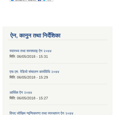
ऐन, कानुन तथा निर्देशिका
स्वास्थ्य तथा सरसफाइ ऐन २०७४
मिति:
06/05/2018 - 15:31
एफ.एम. रेडियाे संचालन कार्यविधि २०७४
मिति:
06/05/2018 - 15:29
आर्थिक ऐन २०७४
मिति:
06/05/2018 - 15:27
विपद जाेखिम न्युन्यिकरणा तथा व्यस्थापन ऐन २०७४