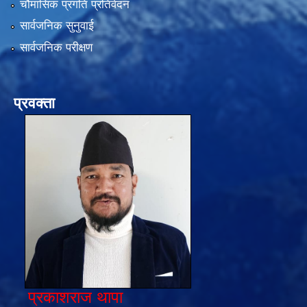
चौमासिक प्रगति प्रतिवेदन
सार्वजनिक सुनुवाई
सार्वजनिक परीक्षण
प्रवक्ता
प्रकाशराज थापा