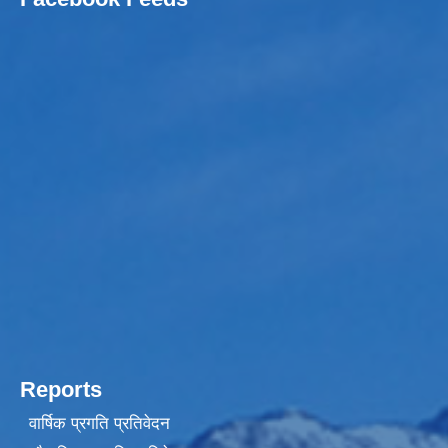
Reports
वार्षिक प्रगति प्रतिवेदन