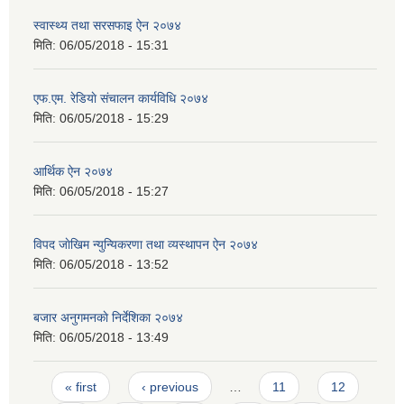
स्वास्थ्य तथा सरसफाइ ऐन २०७४
मिति:
06/05/2018 - 15:31
एफ.एम. रेडियाे संचालन कार्यविधि २०७४
मिति:
06/05/2018 - 15:29
आर्थिक ऐन २०७४
मिति:
06/05/2018 - 15:27
विपद जाेखिम न्युन्यिकरणा तथा व्यस्थापन ऐन २०७४
मिति:
06/05/2018 - 13:52
बजार अनुगमनकाे निर्देशिका २०७४
मिति:
06/05/2018 - 13:49
Pages
« first
‹ previous
…
11
12