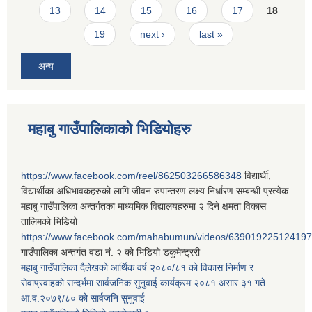
13
14
15
16
17
18
19
next ›
last »
अन्य
महाबु गाउँपालिकाको भिडियोहरु
https://www.facebook.com/reel/862503266586348
विद्यार्थी,
विद्यार्थीका अधिभावकहरुको लागि जीवन रुपान्तरण लक्ष्य निर्धारण सम्बन्धी प्रत्येक
महाबु गाउँपालिका अन्तर्गतका माध्यमिक विद्यालयहरुमा २ दिने क्षमता विकास
तालिमको भिडियो
https://www.facebook.com/mahabumun/videos/639019225124197
गाउँपालिका अन्तर्गत वडा नं. २ को भिडियो डकुमेन्ट्ररी
महाबु गाउँपालिका दैलेखको आर्थिक वर्ष २०८०/८१ को विकास निर्माण र
सेवाप्रवाहको सन्दर्भमा सार्वजनिक सुनुवाई कार्यक्रम २०८१ असार ३१ गते
आ.व.२०७९/८० को सार्वजनि सुनुवाई