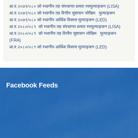
आ.व.२०७९/०८० को स्थानीय तह संस्थागत क्षमता स्वमूल्याङ्कन (LISA)
आ.व.२०७९/०८० को स्थानीय तह वित्तीय सुशासन जोखिम मुल्याङ्कन
आ.व.२०७९/०८० को स्थानीय आर्थिक विकास मूल्याङ्कन (LED)
आ.व.२०८०/०८१ को स्थानीय तह संस्थागत क्षमता स्वमूल्याङ्कन (LISA)
आ.व.२०८०/०८१ को स्थानीय तह वित्तीय सुशासन जोखिम मुल्याङ्कन
(FRA)
आ.व.२०८०/०८१ को स्थानीय आर्थिक विकास मूल्याङ्कन (LED)
Facebook Feeds