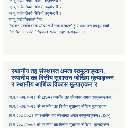
महाबु गाउँपालिकाो भिडियो डकुमेन्ट्री
१
महाबु गाउँपालिकाो भिडियो डकुमेन्ट्री
२
महाबु गाउँपालिकाो भिडियो डकुमेन्ट्री
३
महाबु गाउँपालिकाको गित
निर्वाचन पर्श्चात छाता ओडेर गाउँ सभा चलाएको हुँ अध्यक्ष जंग बहादुर शाही
निर्वाचित जनप्रतिनिधिहरुको सपथ ग्रहण कार्यक्रम ।।
स्थानीय तह संस्थागत क्षमता स्वमूल्याङ्कन,
स्थानीय तह वित्तीय सुशासन जोखिम मुल्याङ्कन
र स्थानीय आर्थिक विकास मूल्याङ्कन र
आ.व.२०७७/२०७८ को LISA (स्थानीय तह संस्थागत क्षमता स्वमूल्याङ्कन)
आ.व.२०७७/२०७८ को स्थानीय तह वित्तीय सुशासन जोखिम मुल्याङ्कन
आ.व.२०७८/०७९ को स्थानीय तह संस्थागत क्षमता स्वमूल्याङ्कन (LISA)
आ.व.२०७८/२०७९ को स्थानीय तह वित्तीय सुशासन जोखिम मुल्याङ्कन