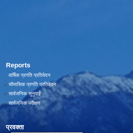
Reports
वार्षिक प्रगति प्रतिवेदन
चौमासिक प्रगति प्रतिवेदन
सार्वजनिक सुनुवाई
सार्वजनिक परीक्षण
प्रवक्ता