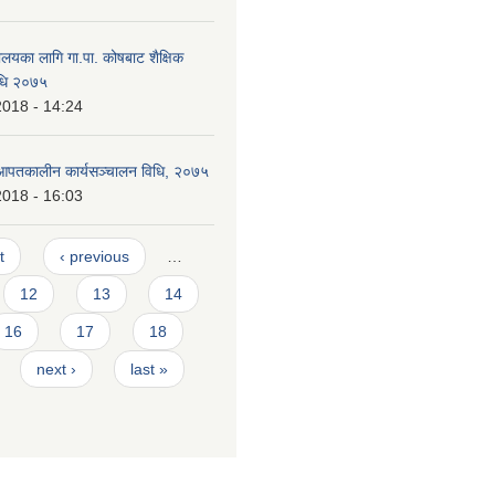
यालयका लागि गा.पा. कोषबाट शैक्षिक
िधि २०७५
2018 - 14:24
 आपतकालीन कार्यसञ्चालन विधि, २०७५
2018 - 16:03
t
‹ previous
…
12
13
14
16
17
18
next ›
last »