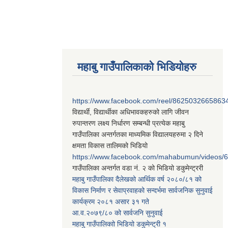
महाबु गाउँपालिकाको भिडियोहरु
https://www.facebook.com/reel/8625032665863
विद्यार्थी, विद्यार्थीका अधिभावकहरुको लागि जीवन
रुपान्तरण लक्ष्य निर्धारण सम्बन्धी प्रत्येक महाबु
गाउँपालिका अन्तर्गतका माध्यमिक विद्यालयहरुमा २ दिने
क्षमता विकास तालिमको भिडियो
https://www.facebook.com/mahabumun/videos
गाउँपालिका अन्तर्गत वडा नं. २ को भिडियो डकुमेन्ट्ररी
महाबु गाउँपालिका दैलेखको आर्थिक वर्ष २०८०/८१ को
विकास निर्माण र सेवाप्रवाहको सन्दर्भमा सार्वजनिक सुनुवाई
कार्यक्रम २०८१ असार ३१ गते
आ.व.२०७९/८० को सार्वजनि सुनुवाई
महाबु गाउँपालिकाो भिडियो डकुमेन्ट्री
१