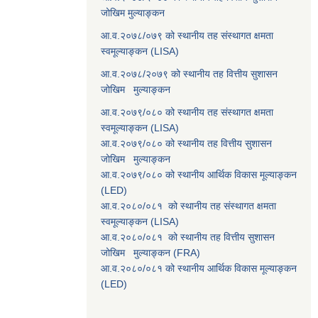
जोखिम मुल्याङ्कन
आ.व.२०७८/०७९ को स्थानीय तह संस्थागत क्षमता
स्वमूल्याङ्कन (LISA)
आ.व.२०७८/२०७९ को स्थानीय तह वित्तीय सुशासन
जोखिम मुल्याङ्कन
आ.व.२०७९/०८० को स्थानीय तह संस्थागत क्षमता
स्वमूल्याङ्कन (LISA)
आ.व.२०७९/०८० को स्थानीय तह वित्तीय सुशासन
जोखिम मुल्याङ्कन
आ.व.२०७९/०८० को स्थानीय आर्थिक विकास मूल्याङ्कन
(LED)
आ.व.२०८०/०८१ को स्थानीय तह संस्थागत क्षमता
स्वमूल्याङ्कन (LISA)
आ.व.२०८०/०८१ को स्थानीय तह वित्तीय सुशासन
जोखिम मुल्याङ्कन (FRA)
आ.व.२०८०/०८१ को स्थानीय आर्थिक विकास मूल्याङ्कन
(LED)