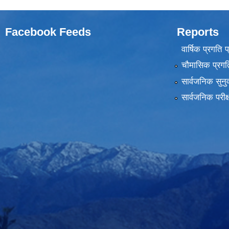
Facebook Feeds
Reports
वार्षिक प्रगति 
चौमासिक प्रगति
सार्वजनिक सुनु
सार्वजनिक परीक