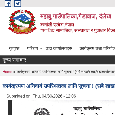
Skip to main content
महाबु गाउँपालिका,गैडावाज, दैलेख
कर्णाली प्रदेश,नेपाल
"आर्थिक,सामाजिक, संस्थागत र पुर्वाधार विक
गृहपृष्ठ
परिचय
वडा कार्यालयहरु
कार्यक्रम तथा परियो
मुख्य समाचार
You are here
Home
» कार्यक्रममा अनिवार्य उपस्थितका लागि सूचना ! (सबै शाखा/इकाइ/वडाकार्यालयहर
कार्यक्रममा अनिवार्य उपस्थितका लागि सूचना ! (सबै शाख
Submitted on:
Thu, 04/30/2026 - 12:06