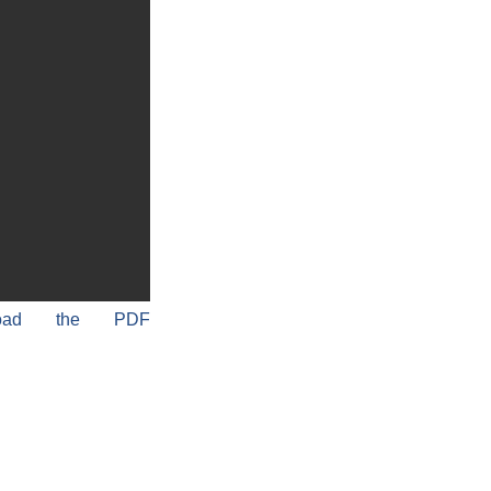
load the PDF