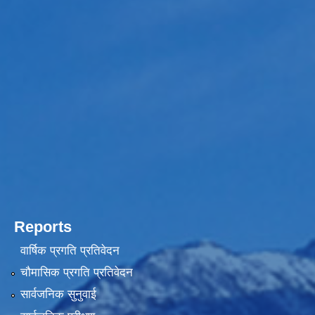
Reports
वार्षिक प्रगति प्रतिवेदन
चौमासिक प्रगति प्रतिवेदन
सार्वजनिक सुनुवाई