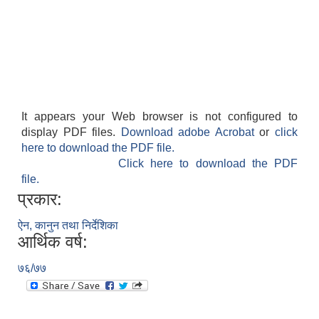
It appears your Web browser is not configured to
display PDF files.
Download adobe Acrobat
or
click
here to download the PDF file.
Click here to download the PDF
file.
प्रकार:
ऐन, कानुन तथा निर्देशिका
आर्थिक वर्ष:
७६/७७