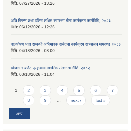
मिति:
07/27/2026 - 13:26
अति विपन्न तथा दलित लक्षित स्वास्थ्य बीमा कार्यक्रम कार्यविधि, २०८३
मिति:
06/12/2026 - 12:26
बालपोषण भत्ता सम्बन्धी अभिभावक सचेतना कार्यक्रम सञ्चालन मापदण्ड २०८३
मिति:
04/18/2026 - 08:00
योजना र बजेट प्रकृयामा नागरिक संलग्नता नीति, २०८२
मिति:
03/18/2026 - 11:04
Pages
1
2
3
4
5
6
7
8
9
…
next ›
last »
अन्य