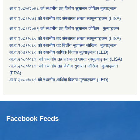
आ.व.२०७७/२०७८ को स्थानीय तह वित्तीय सुशासन जोखिम मुल्याङ्कन
आ.व.२०७८/०७९ को स्थानीय तह संस्थागत क्षमता स्वमूल्याङ्कन (LISA)
आ.व.२०७८/२०७९ को स्थानीय तह वित्तीय सुशासन जोखिम मुल्याङ्कन
आ.व.२०७९/०८० को स्थानीय तह संस्थागत क्षमता स्वमूल्याङ्कन (LISA)
आ.व.२०७९/०८० को स्थानीय तह वित्तीय सुशासन जोखिम मुल्याङ्कन
आ.व.२०७९/०८० को स्थानीय आर्थिक विकास मूल्याङ्कन (LED)
आ.व.२०८०/०८१ को स्थानीय तह संस्थागत क्षमता स्वमूल्याङ्कन (LISA)
आ.व.२०८०/०८१ को स्थानीय तह वित्तीय सुशासन जोखिम मुल्याङ्कन
(FRA)
आ.व.२०८०/०८१ को स्थानीय आर्थिक विकास मूल्याङ्कन (LED)
Facebook Feeds