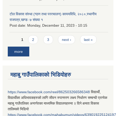
टोल विकास संस्था (गठन तथा पररचालन) काययविधि, २०८०,स्थानीय
राजपत्र,खण्डः ७ संख्या १
Post date:
Monday, December 11, 2023 - 10:15
Pages
1
2
3
next ›
last »
more
महाबु गाउँपालिकाको भिडियोहरु
https://www.facebook.com/reel/862503266586348
विद्यार्थी,
विद्यार्थीका अधिभावकहरुको लागि जीवन रुपान्तरण लक्ष्य निर्धारण सम्बन्धी प्रत्येक
महाबु गाउँपालिका अन्तर्गतका माध्यमिक विद्यालयहरुमा २ दिने क्षमता विकास
तालिमको भिडियो
https://www.facebook.com/mahabumun/videos/639019225124197