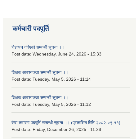
कर्मचारी पदपूर्ति
विज्ञापन गरिएको सम्बन्धी सूचना ।।
Post date:
Wednesday, June 24, 2026 - 15:33
शिक्षक आवश्यकता सम्बन्धी सूचना ।।
Post date:
Tuesday, May 5, 2026 - 11:14
शिक्षक आवश्यकता सम्बन्धी सूचना ।।
Post date:
Tuesday, May 5, 2026 - 11:12
सेवा करारमा पदपूर्ति सम्बन्धी सूचना ।। (प्रकाशित मिति २०८२-०९-११)
Post date:
Friday, December 26, 2025 - 11:28