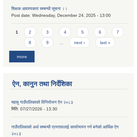
शिक्षक आवश्यकता सम्बन्धी सूचना ।।
Post date:
Wednesday, December 24, 2025 - 13:00
Pages
1
2
3
4
5
6
7
8
9
…
next ›
last »
more
ऐन, कानुन तथा निर्देशिका
महाबु गाउँपालिकाको विनियोजन ऐन २०८३
मिति:
07/27/2026 - 13:30
गाउँपालिकाको अर्थ सम्बन्धी प्रस्तावलाई कार्यान्वयन गर्न बनेको आर्थिक ऐन
२०८३