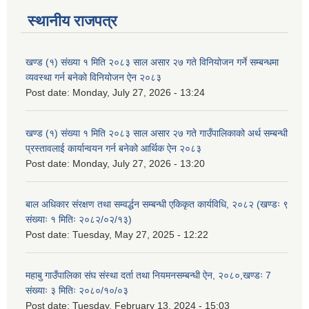
स्थानीय राजपत्र
खण्ड (१) संख्या १ मिति २०८३ साल असार २७ गते विनियोजन गर्ने सम्बन्धमा
व्यवस्था गर्न बनेको विनियोजन ऐन २०८३
Post date:
Monday, July 27, 2026 - 13:24
खण्ड (१) संख्या १ मिति २०८३ साल असार २७ गते गाउँपालिकाको अर्थ सम्बन्धी
प्रस्तावलाई कार्यान्वयन गर्न बनेको आर्थिक ऐन २०८३
Post date:
Monday, July 27, 2026 - 13:20
बाल अधिकार संरक्षण तथा सम्वर्द्धन सम्बन्धी एकिकृत कार्यविधि, २०८२ (खण्डः ९
संख्याः १ मितिः २०८२/०२/१३)
Post date:
Tuesday, May 27, 2025 - 12:22
महाबु गाउँपालिका संघ संस्था दर्ता तथा नियमनसम्बन्धी ऐन, २०८०,खण्डः 7
संख्याः ३ मितिः २०८०/१०/०३
Post date:
Tuesday, February 13, 2024 - 15:03