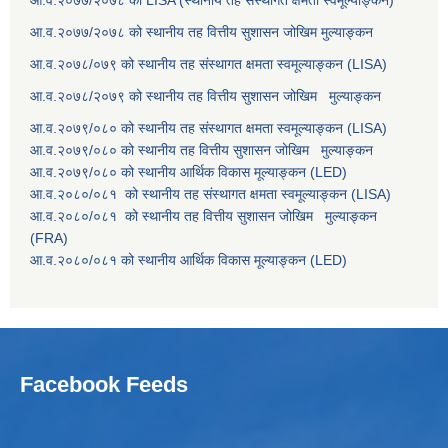
आ.व.२०७७/२०७८ को LISA (स्थानीय तह संस्थागत क्षमता स्वमूल्याङ्कन)
आ.व.२०७७/२०७८ को स्थानीय तह वित्तीय सुशासन जोखिम मुल्याङ्कन
आ.व.२०७८/०७९ को स्थानीय तह संस्थागत क्षमता स्वमूल्याङ्कन (LISA)
आ.व.२०७८/२०७९ को स्थानीय तह वित्तीय सुशासन जोखिम मुल्याङ्कन
आ.व.२०७९/०८० को स्थानीय तह संस्थागत क्षमता स्वमूल्याङ्कन (LISA)
आ.व.२०७९/०८० को स्थानीय तह वित्तीय सुशासन जोखिम मुल्याङ्कन
आ.व.२०७९/०८० को स्थानीय आर्थिक विकास मूल्याङ्कन (LED)
आ.व.२०८०/०८१ को स्थानीय तह संस्थागत क्षमता स्वमूल्याङ्कन (LISA)
आ.व.२०८०/०८१ को स्थानीय तह वित्तीय सुशासन जोखिम मुल्याङ्कन
(FRA)
आ.व.२०८०/०८१ को स्थानीय आर्थिक विकास मूल्याङ्कन (LED)
Facebook Feeds