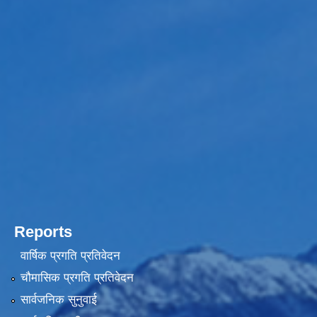
Reports
वार्षिक प्रगति प्रतिवेदन
चौमासिक प्रगति प्रतिवेदन
सार्वजनिक सुनुवाई