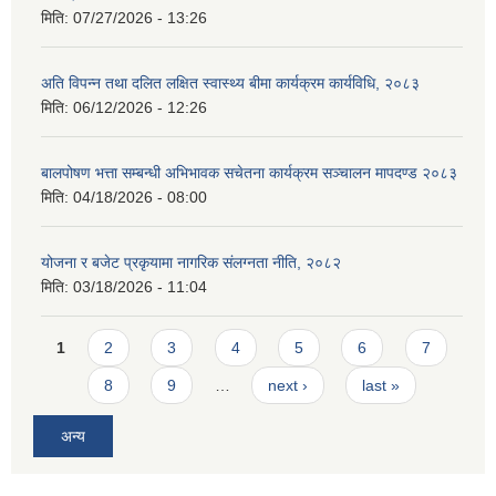
मिति:
07/27/2026 - 13:26
अति विपन्न तथा दलित लक्षित स्वास्थ्य बीमा कार्यक्रम कार्यविधि, २०८३
मिति:
06/12/2026 - 12:26
बालपोषण भत्ता सम्बन्धी अभिभावक सचेतना कार्यक्रम सञ्चालन मापदण्ड २०८३
मिति:
04/18/2026 - 08:00
योजना र बजेट प्रकृयामा नागरिक संलग्नता नीति, २०८२
मिति:
03/18/2026 - 11:04
Pages
1
2
3
4
5
6
7
8
9
…
next ›
last »
अन्य