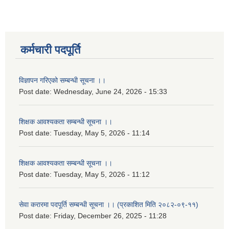
कर्मचारी पदपूर्ति
विज्ञापन गरिएको सम्बन्धी सूचना ।।
Post date:
Wednesday, June 24, 2026 - 15:33
शिक्षक आवश्यकता सम्बन्धी सूचना ।।
Post date:
Tuesday, May 5, 2026 - 11:14
शिक्षक आवश्यकता सम्बन्धी सूचना ।।
Post date:
Tuesday, May 5, 2026 - 11:12
सेवा करारमा पदपूर्ति सम्बन्धी सूचना ।। (प्रकाशित मिति २०८२-०९-११)
Post date:
Friday, December 26, 2025 - 11:28