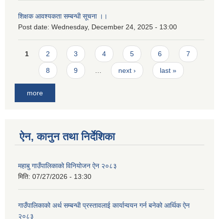
शिक्षक आवश्यकता सम्बन्धी सूचना ।।
Post date:
Wednesday, December 24, 2025 - 13:00
Pages
1
2
3
4
5
6
7
8
9
…
next ›
last »
more
ऐन, कानुन तथा निर्देशिका
महाबु गाउँपालिकाको विनियोजन ऐन २०८३
मिति:
07/27/2026 - 13:30
गाउँपालिकाको अर्थ सम्बन्धी प्रस्तावलाई कार्यान्वयन गर्न बनेको आर्थिक ऐन
२०८३