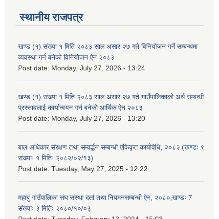
स्थानीय राजपत्र
खण्ड (१) संख्या १ मिति २०८३ साल असार २७ गते विनियोजन गर्ने सम्बन्धमा
व्यवस्था गर्न बनेको विनियोजन ऐन २०८३
Post date:
Monday, July 27, 2026 - 13:24
खण्ड (१) संख्या १ मिति २०८३ साल असार २७ गते गाउँपालिकाको अर्थ सम्बन्धी
प्रस्तावलाई कार्यान्वयन गर्न बनेको आर्थिक ऐन २०८३
Post date:
Monday, July 27, 2026 - 13:20
बाल अधिकार संरक्षण तथा सम्वर्द्धन सम्बन्धी एकिकृत कार्यविधि, २०८२ (खण्डः ९
संख्याः १ मितिः २०८२/०२/१३)
Post date:
Tuesday, May 27, 2025 - 12:22
महाबु गाउँपालिका संघ संस्था दर्ता तथा नियमनसम्बन्धी ऐन, २०८०,खण्डः 7
संख्याः ३ मितिः २०८०/१०/०३