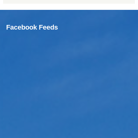
Facebook Feeds