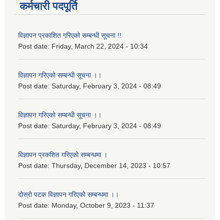
कर्मचारी पदपूर्ति
विज्ञापन प्रकाशित गरिएको सम्बन्धी सूचना !!
Post date:
Friday, March 22, 2024 - 10:34
विज्ञापन गरिएको सम्बन्धी सूचना ।।
Post date:
Saturday, February 3, 2024 - 08:49
विज्ञापन गरिएको सम्बन्धी सूचना ।।
Post date:
Saturday, February 3, 2024 - 08:49
विज्ञापन प्रकशित गरिएको सम्बन्धमा ।
Post date:
Thursday, December 14, 2023 - 10:57
दोस्रो पटक विज्ञापन गरिएको सम्बन्धमा ।।
Post date:
Monday, October 9, 2023 - 11:37