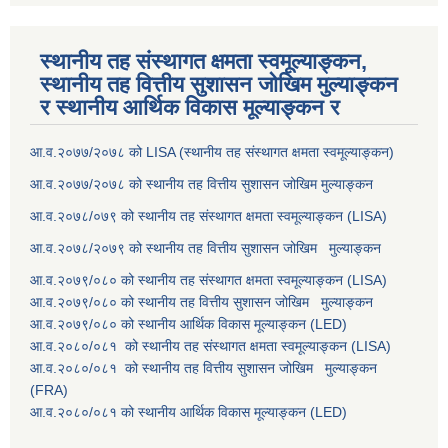
स्थानीय तह संस्थागत क्षमता स्वमूल्याङ्कन,
स्थानीय तह वित्तीय सुशासन जोखिम मुल्याङ्कन
र स्थानीय आर्थिक विकास मूल्याङ्कन र
आ.व.२०७७/२०७८ को LISA (स्थानीय तह संस्थागत क्षमता स्वमूल्याङ्कन)
आ.व.२०७७/२०७८ को स्थानीय तह वित्तीय सुशासन जोखिम मुल्याङ्कन
आ.व.२०७८/०७९ को स्थानीय तह संस्थागत क्षमता स्वमूल्याङ्कन (LISA)
आ.व.२०७८/२०७९ को स्थानीय तह वित्तीय सुशासन जोखिम मुल्याङ्कन
आ.व.२०७९/०८० को स्थानीय तह संस्थागत क्षमता स्वमूल्याङ्कन (LISA)
आ.व.२०७९/०८० को स्थानीय तह वित्तीय सुशासन जोखिम मुल्याङ्कन
आ.व.२०७९/०८० को स्थानीय आर्थिक विकास मूल्याङ्कन (LED)
आ.व.२०८०/०८१ को स्थानीय तह संस्थागत क्षमता स्वमूल्याङ्कन (LISA)
आ.व.२०८०/०८१ को स्थानीय तह वित्तीय सुशासन जोखिम मुल्याङ्कन
(FRA)
आ.व.२०८०/०८१ को स्थानीय आर्थिक विकास मूल्याङ्कन (LED)