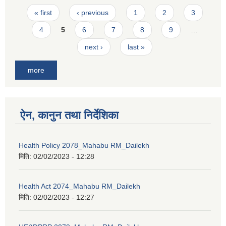
Pages
« first
‹ previous
1
2
3
4
5
6
7
8
9
…
next ›
last »
more
ऐन, कानुन तथा निर्देशिका
Health Policy 2078_Mahabu RM_Dailekh
मिति:
02/02/2023 - 12:28
Health Act 2074_Mahabu RM_Dailekh
मिति:
02/02/2023 - 12:27