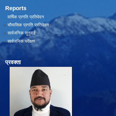
Reports
वार्षिक प्रगति प्रतिवेदन
चौमासिक प्रगति प्रतिवेदन
सार्वजनिक सुनुवाई
सार्वजनिक परीक्षण
प्रवक्ता