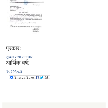
प्रकार:
सूचना तथा समाचार
आर्थिक वर्ष:
२०८२/०८३