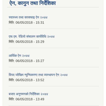
ऐन, कानुन तथा निर्देशिका
स्वास्थ्य तथा सरसफाइ ऐन २०७४
मिति:
06/05/2018 - 15:31
एफ.एम. रेडियाे संचालन कार्यविधि २०७४
मिति:
06/05/2018 - 15:29
आर्थिक ऐन २०७४
मिति:
06/05/2018 - 15:27
विपद जाेखिम न्युन्यिकरणा तथा व्यस्थापन ऐन २०७४
मिति:
06/05/2018 - 13:52
बजार अनुगमनकाे निर्देशिका २०७४
मिति:
06/05/2018 - 13:49