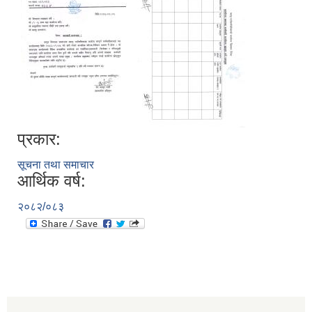
प्रकार:
सूचना तथा समाचार
आर्थिक वर्ष:
२०८२/०८३