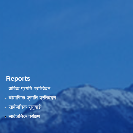
Reports
वार्षिक प्रगति प्रतिवेदन
चौमासिक प्रगति प्रतिवेदन
सार्वजनिक सुनुवाई
सार्वजनिक परीक्षण