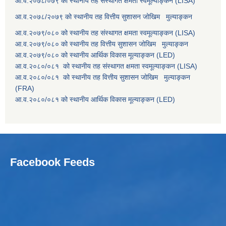
आ.व.२०७८/०७९ को स्थानीय तह संस्थागत क्षमता स्वमूल्याङ्कन (LISA)
आ.व.२०७८/२०७९ को स्थानीय तह वित्तीय सुशासन जोखिम मुल्याङ्कन
आ.व.२०७९/०८० को स्थानीय तह संस्थागत क्षमता स्वमूल्याङ्कन (LISA)
आ.व.२०७९/०८० को स्थानीय तह वित्तीय सुशासन जोखिम मुल्याङ्कन
आ.व.२०७९/०८० को स्थानीय आर्थिक विकास मूल्याङ्कन (LED)
आ.व.२०८०/०८१ को स्थानीय तह संस्थागत क्षमता स्वमूल्याङ्कन (LISA)
आ.व.२०८०/०८१ को स्थानीय तह वित्तीय सुशासन जोखिम मुल्याङ्कन
(FRA)
आ.व.२०८०/०८१ को स्थानीय आर्थिक विकास मूल्याङ्कन (LED)
Facebook Feeds