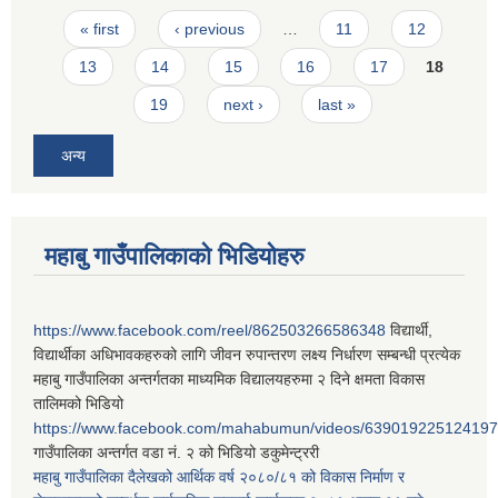
Pages
« first
‹ previous
…
11
12
13
14
15
16
17
18
19
next ›
last »
अन्य
महाबु गाउँपालिकाको भिडियोहरु
https://www.facebook.com/reel/862503266586348
विद्यार्थी,
विद्यार्थीका अधिभावकहरुको लागि जीवन रुपान्तरण लक्ष्य निर्धारण सम्बन्धी प्रत्येक
महाबु गाउँपालिका अन्तर्गतका माध्यमिक विद्यालयहरुमा २ दिने क्षमता विकास
तालिमको भिडियो
https://www.facebook.com/mahabumun/videos/639019225124197
गाउँपालिका अन्तर्गत वडा नं. २ को भिडियो डकुमेन्ट्ररी
महाबु गाउँपालिका दैलेखको आर्थिक वर्ष २०८०/८१ को विकास निर्माण र