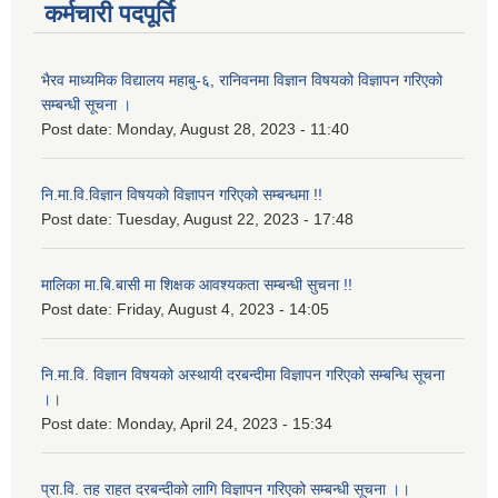
कर्मचारी पदपूर्ति
भैरव माध्यमिक विद्यालय महाबु-६, रानिवनमा विज्ञान विषयको विज्ञापन गरिएको
सम्बन्धी सूचना ।
Post date:
Monday, August 28, 2023 - 11:40
नि.मा.वि.विज्ञान विषयको विज्ञापन गरिएको सम्बन्धमा !!
Post date:
Tuesday, August 22, 2023 - 17:48
मालिका मा.बि.बासी मा शिक्षक आवश्यकता सम्बन्धी सुचना !!
Post date:
Friday, August 4, 2023 - 14:05
नि.मा.वि. विज्ञान विषयको अस्थायी दरबन्दीमा विज्ञापन गरिएको सम्बन्धि सूचना
।।
Post date:
Monday, April 24, 2023 - 15:34
प्रा.वि. तह राहत दरबन्दीको लागि विज्ञापन गरिएको सम्बन्धी सूचना ।।