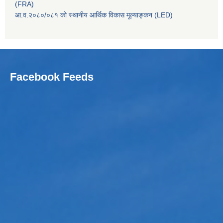
(FRA)
आ.व.२०८०/०८१ को स्थानीय आर्थिक विकास मूल्याङ्कन (LED)
Facebook Feeds