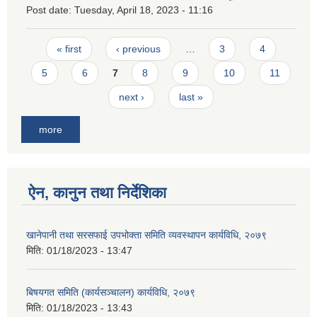
Post date:
Tuesday, April 18, 2023 - 11:16
Pages
« first
‹ previous
…
3
4
5
6
7
8
9
10
11
next ›
last »
more
ऐन, कानुन तथा निर्देशिका
खानेपानी तथा सरसफाई उपभोक्ता समिति व्यवस्थापन कार्यविधि, २०७९
मिति:
01/18/2023 - 13:47
बिषयगत समिति (कार्यसञ्चालन) कार्यविधि, २०७९
मिति:
01/18/2023 - 13:43