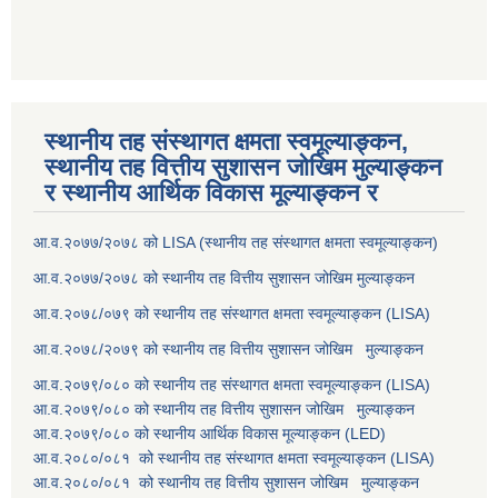
स्थानीय तह संस्थागत क्षमता स्वमूल्याङ्कन,
स्थानीय तह वित्तीय सुशासन जोखिम मुल्याङ्कन
र स्थानीय आर्थिक विकास मूल्याङ्कन र
आ.व.२०७७/२०७८ को LISA (स्थानीय तह संस्थागत क्षमता स्वमूल्याङ्कन)
आ.व.२०७७/२०७८ को स्थानीय तह वित्तीय सुशासन जोखिम मुल्याङ्कन
आ.व.२०७८/०७९ को स्थानीय तह संस्थागत क्षमता स्वमूल्याङ्कन (LISA)
आ.व.२०७८/२०७९ को स्थानीय तह वित्तीय सुशासन जोखिम मुल्याङ्कन
आ.व.२०७९/०८० को स्थानीय तह संस्थागत क्षमता स्वमूल्याङ्कन (LISA)
आ.व.२०७९/०८० को स्थानीय तह वित्तीय सुशासन जोखिम मुल्याङ्कन
आ.व.२०७९/०८० को स्थानीय आर्थिक विकास मूल्याङ्कन (LED)
आ.व.२०८०/०८१ को स्थानीय तह संस्थागत क्षमता स्वमूल्याङ्कन (LISA)
आ.व.२०८०/०८१ को स्थानीय तह वित्तीय सुशासन जोखिम मुल्याङ्कन