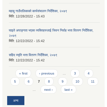
महाबु गाउँपालिकाको कार्यसंचालन निर्देशिका, २०७९
मिति:
12/28/2022 - 15:43
घाइते अपाङ्गता भएका व्यक्तिहरुलाई जिवन निर्वाह भत्ता वितरण निर्देशिका,
२०७९
मिति:
12/22/2022 - 15:42
सहिद स्मृति भत्ता वितरण निर्देशिका, २०७९
मिति:
12/22/2022 - 15:42
Pages
« first
‹ previous
…
3
4
5
6
7
8
9
10
11
…
next ›
last »
अन्य