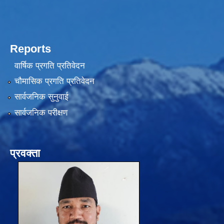
Reports
वार्षिक प्रगति प्रतिवेदन
चौमासिक प्रगति प्रतिवेदन
सार्वजनिक सुनुवाई
सार्वजनिक परीक्षण
प्रवक्ता