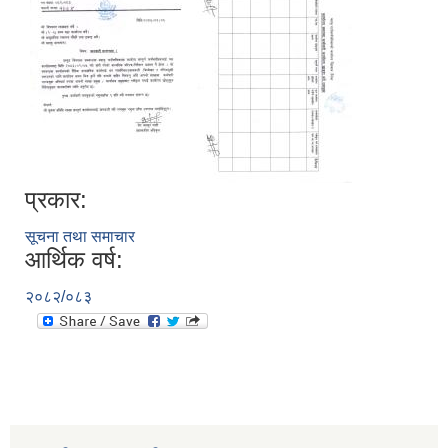
प्रकार:
सूचना तथा समाचार
आर्थिक वर्ष:
२०८२/०८३