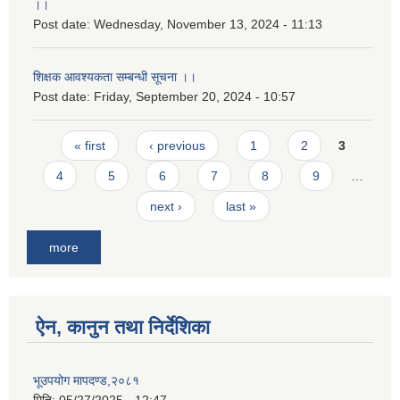
।।
Post date:
Wednesday, November 13, 2024 - 11:13
शिक्षक आवश्यकता सम्बन्धी सूचना ।।
Post date:
Friday, September 20, 2024 - 10:57
Pages
« first
‹ previous
1
2
3
4
5
6
7
8
9
…
next ›
last »
more
ऐन, कानुन तथा निर्देशिका
भूउपयोग मापदण्ड,२०८१