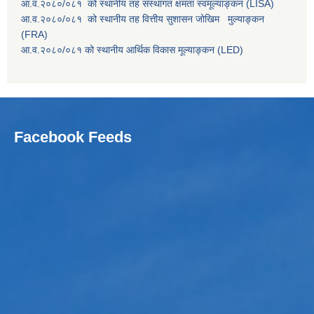
आ.व.२०८०/०८१ को स्थानीय तह संस्थागत क्षमता स्वमूल्याङ्कन (LISA)
आ.व.२०८०/०८१ को स्थानीय तह वित्तीय सुशासन जोखिम मुल्याङ्कन
(FRA)
आ.व.२०८०/०८१ को स्थानीय आर्थिक विकास मूल्याङ्कन (LED)
Facebook Feeds