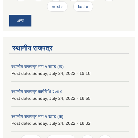
next ›
last »
अन्य
स्थानीय राजपत्र
स्थानीय राजपत्र भाग १ खण्ड (ख)
Post date:
Sunday, July 24, 2022 - 19:18
स्थानीय राजपत्र कार्यविधि २०७४
Post date:
Sunday, July 24, 2022 - 18:55
स्थानीय राजपत्र भाग १ खण्ड (क)
Post date:
Sunday, July 24, 2022 - 18:32