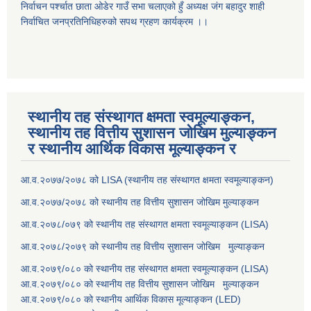
निर्वाचन पर्श्चात छाता ओडेर गाउँ सभा चलाएको हुँ अध्यक्ष जंग बहादुर शाही
निर्वाचित जनप्रतिनिधिहरुको सपथ ग्रहण कार्यक्रम ।।
स्थानीय तह संस्थागत क्षमता स्वमूल्याङ्कन,
स्थानीय तह वित्तीय सुशासन जोखिम मुल्याङ्कन
र स्थानीय आर्थिक विकास मूल्याङ्कन र
आ.व.२०७७/२०७८ को LISA (स्थानीय तह संस्थागत क्षमता स्वमूल्याङ्कन)
आ.व.२०७७/२०७८ को स्थानीय तह वित्तीय सुशासन जोखिम मुल्याङ्कन
आ.व.२०७८/०७९ को स्थानीय तह संस्थागत क्षमता स्वमूल्याङ्कन (LISA)
आ.व.२०७८/२०७९ को स्थानीय तह वित्तीय सुशासन जोखिम मुल्याङ्कन
आ.व.२०७९/०८० को स्थानीय तह संस्थागत क्षमता स्वमूल्याङ्कन (LISA)
आ.व.२०७९/०८० को स्थानीय तह वित्तीय सुशासन जोखिम मुल्याङ्कन
आ.व.२०७९/०८० को स्थानीय आर्थिक विकास मूल्याङ्कन (LED)