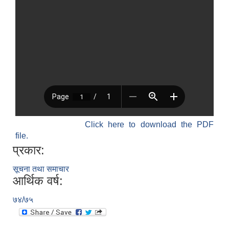
Click here to download the PDF
file.
प्रकार:
सूचना तथा समाचार
आर्थिक वर्ष:
७४/७५