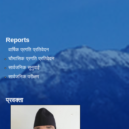
Reports
वार्षिक प्रगति प्रतिवेदन
चौमासिक प्रगति प्रतिवेदन
सार्वजनिक सुनुवाई
सार्वजनिक परीक्षण
प्रवक्ता