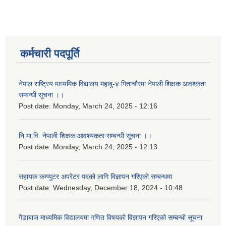
कर्मचारी पदपूर्ति
नेपाल राष्ट्रिय माध्यमिक विद्यालय महाबु-४ गिताचौरमा नेपाली शिक्षक आवश्कता
सम्बन्धी सूचना ।।
Post date:
Monday, March 24, 2025 - 12:16
नि.मा.वि. नेपाली शिक्षक आवश्यकता सम्बन्धी सूचना ।।
Post date:
Monday, March 24, 2025 - 12:13
सहायक कम्प्युटर अपरेटर पदको लागि विज्ञापन गरिएको सम्बन्धमा
Post date:
Wednesday, December 18, 2024 - 10:48
गैडाबाज माध्यमिक विद्यालयमा गणित विषयको विज्ञापन गरिएको सम्बन्धी सूचना