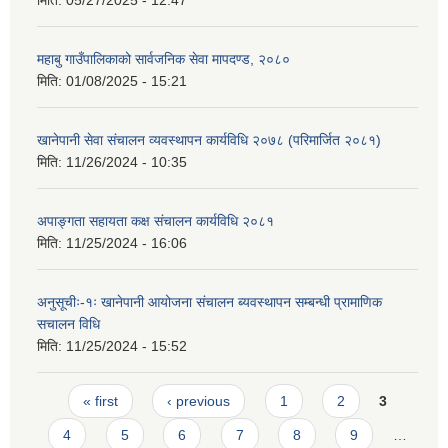
मिति:
05/27/2025 - 12:47
महाबु गाउँपालिकाको सार्वजनिक सेवा मापदण्ड, २०८०
मिति:
01/08/2025 - 15:21
खानेपानी सेवा संचालन व्यवस्थापन कार्यविधि २०७८ (परिमार्जित २०८१)
मिति:
11/26/2024 - 10:35
अपाङ्गता सहायता कक्ष संचालन कार्यविधि २०८१
मिति:
11/25/2024 - 16:06
अनुसूचीः-१ः खानेपानी आयोजना संचालन ब्यवस्थापन सम्बन्धी प्रामाणिक
स‌चालन विधि
मिति:
11/25/2024 - 15:52
Pages
« first
‹ previous
1
2
3
4
5
6
7
8
9
…