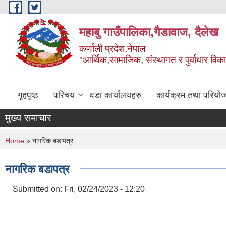
Skip to main content
महाबु गाउँपालिका,गैडावाज, दैलेख
कर्णाली प्रदेश,नेपाल
"आर्थिक,सामाजिक, संस्थागत र पुर्वाधार विक
गृहपृष्ठ
परिचय
वडा कार्यालयहरु
कार्यक्रम तथा परियो
मुख्य समाचार
You are here
Home
» नागरिक बडापत्र
नागरिक बडापत्र
Submitted on:
Fri, 02/24/2023 - 12:20