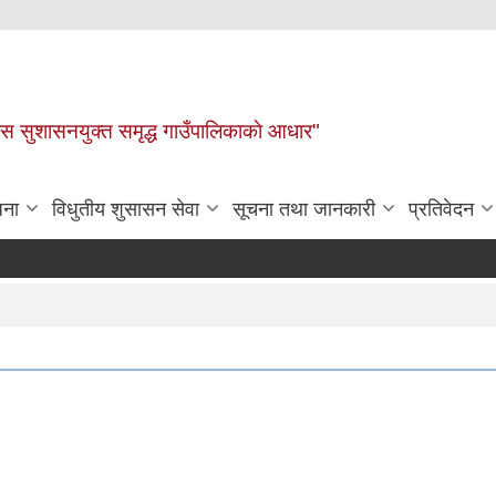
ास सुशासनयुक्त समृद्ध गाउँपालिकाकाे आधार"
जना
विधुतीय शुसासन सेवा
सूचना तथा जानकारी
प्रतिवेदन