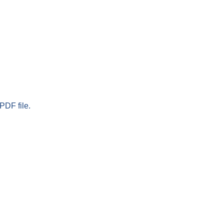
PDF file.