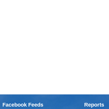
Facebook Feeds
Reports