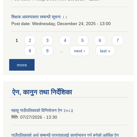
शिक्षक आवश्यकता सम्बन्धी सूचना ।।
Post date:
Wednesday, December 24, 2025 - 13:00
Pages
1
2
3
4
5
6
7
8
9
…
next ›
last »
more
ऐन, कानुन तथा निर्देशिका
महाबु गाउँपालिकाको विनियोजन ऐन २०८३
मिति:
07/27/2026 - 13:30
गाउँपालिकाको अर्थ सम्बन्धी प्रस्तावलाई कार्यान्वयन गर्न बनेको आर्थिक ऐन