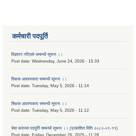
कर्मचारी पदपूर्ति
विज्ञापन गरिएको सम्बन्धी सूचना ।।
Post date:
Wednesday, June 24, 2026 - 15:33
शिक्षक आवश्यकता सम्बन्धी सूचना ।।
Post date:
Tuesday, May 5, 2026 - 11:14
शिक्षक आवश्यकता सम्बन्धी सूचना ।।
Post date:
Tuesday, May 5, 2026 - 11:12
सेवा करारमा पदपूर्ति सम्बन्धी सूचना ।। (प्रकाशित मिति २०८२-०९-११)
Post date:
Friday, December 26, 2025 - 11:28