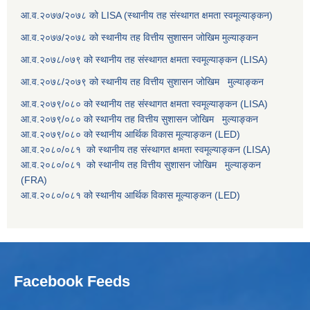
आ.व.२०७७/२०७८ को LISA (स्थानीय तह संस्थागत क्षमता स्वमूल्याङ्कन)
आ.व.२०७७/२०७८ को स्थानीय तह वित्तीय सुशासन जोखिम मुल्याङ्कन
आ.व.२०७८/०७९ को स्थानीय तह संस्थागत क्षमता स्वमूल्याङ्कन (LISA)
आ.व.२०७८/२०७९ को स्थानीय तह वित्तीय सुशासन जोखिम मुल्याङ्कन
आ.व.२०७९/०८० को स्थानीय तह संस्थागत क्षमता स्वमूल्याङ्कन (LISA)
आ.व.२०७९/०८० को स्थानीय तह वित्तीय सुशासन जोखिम मुल्याङ्कन
आ.व.२०७९/०८० को स्थानीय आर्थिक विकास मूल्याङ्कन (LED)
आ.व.२०८०/०८१ को स्थानीय तह संस्थागत क्षमता स्वमूल्याङ्कन (LISA)
आ.व.२०८०/०८१ को स्थानीय तह वित्तीय सुशासन जोखिम मुल्याङ्कन
(FRA)
आ.व.२०८०/०८१ को स्थानीय आर्थिक विकास मूल्याङ्कन (LED)
Facebook Feeds