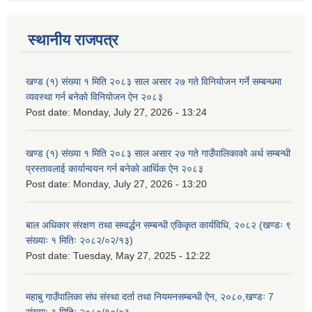
स्थानीय राजपत्र
खण्ड (१) संख्या १ मिति २०८३ साल असार २७ गते विनियोजन गर्ने सम्बन्धमा
व्यवस्था गर्न बनेको विनियोजन ऐन २०८३
Post date:
Monday, July 27, 2026 - 13:24
खण्ड (१) संख्या १ मिति २०८३ साल असार २७ गते गाउँपालिकाको अर्थ सम्बन्धी
प्रस्तावलाई कार्यान्वयन गर्न बनेको आर्थिक ऐन २०८३
Post date:
Monday, July 27, 2026 - 13:20
बाल अधिकार संरक्षण तथा सम्वर्द्धन सम्बन्धी एकिकृत कार्यविधि, २०८२ (खण्डः ९
संख्याः १ मितिः २०८२/०२/१३)
Post date:
Tuesday, May 27, 2025 - 12:22
महाबु गाउँपालिका संघ संस्था दर्ता तथा नियमनसम्बन्धी ऐन, २०८०,खण्डः 7