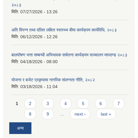
२०८३
मिति:
07/27/2026 - 13:26
अति विपन्न तथा दलित लक्षित स्वास्थ्य बीमा कार्यक्रम कार्यविधि, २०८३
मिति:
06/12/2026 - 12:26
बालपोषण भत्ता सम्बन्धी अभिभावक सचेतना कार्यक्रम सञ्चालन मापदण्ड २०८३
मिति:
04/18/2026 - 08:00
योजना र बजेट प्रकृयामा नागरिक संलग्नता नीति, २०८२
मिति:
03/18/2026 - 11:04
Pages
1
2
3
4
5
6
7
8
9
…
next ›
last »
अन्य