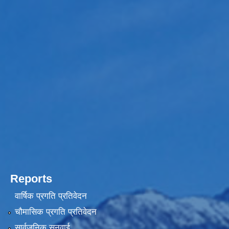
Reports
वार्षिक प्रगति प्रतिवेदन
चौमासिक प्रगति प्रतिवेदन
सार्वजनिक सुनुवाई