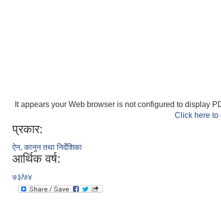
It appears your Web browser is not configured to display PD
Click here to
प्रकार:
ऐन, कानुन तथा निर्देशिका
आर्थिक वर्ष:
७३/७४