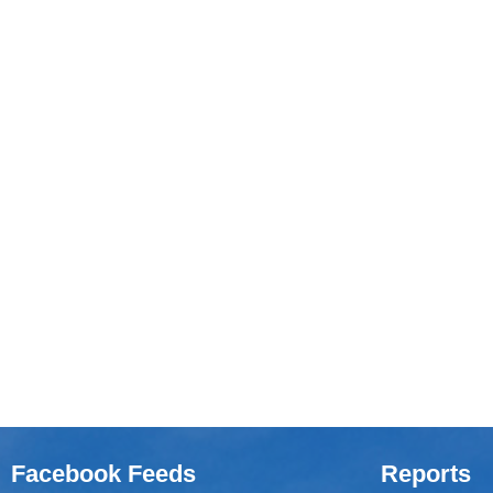
Facebook Feeds
Reports