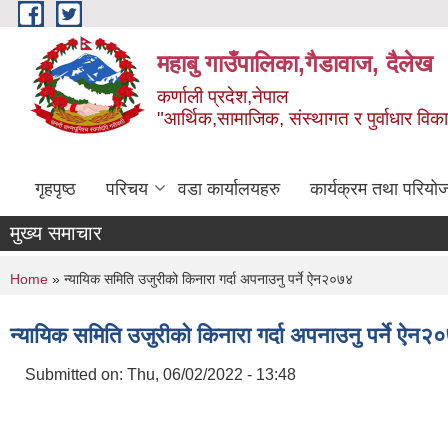
Skip to main content
महाबु गाउँपालिका,गैडावाज, दैलेख
कर्णाली प्रदेश,नेपाल
"आर्थिक,सामाजिक, संस्थागत र पुर्वाधार विक
गृहपृष्ठ
परिचय
वडा कार्यालयहरु
कार्यक्रम तथा परियो
मुख्य समाचार
You are here
Home
» न्यायिक समिति उजुरीको किनारा गर्दा अपनाउनु पर्ने ऐन२०७४
न्यायिक समिति उजुरीको किनारा गर्दा अपनाउनु पर्ने ऐन२
Submitted on:
Thu, 06/02/2022 - 13:48