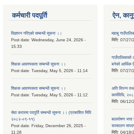
कर्मचारी पदपूर्ति
ऐन, कानु
विज्ञापन गरिएको सम्बन्धी सूचना ।।
महाबु गाउँपा
Post date:
Wednesday, June 24, 2026 -
मिति:
07/27/
15:33
गाउँपालिकाको अर
शिक्षक आवश्यकता सम्बन्धी सूचना ।।
बनेको आर्थिक
Post date:
Tuesday, May 5, 2026 - 11:14
मिति:
07/27/
शिक्षक आवश्यकता सम्बन्धी सूचना ।।
अति विपन्न तथा
Post date:
Tuesday, May 5, 2026 - 11:12
कार्यविधि, २०
मिति:
06/12/
सेवा करारमा पदपूर्ति सम्बन्धी सूचना ।। (प्रकाशित मिति
२०८२-०९-११)
बालपोषण भत्ता 
Post date:
Friday, December 26, 2025 -
सञ्चालन मापद
11:28
मिति:
04/18/