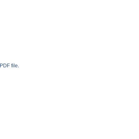
PDF file.