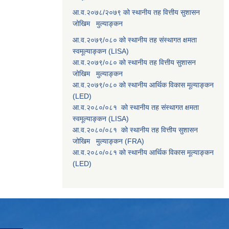
आ.व.२०७८/२०७९ को स्थानीय तह वित्तीय सुशासन
जोखिम मुल्याङ्कन
आ.व.२०७९/०८० को स्थानीय तह संस्थागत क्षमता
स्वमूल्याङ्कन (LISA)
आ.व.२०७९/०८० को स्थानीय तह वित्तीय सुशासन
जोखिम मुल्याङ्कन
आ.व.२०७९/०८० को स्थानीय आर्थिक विकास मूल्याङ्कन
(LED)
आ.व.२०८०/०८१ को स्थानीय तह संस्थागत क्षमता
स्वमूल्याङ्कन (LISA)
आ.व.२०८०/०८१ को स्थानीय तह वित्तीय सुशासन
जोखिम मुल्याङ्कन (FRA)
आ.व.२०८०/०८१ को स्थानीय आर्थिक विकास मूल्याङ्कन
(LED)