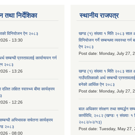
न तथा निर्देशिका
स्थानीय राजपत्र
लिकाको विनियोजन ऐन २०८३
खण्ड (१) संख्या १ मिति २०८३ साल 
2026 - 13:30
विनियोजन गर्ने सम्बन्धमा व्यवस्था गर्
ऐन २०८३
Post date:
Monday, July 27, 
्थ सम्बन्धी प्रस्तावलाई कार्यान्वयन गर्न
 ऐन २०८३
2026 - 13:26
खण्ड (१) संख्या १ मिति २०८३ साल 
गाउँपालिकाको अर्थ सम्बन्धी प्रस्तावलाई 
बनेको आर्थिक ऐन २०८३
 दलित लक्षित स्वास्थ्य बीमा कार्यक्रम
Post date:
Monday, July 27, 
८३
2026 - 12:26
बाल अधिकार संरक्षण तथा सम्वर्द्धन सम्
कार्यविधि, २०८२ (खण्डः ९ संख्याः १ 
सम्बन्धी अभिभावक सचेतना कार्यक्रम
२०८२/०२/१३)
ण्ड २०८३
Post date:
Tuesday, May 27, 
2026 - 08:00