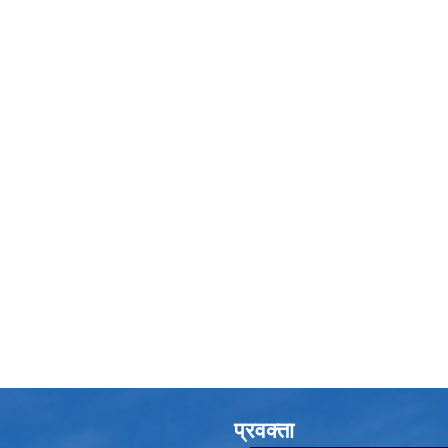
प्रवक्ता