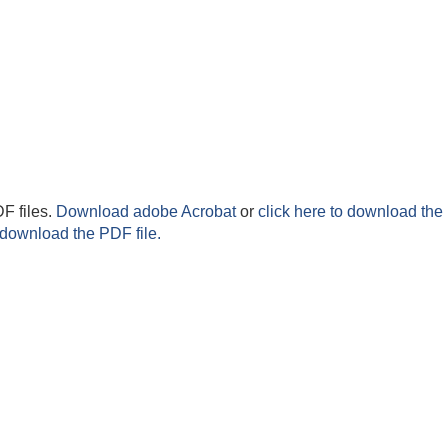
F files.
Download adobe Acrobat
or
click here to download the 
 download the PDF file.