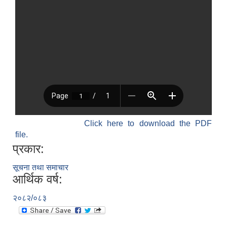
Click here to download the PDF
file.
प्रकार:
सूचना तथा समाचार
आर्थिक वर्ष:
२०८२/०८३