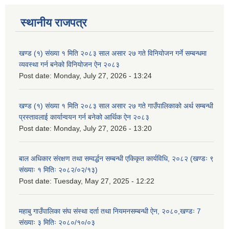
स्थानीय राजपत्र
खण्ड (१) संख्या १ मिति २०८३ साल असार २७ गते विनियोजन गर्ने सम्बन्धमा
व्यवस्था गर्न बनेको विनियोजन ऐन २०८३
Post date:
Monday, July 27, 2026 - 13:24
खण्ड (१) संख्या १ मिति २०८३ साल असार २७ गते गाउँपालिकाको अर्थ सम्बन्धी
प्रस्तावलाई कार्यान्वयन गर्न बनेको आर्थिक ऐन २०८३
Post date:
Monday, July 27, 2026 - 13:20
बाल अधिकार संरक्षण तथा सम्वर्द्धन सम्बन्धी एकिकृत कार्यविधि, २०८२ (खण्डः ९
संख्याः १ मितिः २०८२/०२/१३)
Post date:
Tuesday, May 27, 2025 - 12:22
महाबु गाउँपालिका संघ संस्था दर्ता तथा नियमनसम्बन्धी ऐन, २०८०,खण्डः 7
संख्याः ३ मितिः २०८०/१०/०३