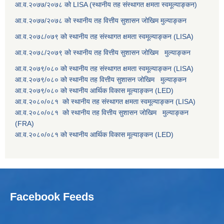
आ.व.२०७७/२०७८ को LISA (स्थानीय तह संस्थागत क्षमता स्वमूल्याङ्कन)
आ.व.२०७७/२०७८ को स्थानीय तह वित्तीय सुशासन जोखिम मुल्याङ्कन
आ.व.२०७८/०७९ को स्थानीय तह संस्थागत क्षमता स्वमूल्याङ्कन (LISA)
आ.व.२०७८/२०७९ को स्थानीय तह वित्तीय सुशासन जोखिम मुल्याङ्कन
आ.व.२०७९/०८० को स्थानीय तह संस्थागत क्षमता स्वमूल्याङ्कन (LISA)
आ.व.२०७९/०८० को स्थानीय तह वित्तीय सुशासन जोखिम मुल्याङ्कन
आ.व.२०७९/०८० को स्थानीय आर्थिक विकास मूल्याङ्कन (LED)
आ.व.२०८०/०८१ को स्थानीय तह संस्थागत क्षमता स्वमूल्याङ्कन (LISA)
आ.व.२०८०/०८१ को स्थानीय तह वित्तीय सुशासन जोखिम मुल्याङ्कन
(FRA)
आ.व.२०८०/०८१ को स्थानीय आर्थिक विकास मूल्याङ्कन (LED)
Facebook Feeds