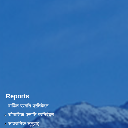
Reports
वार्षिक प्रगति प्रतिवेदन
चौमासिक प्रगति प्रतिवेदन
सार्वजनिक सुनुवाई