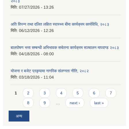
२०८३
मिति:
07/27/2026 - 13:26
अति विपन्न तथा दलित लक्षित स्वास्थ्य बीमा कार्यक्रम कार्यविधि, २०८३
मिति:
06/12/2026 - 12:26
बालपोषण भत्ता सम्बन्धी अभिभावक सचेतना कार्यक्रम सञ्चालन मापदण्ड २०८३
मिति:
04/18/2026 - 08:00
योजना र बजेट प्रकृयामा नागरिक संलग्नता नीति, २०८२
मिति:
03/18/2026 - 11:04
Pages
1
2
3
4
5
6
7
8
9
…
next ›
last »
अन्य