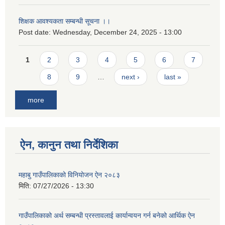
शिक्षक आवश्यकता सम्बन्धी सूचना ।।
Post date:
Wednesday, December 24, 2025 - 13:00
Pages
1
2
3
4
5
6
7
8
9
…
next ›
last »
more
ऐन, कानुन तथा निर्देशिका
महाबु गाउँपालिकाको विनियोजन ऐन २०८३
मिति:
07/27/2026 - 13:30
गाउँपालिकाको अर्थ सम्बन्धी प्रस्तावलाई कार्यान्वयन गर्न बनेको आर्थिक ऐन