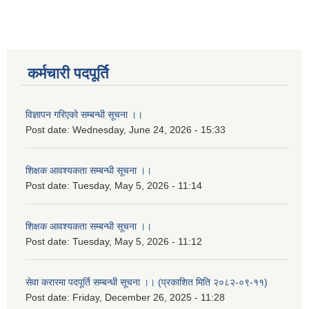
कर्मचारी पदपूर्ति
विज्ञापन गरिएको सम्बन्धी सूचना ।।
Post date:
Wednesday, June 24, 2026 - 15:33
शिक्षक आवश्यकता सम्बन्धी सूचना ।।
Post date:
Tuesday, May 5, 2026 - 11:14
शिक्षक आवश्यकता सम्बन्धी सूचना ।।
Post date:
Tuesday, May 5, 2026 - 11:12
सेवा करारमा पदपूर्ति सम्बन्धी सूचना ।। (प्रकाशित मिति २०८२-०९-११)
Post date:
Friday, December 26, 2025 - 11:28