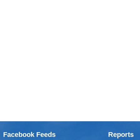
Facebook Feeds
Reports