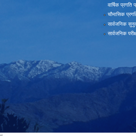
वार्षिक प्रगति 
चौमासिक प्रगति
सार्वजनिक सुनु
सार्वजनिक परीक