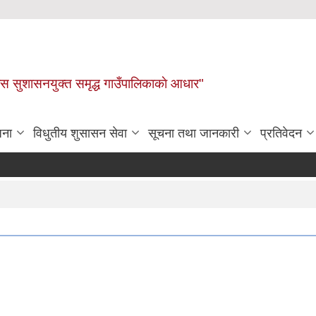
ास सुशासनयुक्त समृद्ध गाउँपालिकाकाे आधार"
जना
विधुतीय शुसासन सेवा
सूचना तथा जानकारी
प्रतिवेदन