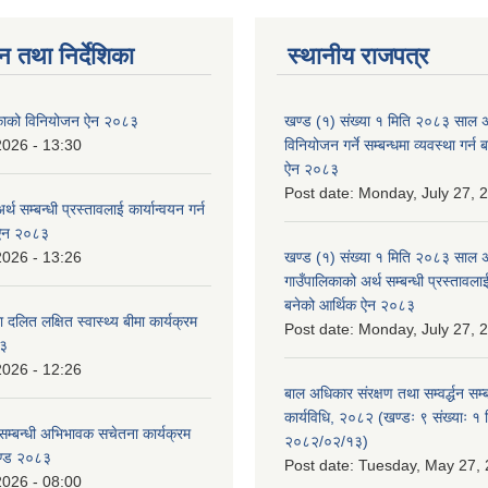
न तथा निर्देशिका
स्थानीय राजपत्र
लिकाको विनियोजन ऐन २०८३
खण्ड (१) संख्या १ मिति २०८३ साल 
2026 - 13:30
विनियोजन गर्ने सम्बन्धमा व्यवस्था गर्
ऐन २०८३
Post date:
Monday, July 27, 
्थ सम्बन्धी प्रस्तावलाई कार्यान्वयन गर्न
 ऐन २०८३
2026 - 13:26
खण्ड (१) संख्या १ मिति २०८३ साल 
गाउँपालिकाको अर्थ सम्बन्धी प्रस्तावलाई 
बनेको आर्थिक ऐन २०८३
 दलित लक्षित स्वास्थ्य बीमा कार्यक्रम
Post date:
Monday, July 27, 
८३
2026 - 12:26
बाल अधिकार संरक्षण तथा सम्वर्द्धन सम्
कार्यविधि, २०८२ (खण्डः ९ संख्याः १ 
सम्बन्धी अभिभावक सचेतना कार्यक्रम
२०८२/०२/१३)
ण्ड २०८३
Post date:
Tuesday, May 27, 
2026 - 08:00