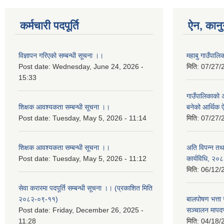
कर्मचारी पदपूर्ति
ऐन, कानु
विज्ञापन गरिएको सम्बन्धी सूचना ।।
महाबु गाउँपा
Post date:
Wednesday, June 24, 2026 -
मिति:
07/27/
15:33
गाउँपालिकाको अर
शिक्षक आवश्यकता सम्बन्धी सूचना ।।
बनेको आर्थिक
Post date:
Tuesday, May 5, 2026 - 11:14
मिति:
07/27/
शिक्षक आवश्यकता सम्बन्धी सूचना ।।
अति विपन्न तथा
Post date:
Tuesday, May 5, 2026 - 11:12
कार्यविधि, २०
मिति:
06/12/
सेवा करारमा पदपूर्ति सम्बन्धी सूचना ।। (प्रकाशित मिति
२०८२-०९-११)
बालपोषण भत्ता 
Post date:
Friday, December 26, 2025 -
सञ्चालन मापद
11:28
मिति:
04/18/