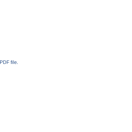
PDF file.