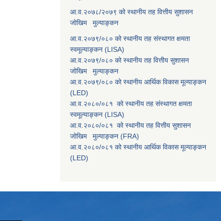
आ.व.२०७८/२०७९ को स्थानीय तह वित्तीय सुशासन
जोखिम मुल्याङ्कन
आ.व.२०७९/०८० को स्थानीय तह संस्थागत क्षमता
स्वमूल्याङ्कन (LISA)
आ.व.२०७९/०८० को स्थानीय तह वित्तीय सुशासन
जोखिम मुल्याङ्कन
आ.व.२०७९/०८० को स्थानीय आर्थिक विकास मूल्याङ्कन
(LED)
आ.व.२०८०/०८१ को स्थानीय तह संस्थागत क्षमता
स्वमूल्याङ्कन (LISA)
आ.व.२०८०/०८१ को स्थानीय तह वित्तीय सुशासन
जोखिम मुल्याङ्कन (FRA)
आ.व.२०८०/०८१ को स्थानीय आर्थिक विकास मूल्याङ्कन
(LED)