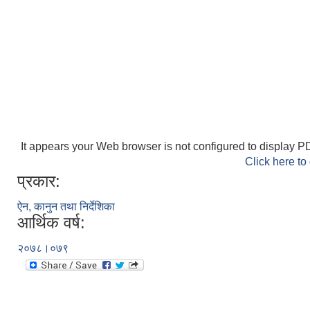
It appears your Web browser is not configured to display PD
Click here to
प्रकार:
ऐन, कानुन तथा निर्देशिका
आर्थिक वर्ष:
२०७८।०७९