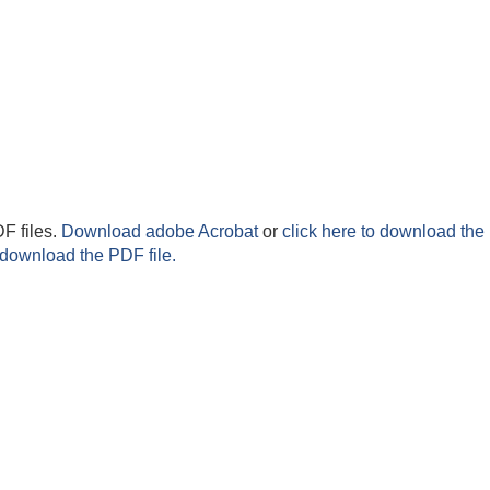
F files.
Download adobe Acrobat
or
click here to download the 
 download the PDF file.