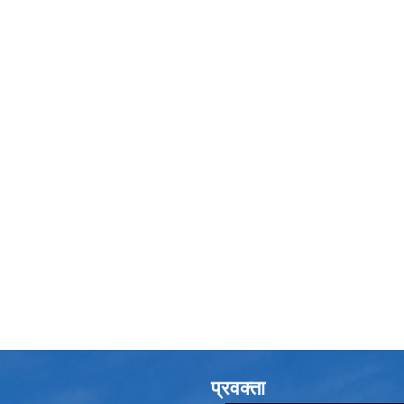
प्रवक्ता