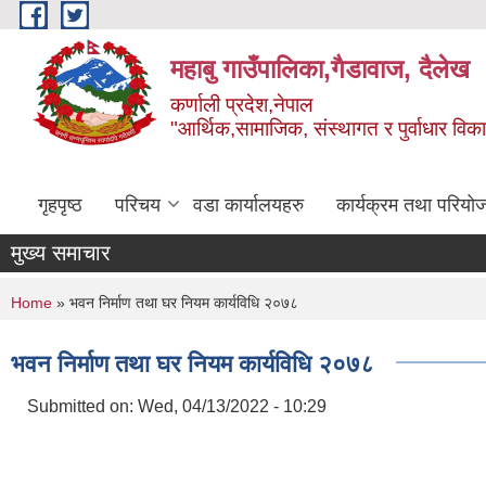
Skip to main content
महाबु गाउँपालिका,गैडावाज, दैलेख
कर्णाली प्रदेश,नेपाल
"आर्थिक,सामाजिक, संस्थागत र पुर्वाधार विक
गृहपृष्ठ
परिचय
वडा कार्यालयहरु
कार्यक्रम तथा परियो
मुख्य समाचार
You are here
Home
» भवन निर्माण तथा घर नियम कार्यविधि २०७८
भवन निर्माण तथा घर नियम कार्यविधि २०७८
Submitted on:
Wed, 04/13/2022 - 10:29