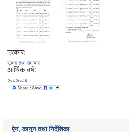
प्रकार:
सूचना तथा समाचार
आर्थिक वर्ष:
२०८२/०८३
ऐन, कानुन तथा निर्देशिका