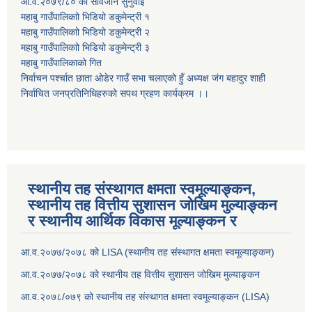
आ.व.२०७९/८० को सार्वजनि सुनुवाई
महाबु गाउँपालिकाो भिडियो डकुमेन्ट्री
१
महाबु गाउँपालिकाो भिडियो डकुमेन्ट्री
२
महाबु गाउँपालिकाो भिडियो डकुमेन्ट्री
३
महाबु गाउँपालिकाको गित
निर्वाचन पर्श्चात छाता ओडेर गाउँ सभा चलाएको हुँ अध्यक्ष जंग बहादुर शाही
निर्वाचित जनप्रतिनिधिहरुको सपथ ग्रहण कार्यक्रम ।।
स्थानीय तह संस्थागत क्षमता स्वमूल्याङ्कन,
स्थानीय तह वित्तीय सुशासन जोखिम मुल्याङ्कन
र स्थानीय आर्थिक विकास मूल्याङ्कन र
आ.व.२०७७/२०७८ को LISA (स्थानीय तह संस्थागत क्षमता स्वमूल्याङ्कन)
आ.व.२०७७/२०७८ को स्थानीय तह वित्तीय सुशासन जोखिम मुल्याङ्कन
आ.व.२०७८/०७९ को स्थानीय तह संस्थागत क्षमता स्वमूल्याङ्कन (LISA)