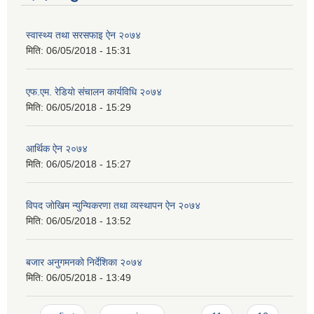
स्वास्थ्य तथा सरसफाइ ऐन २०७४
मिति:
06/05/2018 - 15:31
एफ.एम. रेडियाे संचालन कार्यविधि २०७४
मिति:
06/05/2018 - 15:29
आर्थिक ऐन २०७४
मिति:
06/05/2018 - 15:27
विपद जाेखिम न्युन्यिकरणा तथा व्यस्थापन ऐन २०७४
मिति:
06/05/2018 - 13:52
बजार अनुगमनकाे निर्देशिका २०७४
मिति:
06/05/2018 - 13:49