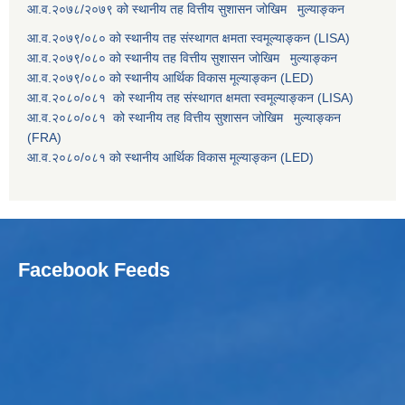
आ.व.२०७८/२०७९ को स्थानीय तह वित्तीय सुशासन जोखिम मुल्याङ्कन
आ.व.२०७९/०८० को स्थानीय तह संस्थागत क्षमता स्वमूल्याङ्कन (LISA)
आ.व.२०७९/०८० को स्थानीय तह वित्तीय सुशासन जोखिम मुल्याङ्कन
आ.व.२०७९/०८० को स्थानीय आर्थिक विकास मूल्याङ्कन (LED)
आ.व.२०८०/०८१ को स्थानीय तह संस्थागत क्षमता स्वमूल्याङ्कन (LISA)
आ.व.२०८०/०८१ को स्थानीय तह वित्तीय सुशासन जोखिम मुल्याङ्कन
(FRA)
आ.व.२०८०/०८१ को स्थानीय आर्थिक विकास मूल्याङ्कन (LED)
Facebook Feeds