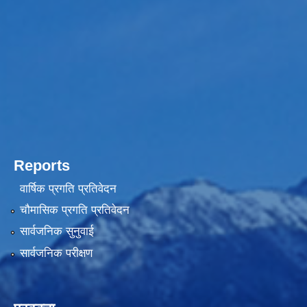
Reports
वार्षिक प्रगति प्रतिवेदन
चौमासिक प्रगति प्रतिवेदन
सार्वजनिक सुनुवाई
सार्वजनिक परीक्षण