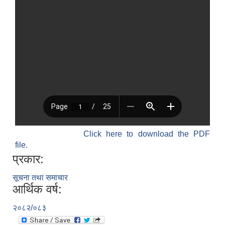
Click here to download the PDF
file.
प्रकार:
सूचना तथा समाचार
आर्थिक वर्ष:
२०८२/०८३