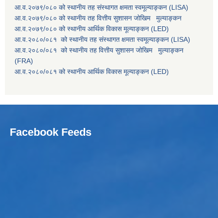
आ.व.२०७९/०८० को स्थानीय तह संस्थागत क्षमता स्वमूल्याङ्कन (LISA)
आ.व.२०७९/०८० को स्थानीय तह वित्तीय सुशासन जोखिम मुल्याङ्कन
आ.व.२०७९/०८० को स्थानीय आर्थिक विकास मूल्याङ्कन (LED)
आ.व.२०८०/०८१ को स्थानीय तह संस्थागत क्षमता स्वमूल्याङ्कन (LISA)
आ.व.२०८०/०८१ को स्थानीय तह वित्तीय सुशासन जोखिम मुल्याङ्कन
(FRA)
आ.व.२०८०/०८१ को स्थानीय आर्थिक विकास मूल्याङ्कन (LED)
Facebook Feeds