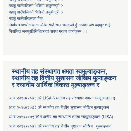
महाबु गाउँपालिकाो भिडियो डकुमेन्ट्री
२
महाबु गाउँपालिकाो भिडियो डकुमेन्ट्री
३
महाबु गाउँपालिकाको गित
निर्वाचन पर्श्चात छाता ओडेर गाउँ सभा चलाएको हुँ अध्यक्ष जंग बहादुर शाही
निर्वाचित जनप्रतिनिधिहरुको सपथ ग्रहण कार्यक्रम ।।
स्थानीय तह संस्थागत क्षमता स्वमूल्याङ्कन,
स्थानीय तह वित्तीय सुशासन जोखिम मुल्याङ्कन
र स्थानीय आर्थिक विकास मूल्याङ्कन र
आ.व.२०७७/२०७८ को LISA (स्थानीय तह संस्थागत क्षमता स्वमूल्याङ्कन)
आ.व.२०७७/२०७८ को स्थानीय तह वित्तीय सुशासन जोखिम मुल्याङ्कन
आ.व.२०७८/०७९ को स्थानीय तह संस्थागत क्षमता स्वमूल्याङ्कन (LISA)
आ.व.२०७८/२०७९ को स्थानीय तह वित्तीय सुशासन जोखिम मुल्याङ्कन