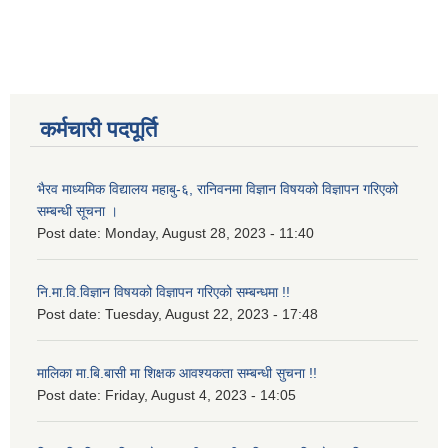
कर्मचारी पदपूर्ति
भैरव माध्यमिक विद्यालय महाबु-६, रानिवनमा विज्ञान विषयको विज्ञापन गरिएको
सम्बन्धी सूचना ।
Post date:
Monday, August 28, 2023 - 11:40
नि.मा.वि.विज्ञान विषयको विज्ञापन गरिएको सम्बन्धमा !!
Post date:
Tuesday, August 22, 2023 - 17:48
मालिका मा.बि.बासी मा शिक्षक आवश्यकता सम्बन्धी सुचना !!
Post date:
Friday, August 4, 2023 - 14:05