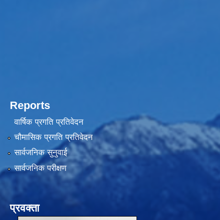
Reports
वार्षिक प्रगति प्रतिवेदन
चौमासिक प्रगति प्रतिवेदन
सार्वजनिक सुनुवाई
सार्वजनिक परीक्षण
प्रवक्ता