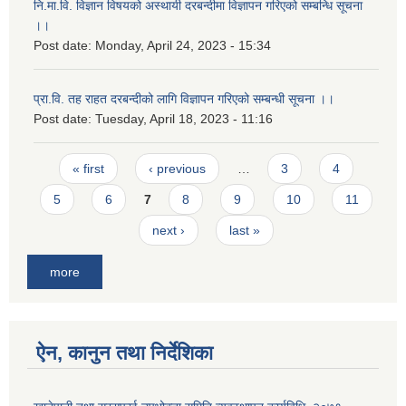
नि.मा.वि. विज्ञान विषयको अस्थायी दरबन्दीमा विज्ञापन गरिएको सम्बन्धि सूचना
।।
Post date:
Monday, April 24, 2023 - 15:34
प्रा.वि. तह राहत दरबन्दीको लागि विज्ञापन गरिएको सम्बन्धी सूचना ।।
Post date:
Tuesday, April 18, 2023 - 11:16
Pages
« first
‹ previous
…
3
4
5
6
7
8
9
10
11
next ›
last »
more
ऐन, कानुन तथा निर्देशिका