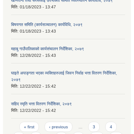
खानेपानी तथा सरसफाई उपभोक्ता समिति व्यवस्थापन कार्यविधि, २०७९
मिति:
01/18/2023 - 13:47
बिषयगत समिति (कार्यसञ्चालन) कार्यविधि, २०७९
मिति:
01/18/2023 - 13:43
महाबु गाउँपालिकाको कार्यसंचालन निर्देशिका, २०७९
मिति:
12/28/2022 - 15:43
घाइते अपाङ्गता भएका व्यक्तिहरुलाई जिवन निर्वाह भत्ता वितरण निर्देशिका,
२०७९
मिति:
12/22/2022 - 15:42
सहिद स्मृति भत्ता वितरण निर्देशिका, २०७९
मिति:
12/22/2022 - 15:42
Pages
« first
‹ previous
…
3
4