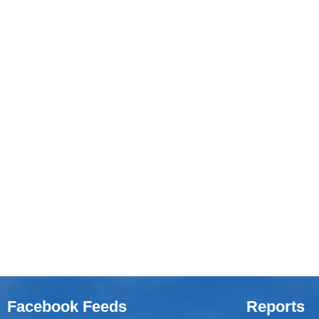
Facebook Feeds
Reports