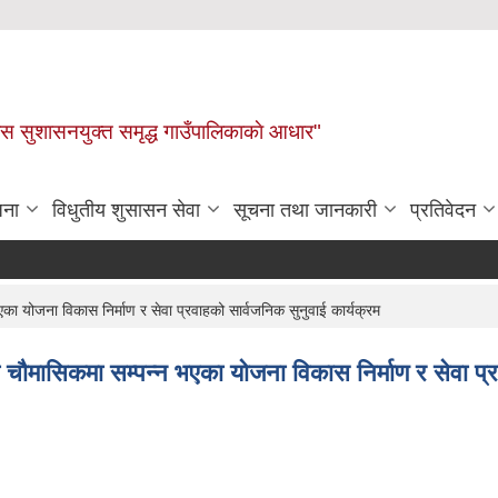
ास सुशासनयुक्त समृद्ध गाउँपालिकाकाे आधार"
जना
विधुतीय शुसासन सेवा
सूचना तथा जानकारी
प्रतिवेदन
योजना विकास निर्माण र सेवा प्रवाहको सार्वजनिक सुनुवाई कार्यक्रम
मासिकमा सम्पन्न भएका योजना विकास निर्माण र सेवा प्रव