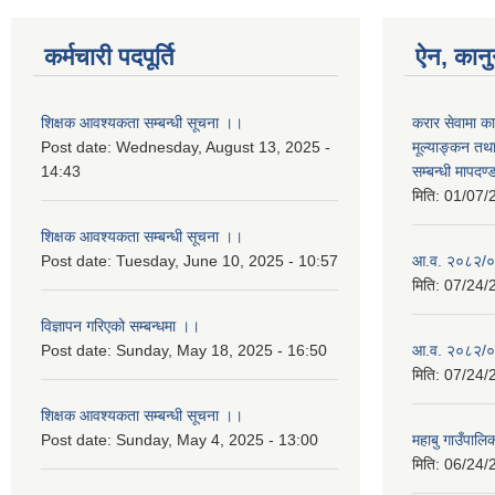
कर्मचारी पदपूर्ति
ऐन, कानु
शिक्षक आवश्यकता सम्बन्धी सूचना ।।
करार सेवामा का
Post date:
Wednesday, August 13, 2025 -
मूल्याङ्कन तथ
14:43
सम्बन्धी मापदण
मिति:
01/07/
शिक्षक आवश्यकता सम्बन्धी सूचना ।।
Post date:
Tuesday, June 10, 2025 - 10:57
आ.व. २०८२/०
मिति:
07/24/
विज्ञापन गरिएको सम्बन्धमा ।।
Post date:
Sunday, May 18, 2025 - 16:50
आ.व. २०८२/०
मिति:
07/24/
शिक्षक आवश्यकता सम्बन्धी सूचना ।।
Post date:
Sunday, May 4, 2025 - 13:00
महाबु गाउँपा
मिति:
06/24/