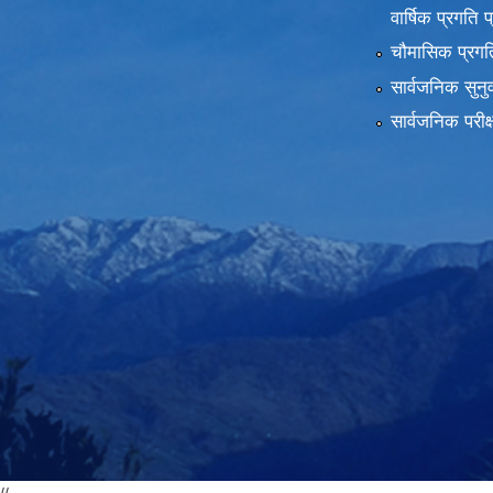
वार्षिक प्रगति 
चौमासिक प्रगति
सार्वजनिक सुनु
सार्वजनिक परीक