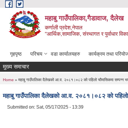
Skip to main content
महाबु गाउँपालिका,गैडावाज, दैलेख
कर्णाली प्रदेश,नेपाल
"आर्थिक,सामाजिक, संस्थागत र पुर्वाधार विक
गृहपृष्ठ
परिचय
वडा कार्यालयहरु
कार्यक्रम तथा परियो
मुख्य समाचार
You are here
Home
» महाबु गाउँपालिका दैलेखको आ.व. २०८१।०८२ को पहिलो चौमासिकमा सम्पन्न भएका 
महाबु गाउँपालिका दैलेखको आ.व. २०८१।०८२ को पहिलो चौ
Submitted on:
Sat, 05/17/2025 - 13:39