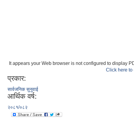
It appears your Web browser is not configured to display PD
Click here to
प्रकार:
सार्वजनिक सुनुवाई
आर्थिक वर्ष:
२०८१/०८२