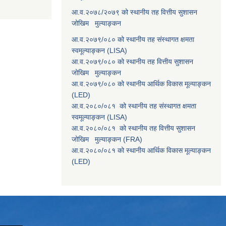
आ.व.२०७८/२०७९ को स्थानीय तह वित्तीय सुशासन
जोखिम मुल्याङ्कन
आ.व.२०७९/०८० को स्थानीय तह संस्थागत क्षमता
स्वमूल्याङ्कन (LISA)
आ.व.२०७९/०८० को स्थानीय तह वित्तीय सुशासन
जोखिम मुल्याङ्कन
आ.व.२०७९/०८० को स्थानीय आर्थिक विकास मूल्याङ्कन
(LED)
आ.व.२०८०/०८१ को स्थानीय तह संस्थागत क्षमता
स्वमूल्याङ्कन (LISA)
आ.व.२०८०/०८१ को स्थानीय तह वित्तीय सुशासन
जोखिम मुल्याङ्कन (FRA)
आ.व.२०८०/०८१ को स्थानीय आर्थिक विकास मूल्याङ्कन
(LED)