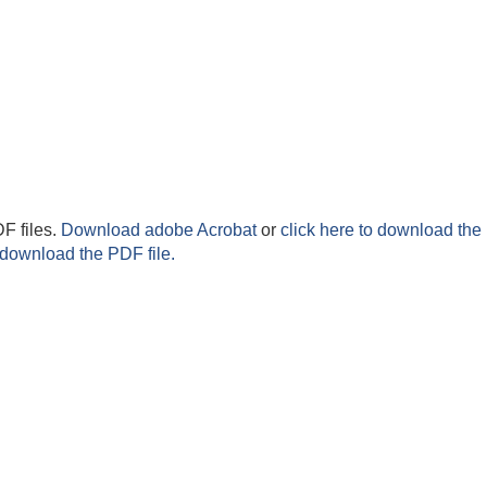
F files.
Download adobe Acrobat
or
click here to download the 
 download the PDF file.