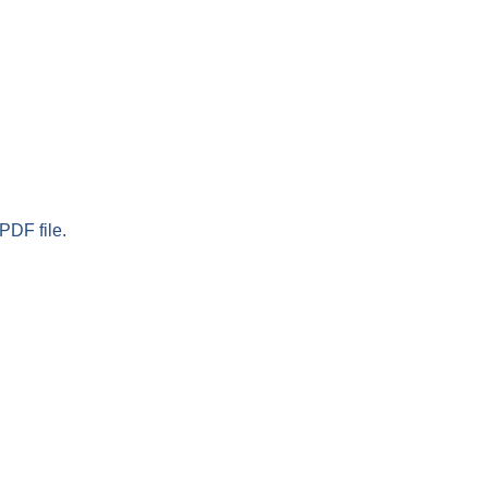
PDF file.