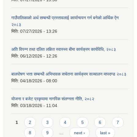
गाउँपालिकाको अर्थ सम्बन्धी प्रस्तावलाई कार्यान्वयन गर्न बनेको आर्थिक ऐन
२०८३
मिति:
07/27/2026 - 13:26
अति विपन्न तथा दलित लक्षित स्वास्थ्य बीमा कार्यक्रम कार्यविधि, २०८३
मिति:
06/12/2026 - 12:26
बालपोषण भत्ता सम्बन्धी अभिभावक सचेतना कार्यक्रम सञ्चालन मापदण्ड २०८३
मिति:
04/18/2026 - 08:00
योजना र बजेट प्रकृयामा नागरिक संलग्नता नीति, २०८२
मिति:
03/18/2026 - 11:04
Pages
1
2
3
4
5
6
7
8
9
…
next ›
last »