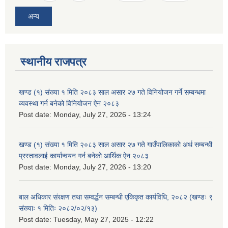
अन्य
स्थानीय राजपत्र
खण्ड (१) संख्या १ मिति २०८३ साल असार २७ गते विनियोजन गर्ने सम्बन्धमा
व्यवस्था गर्न बनेको विनियोजन ऐन २०८३
Post date:
Monday, July 27, 2026 - 13:24
खण्ड (१) संख्या १ मिति २०८३ साल असार २७ गते गाउँपालिकाको अर्थ सम्बन्धी
प्रस्तावलाई कार्यान्वयन गर्न बनेको आर्थिक ऐन २०८३
Post date:
Monday, July 27, 2026 - 13:20
बाल अधिकार संरक्षण तथा सम्वर्द्धन सम्बन्धी एकिकृत कार्यविधि, २०८२ (खण्डः ९
संख्याः १ मितिः २०८२/०२/१३)
Post date:
Tuesday, May 27, 2025 - 12:22