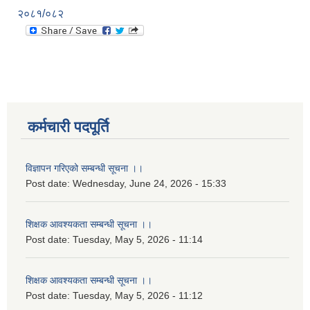
२०८१/०८२
कर्मचारी पदपूर्ति
विज्ञापन गरिएको सम्बन्धी सूचना ।।
Post date:
Wednesday, June 24, 2026 - 15:33
शिक्षक आवश्यकता सम्बन्धी सूचना ।।
Post date:
Tuesday, May 5, 2026 - 11:14
शिक्षक आवश्यकता सम्बन्धी सूचना ।।
Post date:
Tuesday, May 5, 2026 - 11:12