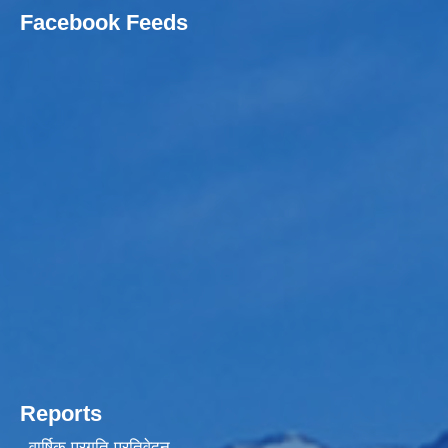
Facebook Feeds
Reports
वार्षिक प्रगति प्रतिवेदन