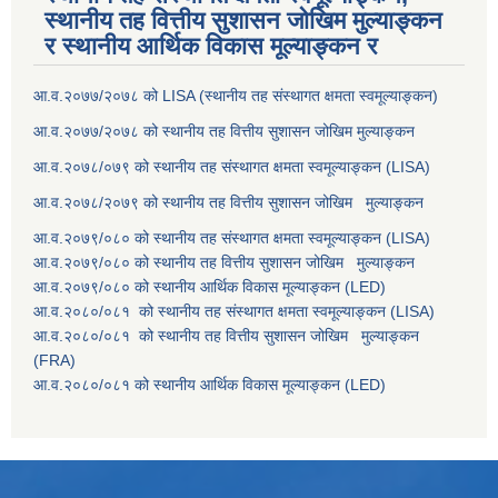
स्थानीय तह वित्तीय सुशासन जोखिम मुल्याङ्कन
र स्थानीय आर्थिक विकास मूल्याङ्कन र
आ.व.२०७७/२०७८ को LISA (स्थानीय तह संस्थागत क्षमता स्वमूल्याङ्कन)
आ.व.२०७७/२०७८ को स्थानीय तह वित्तीय सुशासन जोखिम मुल्याङ्कन
आ.व.२०७८/०७९ को स्थानीय तह संस्थागत क्षमता स्वमूल्याङ्कन (LISA)
आ.व.२०७८/२०७९ को स्थानीय तह वित्तीय सुशासन जोखिम मुल्याङ्कन
आ.व.२०७९/०८० को स्थानीय तह संस्थागत क्षमता स्वमूल्याङ्कन (LISA)
आ.व.२०७९/०८० को स्थानीय तह वित्तीय सुशासन जोखिम मुल्याङ्कन
आ.व.२०७९/०८० को स्थानीय आर्थिक विकास मूल्याङ्कन (LED)
आ.व.२०८०/०८१ को स्थानीय तह संस्थागत क्षमता स्वमूल्याङ्कन (LISA)
आ.व.२०८०/०८१ को स्थानीय तह वित्तीय सुशासन जोखिम मुल्याङ्कन
(FRA)
आ.व.२०८०/०८१ को स्थानीय आर्थिक विकास मूल्याङ्कन (LED)