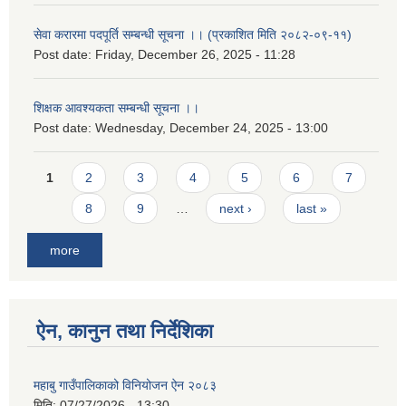
सेवा करारमा पदपूर्ति सम्बन्धी सूचना ।। (प्रकाशित मिति २०८२-०९-११)
Post date:
Friday, December 26, 2025 - 11:28
शिक्षक आवश्यकता सम्बन्धी सूचना ।।
Post date:
Wednesday, December 24, 2025 - 13:00
Pages
1
2
3
4
5
6
7
8
9
…
next ›
last »
more
ऐन, कानुन तथा निर्देशिका
महाबु गाउँपालिकाको विनियोजन ऐन २०८३
मिति:
07/27/2026 - 13:30