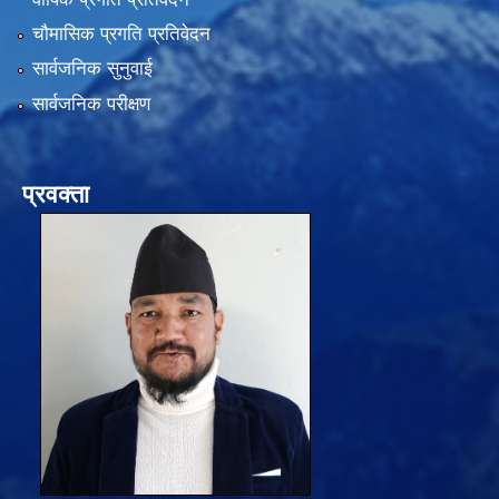
चौमासिक प्रगति प्रतिवेदन
सार्वजनिक सुनुवाई
सार्वजनिक परीक्षण
प्रवक्ता