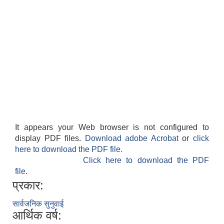
It appears your Web browser is not configured to
display PDF files.
Download adobe Acrobat
or
click
here to download the PDF file.
Click here to download the PDF
file.
प्रकार:
सार्वजनिक सुनुवाई
आर्थिक वर्ष: