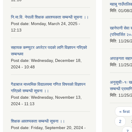
महाबु गाउँपाल
मिति:
01/08/
नि.मा.वि. नेपाली शिक्षक आवश्यकता सम्बन्धी सूचना ।।
Post date:
Monday, March 24, 2025 -
खानेपानी सेवा
12:13
(परिमार्जित २
मिति:
11/26/
सहायक कम्प्युटर अपरेटर पदको लागि विज्ञापन गरिएको
सम्बन्धमा
अपाङ्गता सहाय
Post date:
Wednesday, December 18,
मिति:
11/25/
2024 - 10:48
अनुसूचीः-१ः ख
गैडाबाज माध्यमिक विद्यालयमा गणित विषयको विज्ञापन
सम्बन्धी प्राम
गरिएको सम्बन्धी सूचना ।।
मिति:
11/25/
Post date:
Wednesday, November 13,
2024 - 11:13
Pages
« first
शिक्षक आवश्यकता सम्बन्धी सूचना ।।
2
Post date:
Friday, September 20, 2024 -
7