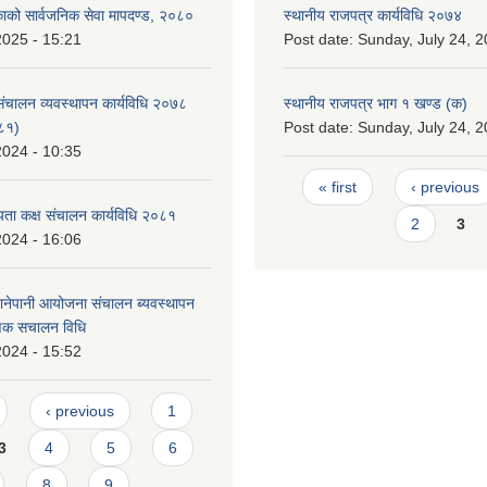
िकाको सार्वजनिक सेवा मापदण्ड, २०८०
स्थानीय राजपत्र कार्यविधि २०७४
2025 - 15:21
Post date:
Sunday, July 24, 2
 संचालन व्यवस्थापन कार्यविधि २०७८
स्थानीय राजपत्र भाग १ खण्ड (क)
०८१)
Post date:
Sunday, July 24, 2
2024 - 10:35
Pages
« first
‹ previous
ता कक्ष संचालन कार्यविधि २०८१
2
3
2024 - 16:06
ानेपानी आयोजना संचालन ब्यवस्थापन
ाणिक स‌चालन विधि
2024 - 15:52
‹ previous
1
3
4
5
6
8
9
…