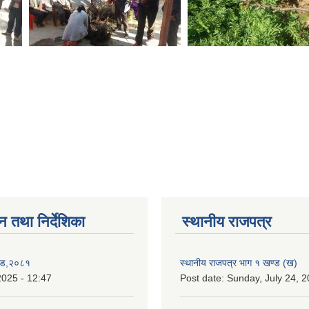
न तथा निर्देशिका
स्थानीय राजपत्र
ण्ड,२०८१
स्थानीय राजपत्र भाग १ खण्ड (ख)
2025 - 12:47
Post date:
Sunday, July 24, 2