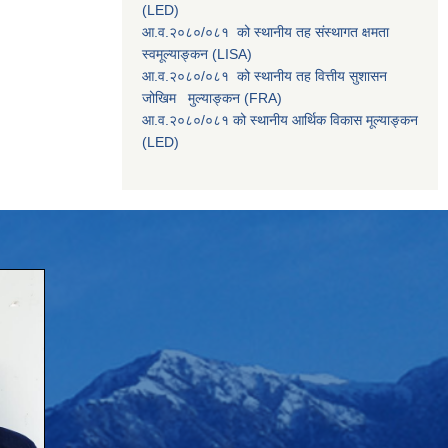
(LED)
आ.व.२०८०/०८१ को स्थानीय तह संस्थागत क्षमता
स्वमूल्याङ्कन (LISA)
आ.व.२०८०/०८१ को स्थानीय तह वित्तीय सुशासन
जोखिम मुल्याङ्कन (FRA)
आ.व.२०८०/०८१ को स्थानीय आर्थिक विकास मूल्याङ्कन
(LED)