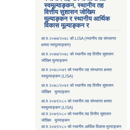
स्वमूल्याङ्कन, स्थानीय तह
वित्तीय सुशासन जोखिम
मुल्याङ्कन र स्थानीय आर्थिक
विकास मूल्याङ्कन र
आ.व.२०७७/२०७८ को LISA (स्थानीय तह संस्थागत
क्षमता स्वमूल्याङ्कन)
आ.व.२०७७/२०७८ को स्थानीय तह वित्तीय सुशासन
जोखिम मुल्याङ्कन
आ.व.२०७८/०७९ को स्थानीय तह संस्थागत क्षमता
स्वमूल्याङ्कन (LISA)
आ.व.२०७८/२०७९ को स्थानीय तह वित्तीय सुशासन
जोखिम मुल्याङ्कन
आ.व.२०७९/०८० को स्थानीय तह संस्थागत क्षमता
स्वमूल्याङ्कन (LISA)
आ.व.२०७९/०८० को स्थानीय तह वित्तीय सुशासन
जोखिम मुल्याङ्कन
आ.व.२०७९/०८० को स्थानीय आर्थिक विकास मूल्याङ्कन