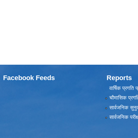
Facebook Feeds
Reports
वार्षिक प्रगति 
चौमासिक प्रगति
सार्वजनिक सुनु
सार्वजनिक परीक