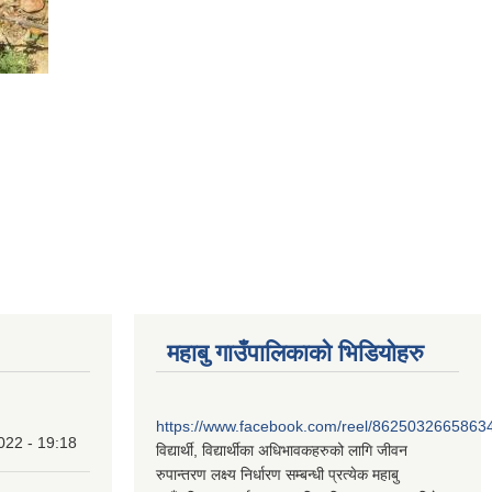
महाबु गाउँपालिकाको भिडियोहरु
https://www.facebook.com/reel/8625032665863
022 - 19:18
विद्यार्थी, विद्यार्थीका अधिभावकहरुको लागि जीवन
रुपान्तरण लक्ष्य निर्धारण सम्बन्धी प्रत्येक महाबु