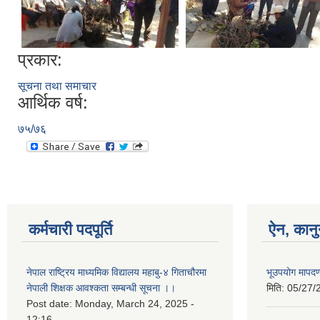
प्रकार:
सूचना तथा समाचार
आर्थिक वर्ष:
७५/७६
कर्मचारी पदपूर्ति
ऐन, कानु
नेपाल राष्ट्रिय माध्यमिक विद्यालय महाबु-४ गिताचौरमा
भूउपयोग मापद
नेपाली शिक्षक आवश्कता सम्बन्धी सूचना ।।
मिति:
05/27/
Post date:
Monday, March 24, 2025 -
12:16