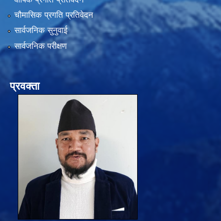
चौमासिक प्रगति प्रतिवेदन
सार्वजनिक सुनुवाई
सार्वजनिक परीक्षण
प्रवक्ता