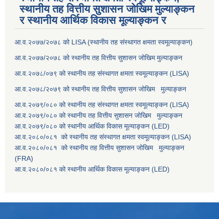
स्थानीय तह वित्तीय सुशासन जोखिम मुल्याङ्कन
र स्थानीय आर्थिक विकास मूल्याङ्कन र
आ.व.२०७७/२०७८ को LISA (स्थानीय तह संस्थागत क्षमता स्वमूल्याङ्कन)
आ.व.२०७७/२०७८ को स्थानीय तह वित्तीय सुशासन जोखिम मुल्याङ्कन
आ.व.२०७८/०७९ को स्थानीय तह संस्थागत क्षमता स्वमूल्याङ्कन (LISA)
आ.व.२०७८/२०७९ को स्थानीय तह वित्तीय सुशासन जोखिम मुल्याङ्कन
आ.व.२०७९/०८० को स्थानीय तह संस्थागत क्षमता स्वमूल्याङ्कन (LISA)
आ.व.२०७९/०८० को स्थानीय तह वित्तीय सुशासन जोखिम मुल्याङ्कन
आ.व.२०७९/०८० को स्थानीय आर्थिक विकास मूल्याङ्कन (LED)
आ.व.२०८०/०८१ को स्थानीय तह संस्थागत क्षमता स्वमूल्याङ्कन (LISA)
आ.व.२०८०/०८१ को स्थानीय तह वित्तीय सुशासन जोखिम मुल्याङ्कन
(FRA)
आ.व.२०८०/०८१ को स्थानीय आर्थिक विकास मूल्याङ्कन (LED)