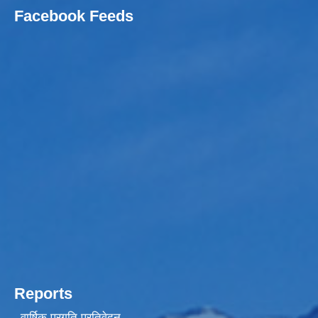
Facebook Feeds
Reports
वार्षिक प्रगति प्रतिवेदन