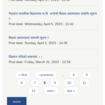
गैडाबाज माध्यमिक बिद्यालयमा मा.बि. अंग्रेज़ी शिक्षक आवश्यकता सम्बन्धि सूचना
!!
Post date:
Wednesday, April 5, 2023 - 11:42
शिक्षक आवश्यकता सम्बन्धी सूचना !!
Post date:
Sunday, April 2, 2023 - 14:35
विज्ञापन गरिएको सम्बन्धमा ।।
Post date:
Friday, March 31, 2023 - 12:34
Pages
« first
‹ previous
…
4
5
6
7
8
9
10
11
12
next ›
last »
more