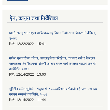
ऐन, कानुन तथा निर्देशिका
घाइते अपाङ्गता भएका व्यक्तिहरुलाई जिवन निर्वाह भत्ता वितरण निर्देशिका,
२०७९
मिति:
12/22/2022 - 15:41
मृगौला प्रत्यारोपण गरेका, डायलाइसिस गरिरहेका, क्यान्सर रोगी र मेरुदण्ड
पक्षघातका बिरामीहरुलाई औषधी उपचार बापत खर्च उपलब्ध गराउने सम्बन्धी
कार्यविधि, २०७८
मिति:
12/14/2022 - 13:03
भूमिहीन दलित भुमिहीन सकुम्बासी र अव्यवस्थित बसोबासीलाई जग्गा उपलब्ध
गराउने सम्बन्धी कार्यविधि, २०७८
मिति:
12/14/2022 - 11:44