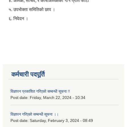
४. अध्यक्ष, सचिव, र कोषाअध्यक्षको १/१ प्रति फोटो
५. उपभोक्ता समितिको छाप ।
६. निवेदन ।
कर्मचारी पदपूर्ति
विज्ञापन प्रकाशित गरिएको सम्बन्धी सूचना !!
Post date:
Friday, March 22, 2024 - 10:34
विज्ञापन गरिएको सम्बन्धी सूचना ।।
Post date:
Saturday, February 3, 2024 - 08:49