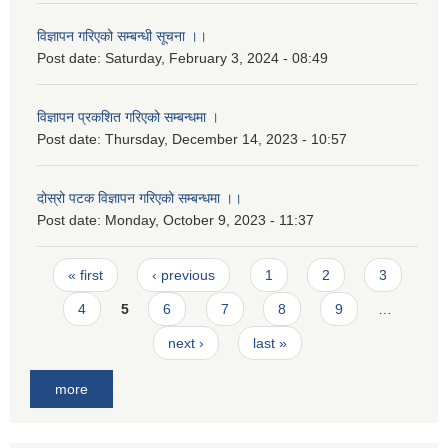
विज्ञापन गरिएको सम्बन्धी सूचना ।।
Post date:
Saturday, February 3, 2024 - 08:49
विज्ञापन प्रकशित गरिएको सम्बन्धमा ।
Post date:
Thursday, December 14, 2023 - 10:57
दोस्रो पटक विज्ञापन गरिएको सम्बन्धमा ।।
Post date:
Monday, October 9, 2023 - 11:37
Pages
« first
‹ previous
1
2
3
4
5
6
7
8
9
…
next ›
last »
more