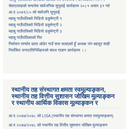
सेवाप्रवाहको सन्दर्भमा सार्वजनिक सुनुवाई कार्यक्रम २०८१ असार ३१ गते
आ.व.२०७९/८० को सार्वजनि सुनुवाई
महाबु गाउँपालिकाो भिडियो डकुमेन्ट्री
१
महाबु गाउँपालिकाो भिडियो डकुमेन्ट्री
२
महाबु गाउँपालिकाो भिडियो डकुमेन्ट्री
३
महाबु गाउँपालिकाको गित
निर्वाचन पर्श्चात छाता ओडेर गाउँ सभा चलाएको हुँ अध्यक्ष जंग बहादुर शाही
निर्वाचित जनप्रतिनिधिहरुको सपथ ग्रहण कार्यक्रम ।।
स्थानीय तह संस्थागत क्षमता स्वमूल्याङ्कन,
स्थानीय तह वित्तीय सुशासन जोखिम मुल्याङ्कन
र स्थानीय आर्थिक विकास मूल्याङ्कन र
आ.व.२०७७/२०७८ को LISA (स्थानीय तह संस्थागत क्षमता स्वमूल्याङ्कन)
आ.व.२०७७/२०७८ को स्थानीय तह वित्तीय सुशासन जोखिम मुल्याङ्कन