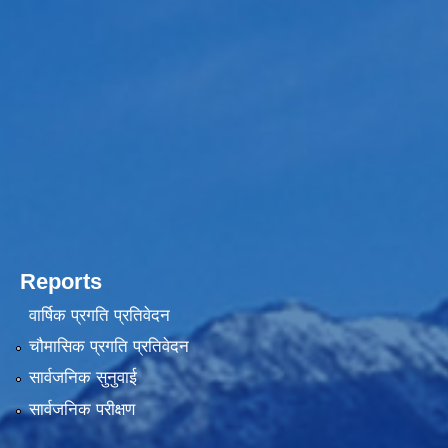
Reports
वार्षिक प्रगति प्रतिवेदन
चौमासिक प्रगति प्रतिवेदन
सार्वजनिक सुनुवाई
सार्वजनिक परीक्षण