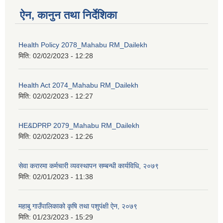
ऐन, कानुन तथा निर्देशिका
Health Policy 2078_Mahabu RM_Dailekh
मिति:
02/02/2023 - 12:28
Health Act 2074_Mahabu RM_Dailekh
मिति:
02/02/2023 - 12:27
HE&DPRP 2079_Mahabu RM_Dailekh
मिति:
02/02/2023 - 12:26
सेवा करारमा कर्मचारी व्यवस्थापन सम्बन्धी कार्यविधि, २०७९
मिति:
02/01/2023 - 11:38
महाबु गाउँपालिकाको कृषि तथा पशुपंक्षी ऐन, २०७९
मिति:
01/23/2023 - 15:29