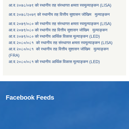
आ.व.२०७८/०७९ को स्थानीय तह संस्थागत क्षमता स्वमूल्याङ्कन (LISA)
आ.व.२०७८/२०७९ को स्थानीय तह वित्तीय सुशासन जोखिम मुल्याङ्कन
आ.व.२०७९/०८० को स्थानीय तह संस्थागत क्षमता स्वमूल्याङ्कन (LISA)
आ.व.२०७९/०८० को स्थानीय तह वित्तीय सुशासन जोखिम मुल्याङ्कन
आ.व.२०७९/०८० को स्थानीय आर्थिक विकास मूल्याङ्कन (LED)
आ.व.२०८०/०८१ को स्थानीय तह संस्थागत क्षमता स्वमूल्याङ्कन (LISA)
आ.व.२०८०/०८१ को स्थानीय तह वित्तीय सुशासन जोखिम मुल्याङ्कन
(FRA)
आ.व.२०८०/०८१ को स्थानीय आर्थिक विकास मूल्याङ्कन (LED)
Facebook Feeds