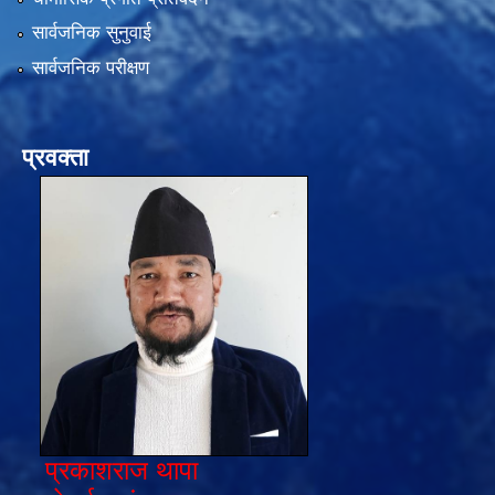
सार्वजनिक सुनुवाई
सार्वजनिक परीक्षण
प्रवक्ता
प्रकाशराज थापा