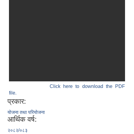
Click here to download the PDF
file.
प्रकार:
योजना तथा परियोजना
आर्थिक वर्ष:
२०८२/०८३