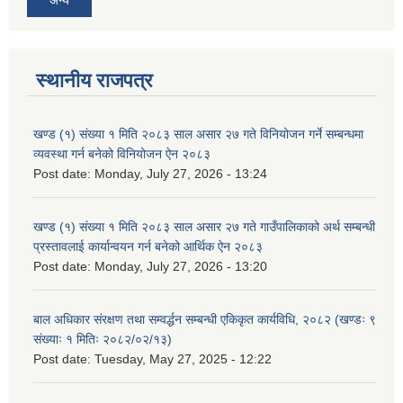
अन्य
स्थानीय राजपत्र
खण्ड (१) संख्या १ मिति २०८३ साल असार २७ गते विनियोजन गर्ने सम्बन्धमा
व्यवस्था गर्न बनेको विनियोजन ऐन २०८३
Post date:
Monday, July 27, 2026 - 13:24
खण्ड (१) संख्या १ मिति २०८३ साल असार २७ गते गाउँपालिकाको अर्थ सम्बन्धी
प्रस्तावलाई कार्यान्वयन गर्न बनेको आर्थिक ऐन २०८३
Post date:
Monday, July 27, 2026 - 13:20
बाल अधिकार संरक्षण तथा सम्वर्द्धन सम्बन्धी एकिकृत कार्यविधि, २०८२ (खण्डः ९
संख्याः १ मितिः २०८२/०२/१३)
Post date:
Tuesday, May 27, 2025 - 12:22