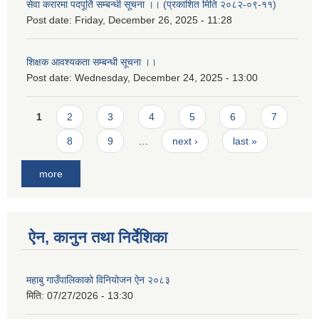
सेवा करारमा पदपूर्ति सम्बन्धी सूचना ।। (प्रकाशित मिति २०८२-०९-११)
Post date:
Friday, December 26, 2025 - 11:28
शिक्षक आवश्यकता सम्बन्धी सूचना ।।
Post date:
Wednesday, December 24, 2025 - 13:00
Pages
1
2
3
4
5
6
7
8
9
…
next ›
last »
more
ऐन, कानुन तथा निर्देशिका
महाबु गाउँपालिकाको विनियोजन ऐन २०८३
मिति:
07/27/2026 - 13:30