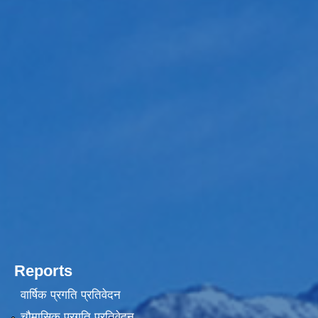
Reports
वार्षिक प्रगति प्रतिवेदन
चौमासिक प्रगति प्रतिवेदन