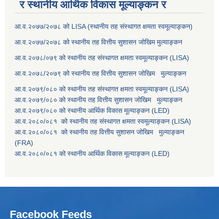
र स्थानीय आर्थिक विकास मूल्याङ्कन र
आ.व.२०७७/२०७८ को LISA (स्थानीय तह संस्थागत क्षमता स्वमूल्याङ्कन)
आ.व.२०७७/२०७८ को स्थानीय तह वित्तीय सुशासन जोखिम मुल्याङ्कन
आ.व.२०७८/०७९ को स्थानीय तह संस्थागत क्षमता स्वमूल्याङ्कन (LISA)
आ.व.२०७८/२०७९ को स्थानीय तह वित्तीय सुशासन जोखिम मुल्याङ्कन
आ.व.२०७९/०८० को स्थानीय तह संस्थागत क्षमता स्वमूल्याङ्कन (LISA)
आ.व.२०७९/०८० को स्थानीय तह वित्तीय सुशासन जोखिम मुल्याङ्कन
आ.व.२०७९/०८० को स्थानीय आर्थिक विकास मूल्याङ्कन (LED)
आ.व.२०८०/०८१ को स्थानीय तह संस्थागत क्षमता स्वमूल्याङ्कन (LISA)
आ.व.२०८०/०८१ को स्थानीय तह वित्तीय सुशासन जोखिम मुल्याङ्कन
(FRA)
आ.व.२०८०/०८१ को स्थानीय आर्थिक विकास मूल्याङ्कन (LED)
Facebook Feeds