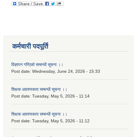
कर्मचारी पदपूर्ति
विज्ञापन गरिएको सम्बन्धी सूचना ।।
Post date:
Wednesday, June 24, 2026 - 15:33
शिक्षक आवश्यकता सम्बन्धी सूचना ।।
Post date:
Tuesday, May 5, 2026 - 11:14
शिक्षक आवश्यकता सम्बन्धी सूचना ।।
Post date:
Tuesday, May 5, 2026 - 11:12