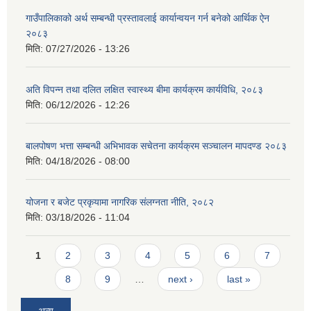
गाउँपालिकाको अर्थ सम्बन्धी प्रस्तावलाई कार्यान्वयन गर्न बनेको आर्थिक ऐन
२०८३
मिति:
07/27/2026 - 13:26
अति विपन्न तथा दलित लक्षित स्वास्थ्य बीमा कार्यक्रम कार्यविधि, २०८३
मिति:
06/12/2026 - 12:26
बालपोषण भत्ता सम्बन्धी अभिभावक सचेतना कार्यक्रम सञ्चालन मापदण्ड २०८३
मिति:
04/18/2026 - 08:00
योजना र बजेट प्रकृयामा नागरिक संलग्नता नीति, २०८२
मिति:
03/18/2026 - 11:04
Pages
1
2
3
4
5
6
7
8
9
…
next ›
last »