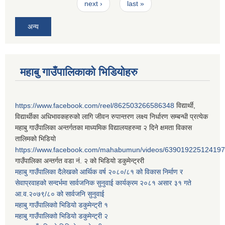
next ›
last »
अन्य
महाबु गाउँपालिकाको भिडियोहरु
https://www.facebook.com/reel/862503266586348
विद्यार्थी,
विद्यार्थीका अधिभावकहरुको लागि जीवन रुपान्तरण लक्ष्य निर्धारण सम्बन्धी प्रत्येक
महाबु गाउँपालिका अन्तर्गतका माध्यमिक विद्यालयहरुमा २ दिने क्षमता विकास
तालिमको भिडियो
https://www.facebook.com/mahabumun/videos/639019225124197
गाउँपालिका अन्तर्गत वडा नं. २ को भिडियो डकुमेन्ट्ररी
महाबु गाउँपालिका दैलेखको आर्थिक वर्ष २०८०/८१ को विकास निर्माण र
सेवाप्रवाहको सन्दर्भमा सार्वजनिक सुनुवाई कार्यक्रम २०८१ असार ३१ गते
आ.व.२०७९/८० को सार्वजनि सुनुवाई
महाबु गाउँपालिकाो भिडियो डकुमेन्ट्री
१
महाबु गाउँपालिकाो भिडियो डकुमेन्ट्री
२