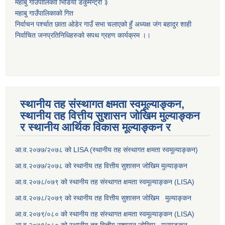
महाबु गाउँपालिकाो भिडियो डकुमेन्ट्री
३
महाबु गाउँपालिकाको गित
निर्वाचन पर्श्चात छाता ओडेर गाउँ सभा चलाएको हुँ अध्यक्ष जंग बहादुर शाही
निर्वाचित जनप्रतिनिधिहरुको सपथ ग्रहण कार्यक्रम ।।
स्थानीय तह संस्थागत क्षमता स्वमूल्याङ्कन,
स्थानीय तह वित्तीय सुशासन जोखिम मुल्याङ्कन
र स्थानीय आर्थिक विकास मूल्याङ्कन र
आ.व.२०७७/२०७८ को LISA (स्थानीय तह संस्थागत क्षमता स्वमूल्याङ्कन)
आ.व.२०७७/२०७८ को स्थानीय तह वित्तीय सुशासन जोखिम मुल्याङ्कन
आ.व.२०७८/०७९ को स्थानीय तह संस्थागत क्षमता स्वमूल्याङ्कन (LISA)
आ.व.२०७८/२०७९ को स्थानीय तह वित्तीय सुशासन जोखिम मुल्याङ्कन
आ.व.२०७९/०८० को स्थानीय तह संस्थागत क्षमता स्वमूल्याङ्कन (LISA)