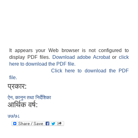
It appears your Web browser is not configured to
display PDF files.
Download adobe Acrobat
or
click
here to download the PDF file.
Click here to download the PDF
file.
प्रकार:
ऐन, कानुन तथा निर्देशिका
आर्थिक वर्ष:
७७/७८