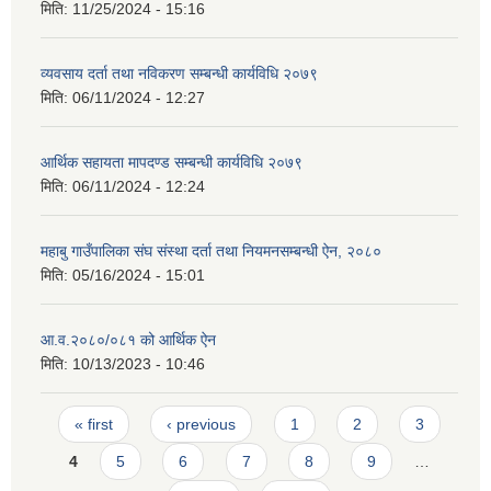
मिति:
11/25/2024 - 15:16
व्यवसाय दर्ता तथा नविकरण सम्बन्धी कार्यविधि २०७९
मिति:
06/11/2024 - 12:27
आर्थिक सहायता मापदण्ड सम्बन्धी कार्यविधि २०७९
मिति:
06/11/2024 - 12:24
महाबु गाउँपालिका संघ संस्था दर्ता तथा नियमनसम्बन्धी ऐन, २०८०
मिति:
05/16/2024 - 15:01
आ.व.२०८०/०८१ को आर्थिक ऐन
मिति:
10/13/2023 - 10:46
Pages
« first
‹ previous
1
2
3
4
5
6
7
8
9
…