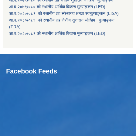
आ.व.२०७९/०८० को स्थानीय तह वित्तीय सुशासन जोखिम मुल्याङ्कन
आ.व.२०७९/०८० को स्थानीय आर्थिक विकास मूल्याङ्कन (LED)
आ.व.२०८०/०८१ को स्थानीय तह संस्थागत क्षमता स्वमूल्याङ्कन (LISA)
आ.व.२०८०/०८१ को स्थानीय तह वित्तीय सुशासन जोखिम मुल्याङ्कन
(FRA)
आ.व.२०८०/०८१ को स्थानीय आर्थिक विकास मूल्याङ्कन (LED)
Facebook Feeds