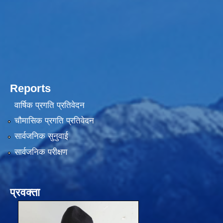
Reports
वार्षिक प्रगति प्रतिवेदन
चौमासिक प्रगति प्रतिवेदन
सार्वजनिक सुनुवाई
सार्वजनिक परीक्षण
प्रवक्ता