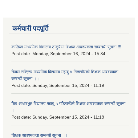
कर्मचारी पदपूर्ति
कालिका माध्यमिक विद्यालय टाकुरीमा शिक्षक आवश्यकता सम्बनधी सूचना !!!
Post date:
Monday, September 16, 2024 - 15:34
नेपाल राष्ट्रिय माध्यमिक विद्यलाय महाबु ४ गिताचौरको शिक्षक आवश्यकता
सम्बन्धी सूचना ।।
Post date:
Sunday, September 15, 2024 - 11:19
शिव आधारभुत विद्यालय महाबु ५ गडिगाउँको शिक्षक आवश्यकता सम्बन्धी सूचना
।।
Post date:
Sunday, September 15, 2024 - 11:18
शिक्षक आवश्यकता सम्बन्धी सूचना ।।